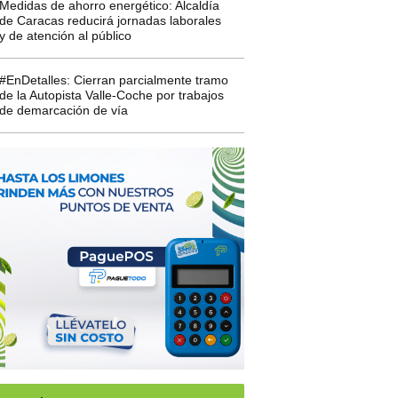
Medidas de ahorro energético: Alcaldía
de Caracas reducirá jornadas laborales
y de atención al público
#EnDetalles: Cierran parcialmente tramo
de la Autopista Valle-Coche por trabajos
de demarcación de vía