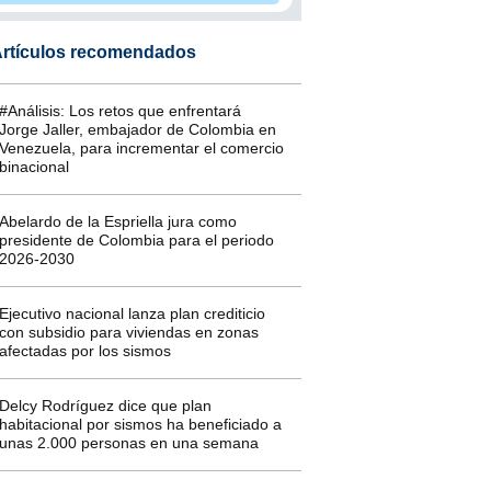
rtículos recomendados
#Análisis: Los retos que enfrentará
Jorge Jaller, embajador de Colombia en
Venezuela, para incrementar el comercio
binacional
Abelardo de la Espriella jura como
presidente de Colombia para el periodo
2026-2030
Ejecutivo nacional lanza plan crediticio
con subsidio para viviendas en zonas
afectadas por los sismos
Delcy Rodríguez dice que plan
habitacional por sismos ha beneficiado a
unas 2.000 personas en una semana