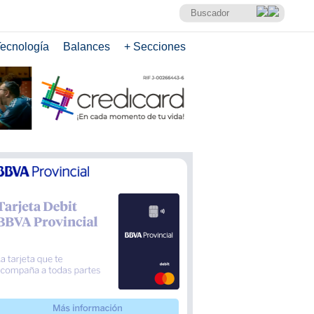
ecnología
Balances
+ Secciones