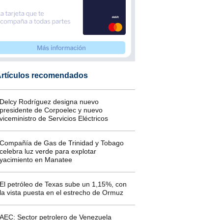
rtículos recomendados
Delcy Rodríguez designa nuevo
presidente de Corpoelec y nuevo
viceministro de Servicios Eléctricos
Compañía de Gas de Trinidad y Tobago
celebra luz verde para explotar
yacimiento en Manatee
El petróleo de Texas sube un 1,15%, con
la vista puesta en el estrecho de Ormuz
AEC: Sector petrolero de Venezuela