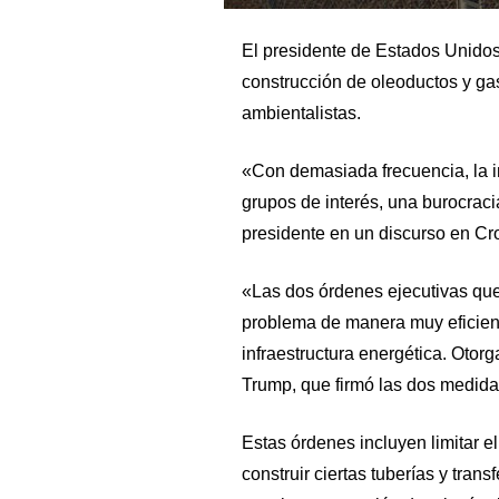
El presidente de Estados Unidos
construcción de oleoductos y ga
ambientalistas.
«Con demasiada frecuencia, la i
grupos de interés, una burocracia 
presidente en un discurso en Cr
«Las dos órdenes ejecutivas que 
problema de manera muy eficient
infraestructura energética. Otor
Trump, que firmó las dos medid
Estas órdenes incluyen limitar e
construir ciertas tuberías y trans