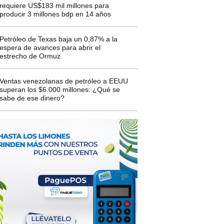
requiere US$183 mil millones para
producir 3 millones bdp en 14 años
Petróleo de Texas baja un 0,87% a la
espera de avances para abrir el
estrecho de Ormuz
Ventas venezolanas de petróleo a EEUU
superan los $6.000 millones: ¿Qué se
sabe de ese dinero?