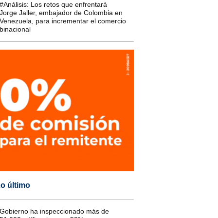
#Análisis: Los retos que enfrentará
Jorge Jaller, embajador de Colombia en
Venezuela, para incrementar el comercio
binacional
o último
Gobierno ha inspeccionado más de