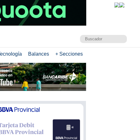
ecnología
Balances
+ Secciones