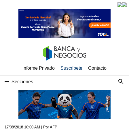
Informe Privado
Suscríbete
Contacto
Secciones
17/08/2018 10:00 AM
| Por AFP