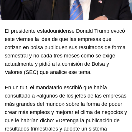
El presidente estadounidense Donald Trump evocó
este viernes la idea de que las empresas que
cotizan en bolsa publiquen sus resultados de forma
semestral y no cada tres meses como se exige
actualmente y pidió a la comisión de Bolsa y
Valores (SEC) que analice ese tema.
En un tuit, el mandatario escribió que había
consultado a «algunos de los jefes de las empresas
más grandes del mundo» sobre la forma de poder
crear más empleos y mejorar el clima de negocios y
que le habrían dicho: «Detenga la publicación de
resultados trimestrales y adopte un sistema