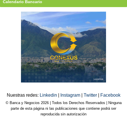
Calendario Bancario
Nuestras redes:
Linkedin
|
Instagram
|
Twitter
|
Facebook
© Banca y Negocios 2026 | Todos los Derechos Reservados | Ninguna
parte de esta página ni las publicaciones que contiene podrá ser
reproducida sin autorización