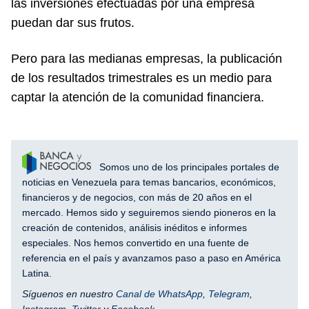
las inversiones efectuadas por una empresa
puedan dar sus frutos.
Pero para las medianas empresas, la publicación
de los resultados trimestrales es un medio para
captar la atención de la comunidad financiera.
Somos uno de los principales portales de
noticias en Venezuela para temas bancarios, económicos,
financieros y de negocios, con más de 20 años en el
mercado. Hemos sido y seguiremos siendo pioneros en la
creación de contenidos, análisis inéditos e informes
especiales. Nos hemos convertido en una fuente de
referencia en el país y avanzamos paso a paso en América
Latina.
Síguenos en nuestro
Canal de WhatsApp
,
Telegram
,
Instagram
,
Twitter
y
Facebook