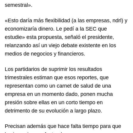
semestral».
«Esto daría más flexibilidad (a las empresas, ndrl) y
economizaría dinero. Le pedí a la SEC que
estudie» esta propuesta, señaló el presidente,
relanzando así un viejo debate existente en los
medios de negocios y financieros.
Los partidarios de suprimir los resultados
trimestrales estiman que esos reportes, que
representan como un carnet de salud de una
empresa en un momento dado, ponen mucha
presión sobre ellas en un corto tiempo en
detrimento de su evolución a largo plazo.
Precisan además que hace falta tiempo para que