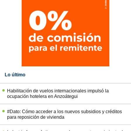
Lo último
Habilitación de vuelos internacionales impulsó la
ocupación hotelera en Anzoátegui
#Dato: Cómo acceder a los nuevos subsidios y créditos
para reposición de vivienda