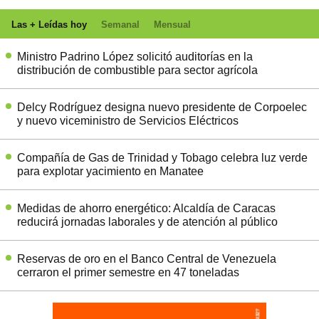
Las + Leídas hoy
Semanal
Mensual
Ministro Padrino López solicitó auditorías en la
distribución de combustible para sector agrícola
Delcy Rodríguez designa nuevo presidente de Corpoelec
y nuevo viceministro de Servicios Eléctricos
Compañía de Gas de Trinidad y Tobago celebra luz verde
para explotar yacimiento en Manatee
Medidas de ahorro energético: Alcaldía de Caracas
reducirá jornadas laborales y de atención al público
Reservas de oro en el Banco Central de Venezuela
cerraron el primer semestre en 47 toneladas