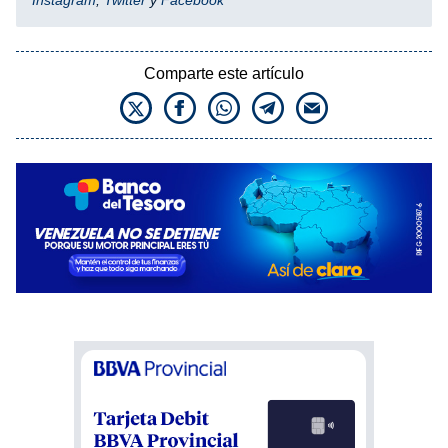
Comparte este artículo