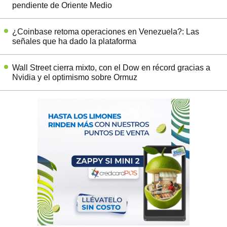
pendiente de Oriente Medio
¿Coinbase retoma operaciones en Venezuela?: Las
señales que ha dado la plataforma
Wall Street cierra mixto, con el Dow en récord gracias a
Nvidia y el optimismo sobre Ormuz