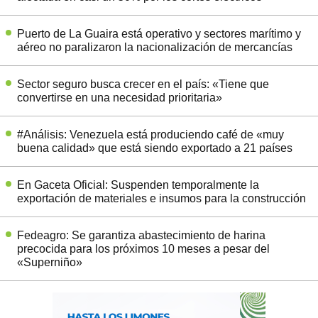
Puerto de La Guaira está operativo y sectores marítimo y
aéreo no paralizaron la nacionalización de mercancías
Sector seguro busca crecer en el país: «Tiene que
convertirse en una necesidad prioritaria»
#Análisis: Venezuela está produciendo café de «muy
buena calidad» que está siendo exportado a 21 países
En Gaceta Oficial: Suspenden temporalmente la
exportación de materiales e insumos para la construcción
Fedeagro: Se garantiza abastecimiento de harina
precocida para los próximos 10 meses a pesar del
«Superniño»