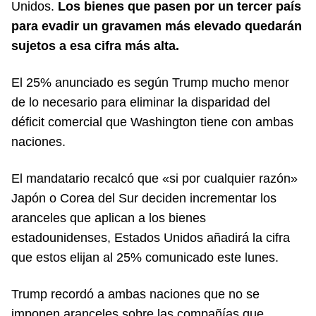
Unidos.
Los bienes que pasen por un tercer país
para evadir un gravamen más elevado quedarán
sujetos a esa cifra más alta.
El 25% anunciado es según Trump mucho menor
de lo necesario para eliminar la disparidad del
déficit comercial que Washington tiene con ambas
naciones.
El mandatario recalcó que «si por cualquier razón»
Japón o Corea del Sur deciden incrementar los
aranceles que aplican a los bienes
estadounidenses, Estados Unidos añadirá la cifra
que estos elijan al 25% comunicado este lunes.
Trump recordó a ambas naciones que no se
imponen aranceles sobre las compañías que