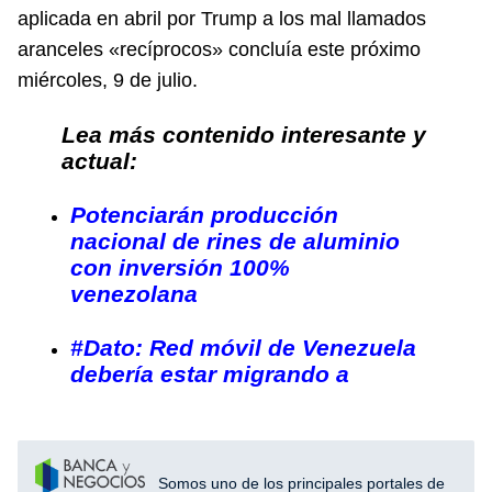
aplicada en abril por Trump a los mal llamados
aranceles «recíprocos» concluía este próximo
miércoles, 9 de julio.
Lea más contenido interesante y
actual:
Potenciarán producción
nacional de rines de aluminio
con inversión 100%
venezolana
#Dato: Red móvil de Venezuela
debería estar migrando a
Somos uno de los principales portales de