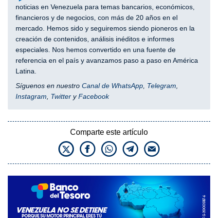
noticias en Venezuela para temas bancarios, económicos,
financieros y de negocios, con más de 20 años en el
mercado. Hemos sido y seguiremos siendo pioneros en la
creación de contenidos, análisis inéditos e informes
especiales. Nos hemos convertido en una fuente de
referencia en el país y avanzamos paso a paso en América
Latina.
Síguenos en nuestro
Canal de WhatsApp
,
Telegram
,
Instagram
,
Twitter
y
Facebook
Comparte este artículo