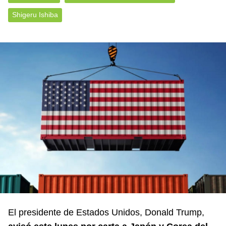
Shigeru Ishiba
El presidente de Estados Unidos, Donald Trump,