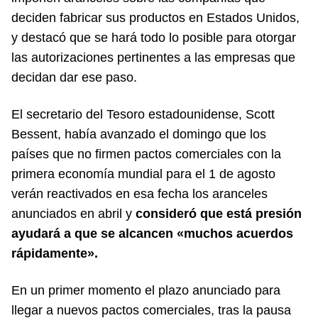
deciden fabricar sus productos en Estados Unidos,
y destacó que se hará todo lo posible para otorgar
las autorizaciones pertinentes a las empresas que
decidan dar ese paso.
El secretario del Tesoro estadounidense, Scott
Bessent, había avanzado el domingo que los
países que no firmen pactos comerciales con la
primera economía mundial para el 1 de agosto
verán reactivados en esa fecha los aranceles
anunciados en abril y
consideró que está presión
ayudará a que se alcancen «muchos acuerdos
rápidamente».
En un primer momento el plazo anunciado para
llegar a nuevos pactos comerciales, tras la pausa