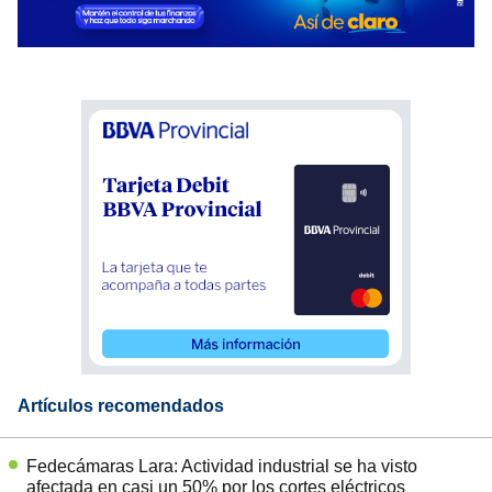
Artículos recomendados
Fedecámaras Lara: Actividad industrial se ha visto
afectada en casi un 50% por los cortes eléctricos