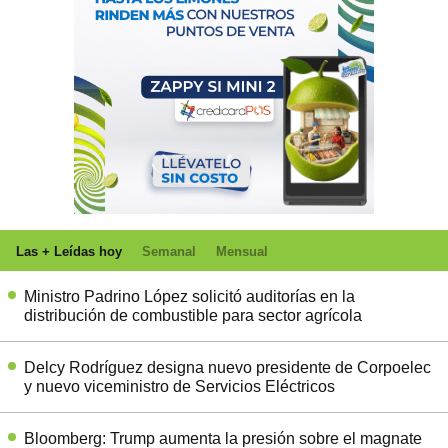
Las + Leídas hoy
Semanal
Mensual
Ministro Padrino López solicitó auditorías en la
distribución de combustible para sector agrícola
Delcy Rodríguez designa nuevo presidente de Corpoelec
y nuevo viceministro de Servicios Eléctricos
Bloomberg: Trump aumenta la presión sobre el magnate