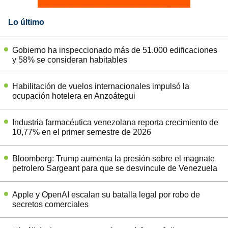
Lo último
Gobierno ha inspeccionado más de 51.000 edificaciones
y 58% se consideran habitables
Habilitación de vuelos internacionales impulsó la
ocupación hotelera en Anzoátegui
Industria farmacéutica venezolana reporta crecimiento de
10,77% en el primer semestre de 2026
Bloomberg: Trump aumenta la presión sobre el magnate
petrolero Sargeant para que se desvincule de Venezuela
Apple y OpenAI escalan su batalla legal por robo de
secretos comerciales