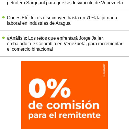
petrolero Sargeant para que se desvincule de Venezuela
Cortes Eléctricos disminuyen hasta en 70% la jornada
laboral en industrias de Aragua
#Análisis: Los retos que enfrentará Jorge Jaller,
embajador de Colombia en Venezuela, para incrementar
el comercio binacional