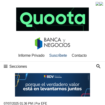
Informe Privado
Suscríbete
Contacto
Secciones
07/07/2025 01:36 PM
| Por EFE