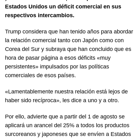
Estados Unidos un déficit comercial en sus
respectivos intercambios.
Trump considera que han tenido años para abordar
la relación comercial tanto con Japón como con
Corea del Sur y subraya que han concluido que es
hora de pasar página a esos déficits «muy
persistentes» impulsados por las políticas
comerciales de esos países.
«Lamentablemente nuestra relación está lejos de
haber sido recíproca», les dice a uno y a otro.
Por ello, advierte que a partir del 1 de agosto se
aplicará un arancel del 25% a todos los productos
surcoreanos y japoneses que se envíen a Estados