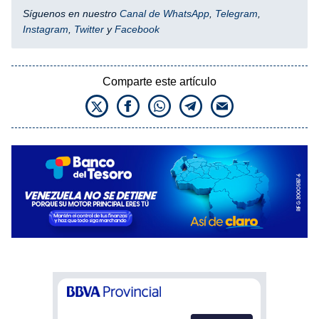
Síguenos en nuestro
Canal de WhatsApp
,
Telegram
,
Instagram
,
Twitter
y
Facebook
Comparte este artículo