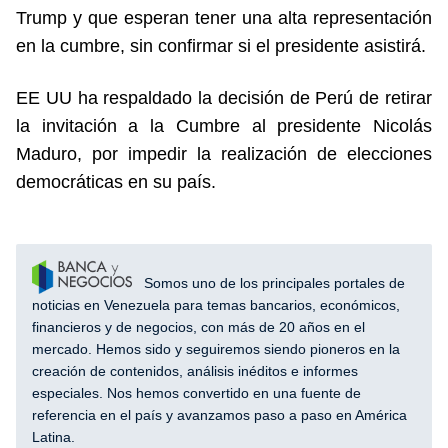
Trump y que esperan tener una alta representación
en la cumbre, sin confirmar si el presidente asistirá.
EE UU ha respaldado la decisión de Perú de retirar
la invitación a la Cumbre al presidente Nicolás
Maduro, por impedir la realización de elecciones
democráticas en su país.
Somos uno de los principales portales de
noticias en Venezuela para temas bancarios, económicos,
financieros y de negocios, con más de 20 años en el
mercado. Hemos sido y seguiremos siendo pioneros en la
creación de contenidos, análisis inéditos e informes
especiales. Nos hemos convertido en una fuente de
referencia en el país y avanzamos paso a paso en América
Latina.