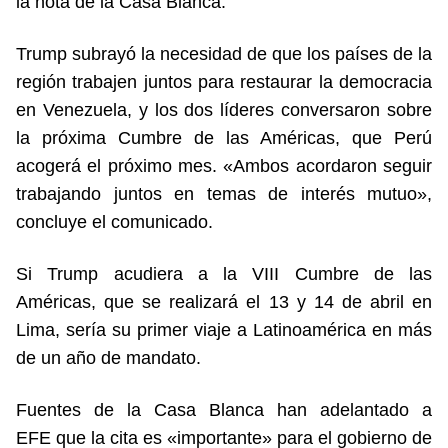
la nota de la Casa Blanca.
Trump subrayó la necesidad de que los países de la
región trabajen juntos para restaurar la democracia
en Venezuela, y los dos líderes conversaron sobre
la próxima Cumbre de las Américas, que Perú
acogerá el próximo mes. «Ambos acordaron seguir
trabajando juntos en temas de interés mutuo»,
concluye el comunicado.
Si Trump acudiera a la VIII Cumbre de las
Américas, que se realizará el 13 y 14 de abril en
Lima, sería su primer viaje a Latinoamérica en más
de un año de mandato.
Fuentes de la Casa Blanca han adelantado a
EFE que la cita es «importante» para el gobierno de