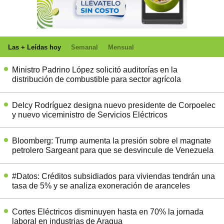
Las + Leídas hoy
Semanal
Mensual
Ministro Padrino López solicitó auditorías en la
distribución de combustible para sector agrícola
Delcy Rodríguez designa nuevo presidente de Corpoelec
y nuevo viceministro de Servicios Eléctricos
Bloomberg: Trump aumenta la presión sobre el magnate
petrolero Sargeant para que se desvincule de Venezuela
#Datos: Créditos subsidiados para viviendas tendrán una
tasa de 5% y se analiza exoneración de aranceles
Cortes Eléctricos disminuyen hasta en 70% la jornada
laboral en industrias de Aragua