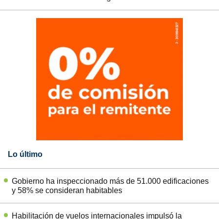
Lo último
Gobierno ha inspeccionado más de 51.000 edificaciones
y 58% se consideran habitables
Habilitación de vuelos internacionales impulsó la