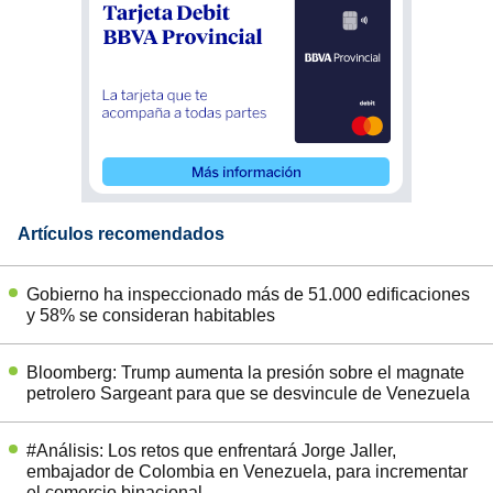
Artículos recomendados
Gobierno ha inspeccionado más de 51.000 edificaciones
y 58% se consideran habitables
Bloomberg: Trump aumenta la presión sobre el magnate
petrolero Sargeant para que se desvincule de Venezuela
#Análisis: Los retos que enfrentará Jorge Jaller,
embajador de Colombia en Venezuela, para incrementar
el comercio binacional