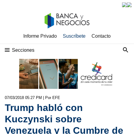
Informe Privado
Suscríbete
Contacto
Secciones
07/03/2018 05:27 PM
| Por EFE
Trump habló con
Kuczynski sobre
Venezuela y la Cumbre de