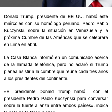
Donald Trump, presidente de EE UU, habló este
miércoles con su homólogo peruano, Pedro Pablo
Kuczynski, sobre la situación en Venezuela y la
próxima Cumbre de las Américas que se celebrará
en Lima en abril.
La Casa Blanca informó en un comunicado acerca
de la llamada telefónica, pero no aclaró si Trump
planea asistir a la cumbre que reúne cada tres años
a los presidentes del continente.
«El presidente Donald Trump habló con el
presidente Pedro Pablo Kuczynski para conversar
sobre la fuerte alianza entre ambos países», indica