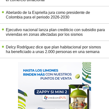
Abelardo de la Espriella jura como presidente de
Colombia para el periodo 2026-2030
Ejecutivo nacional lanza plan crediticio con subsidio para
viviendas en zonas afectadas por los sismos
Delcy Rodríguez dice que plan habitacional por sismos
ha beneficiado a unas 2.000 personas en una semana