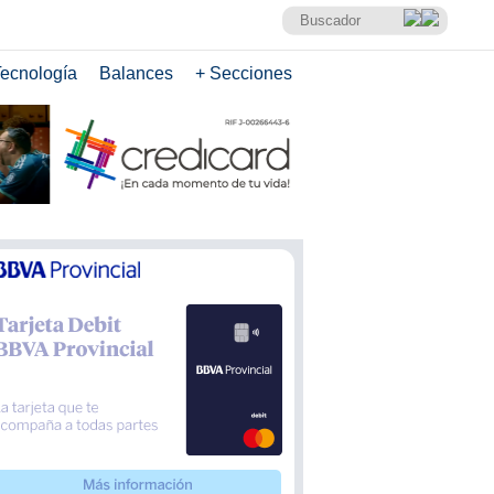
ecnología
Balances
+ Secciones