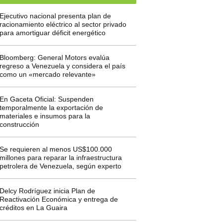
Ejecutivo nacional presenta plan de
racionamiento eléctrico al sector privado
para amortiguar déficit energético
Bloomberg: General Motors evalúa
regreso a Venezuela y considera el país
como un «mercado relevante»
En Gaceta Oficial: Suspenden
temporalmente la exportación de
materiales e insumos para la
construcción
Se requieren al menos US$100.000
millones para reparar la infraestructura
petrolera de Venezuela, según experto
Delcy Rodríguez inicia Plan de
Reactivación Económica y entrega de
créditos en La Guaira