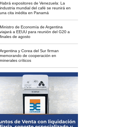
Habrá expositores de Venezuela: La
industria mundial del café se reunirá en
una cita inédita en Panamá
Ministro de Economía de Argentina
viajará a EEUU para reunión del G20 a
finales de agosto
Argentina y Corea del Sur firman
memorando de cooperación en
minerales críticos