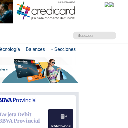
ecnología
Balances
+ Secciones