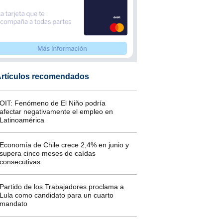
rtículos recomendados
OIT: Fenómeno de El Niño podría
afectar negativamente el empleo en
Latinoamérica
Economía de Chile crece 2,4% en junio y
supera cinco meses de caídas
consecutivas
Partido de los Trabajadores proclama a
Lula como candidato para un cuarto
mandato