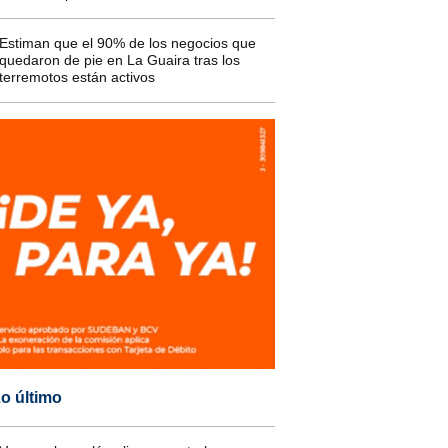
Estiman que el 90% de los negocios que
quedaron de pie en La Guaira tras los
terremotos están activos
o último