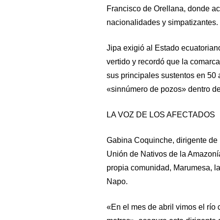
Francisco de Orellana, donde ac
nacionalidades y simpatizantes.
Jipa exigió al Estado ecuatoria
vertido y recordó que la comarca
sus principales sustentos en 50 
«sinnúmero de pozos» dentro de
LA VOZ DE LOS AFECTADOS
Gabina Coquinche, dirigente de
Unión de Nativos de la Amazoní
propia comunidad, Marumesa, la
Napo.
«En el mes de abril vimos el río 