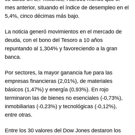
mes anterior, situando el índice de desempleo en el
5,4%, cinco décimas más bajo.
La noticia generó movimientos en el mercado de
deuda, con el bono del Tesoro a 10 años
repuntando al 1,304% y favoreciendo a la gran
banca.
Por sectores, la mayor ganancia fue para las
empresas financieras (2,01%), de materiales
básicos (1,47%) y energía (0,93%). En rojo
terminaron las de bienes no esenciales (-0,73%),
inmobiliarias (-0,23%) y tecnológicas (-0,12%),
entre otras.
Entre los 30 valores del Dow Jones destaron los