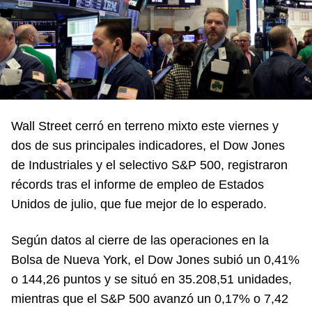
Wall Street cerró en terreno mixto este viernes y
dos de sus principales indicadores, el Dow Jones
de Industriales y el selectivo S&P 500, registraron
récords tras el informe de empleo de Estados
Unidos de julio, que fue mejor de lo esperado.
Según datos al cierre de las operaciones en la
Bolsa de Nueva York, el Dow Jones subió un 0,41%
o 144,26 puntos y se situó en 35.208,51 unidades,
mientras que el S&P 500 avanzó un 0,17% o 7,42