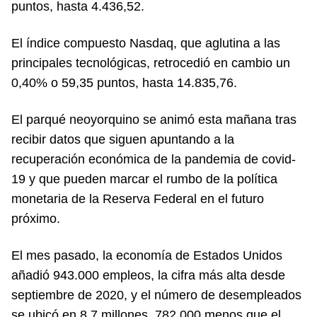
puntos, hasta 4.436,52.
El índice compuesto Nasdaq, que aglutina a las
principales tecnológicas, retrocedió en cambio un
0,40% o 59,35 puntos, hasta 14.835,76.
El parqué neoyorquino se animó esta mañana tras
recibir datos que siguen apuntando a la
recuperación económica de la pandemia de covid-
19 y que pueden marcar el rumbo de la política
monetaria de la Reserva Federal en el futuro
próximo.
El mes pasado, la economía de Estados Unidos
añadió 943.000 empleos, la cifra más alta desde
septiembre de 2020, y el número de desempleados
se ubicó en 8,7 millones, 782.000 menos que el