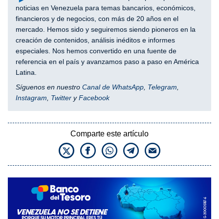
noticias en Venezuela para temas bancarios, económicos,
financieros y de negocios, con más de 20 años en el
mercado. Hemos sido y seguiremos siendo pioneros en la
creación de contenidos, análisis inéditos e informes
especiales. Nos hemos convertido en una fuente de
referencia en el país y avanzamos paso a paso en América
Latina.
Síguenos en nuestro
Canal de WhatsApp
,
Telegram
,
Instagram
,
Twitter
y
Facebook
Comparte este artículo