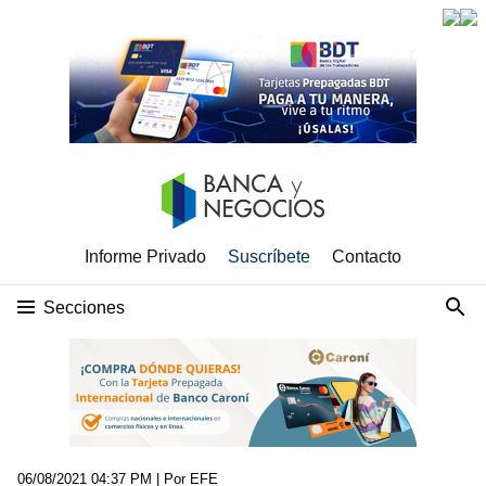
Informe Privado
Suscríbete
Contacto
Secciones
06/08/2021 04:37 PM
| Por EFE