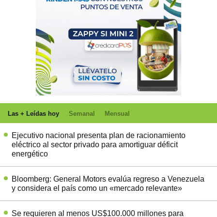
Las + Leídas hoy
Semanal
Mensual
Ejecutivo nacional presenta plan de racionamiento
eléctrico al sector privado para amortiguar déficit
energético
Bloomberg: General Motors evalúa regreso a Venezuela
y considera el país como un «mercado relevante»
Se requieren al menos US$100.000 millones para