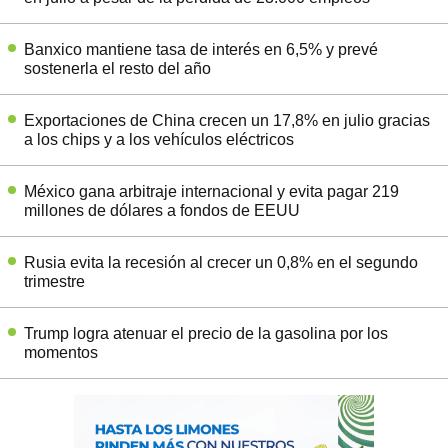
Banxico mantiene tasa de interés en 6,5% y prevé
sostenerla el resto del año
Exportaciones de China crecen un 17,8% en julio gracias
a los chips y a los vehículos eléctricos
México gana arbitraje internacional y evita pagar 219
millones de dólares a fondos de EEUU
Rusia evita la recesión al crecer un 0,8% en el segundo
trimestre
Trump logra atenuar el precio de la gasolina por los
momentos