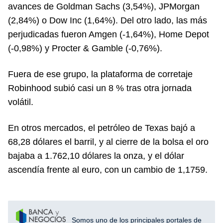
avances de Goldman Sachs (3,54%), JPMorgan
(2,84%) o Dow Inc (1,64%). Del otro lado, las más
perjudicadas fueron Amgen (-1,64%), Home Depot
(-0,98%) y Procter & Gamble (-0,76%).
Fuera de ese grupo, la plataforma de corretaje
Robinhood subió casi un 8 % tras otra jornada
volátil.
En otros mercados, el petróleo de Texas bajó a
68,28 dólares el barril, y al cierre de la bolsa el oro
bajaba a 1.762,10 dólares la onza, y el dólar
ascendía frente al euro, con un cambio de 1,1759.
Somos uno de los principales portales de