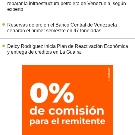
reparar la infraestructura petrolera de Venezuela, según
experto
Reservas de oro en el Banco Central de Venezuela
cerraron el primer semestre en 47 toneladas
Delcy Rodríguez inicia Plan de Reactivación Económica
y entrega de créditos en La Guaira