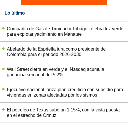
Lo último
Compañía de Gas de Trinidad y Tobago celebra luz verde
para explotar yacimiento en Manatee
Abelardo de la Espriella jura como presidente de
Colombia para el periodo 2026-2030
Wall Street cierra en verde y el Nasdaq acumula
ganancia semanal del 5,2%
Ejecutivo nacional lanza plan crediticio con subsidio para
viviendas en zonas afectadas por los sismos
El petróleo de Texas sube un 1,15%, con la vista puesta
en el estrecho de Ormuz