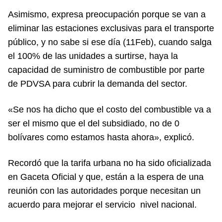
Asimismo, expresa preocupación porque se van a
eliminar las estaciones exclusivas para el transporte
público, y no sabe si ese día (11Feb), cuando salga
el 100% de las unidades a surtirse, haya la
capacidad de suministro de combustible por parte
de PDVSA para cubrir la demanda del sector.
«Se nos ha dicho que el costo del combustible va a
ser el mismo que el del subsidiado, no de 0
bolívares como estamos hasta ahora», explicó.
Recordó que la tarifa urbana no ha sido oficializada
en Gaceta Oficial y que, están a la espera de una
reunión con las autoridades porque necesitan un
acuerdo para mejorar el servicio nivel nacional.