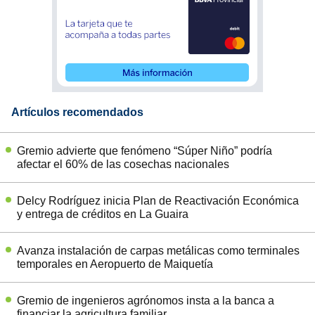
Artículos recomendados
Gremio advierte que fenómeno “Súper Niño” podría
afectar el 60% de las cosechas nacionales
Delcy Rodríguez inicia Plan de Reactivación Económica
y entrega de créditos en La Guaira
Avanza instalación de carpas metálicas como terminales
temporales en Aeropuerto de Maiquetía
Gremio de ingenieros agrónomos insta a la banca a
financiar la agricultura familiar