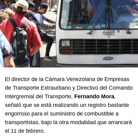
El director de la Cámara Venezolana de Empresas
de Transporte Extraurbano y Directivo del Comando
Intergremial del Transporte,
Fernando Mora
,
señaló que se está realizando un registro bastante
engorroso para el suministro de combustible a
transportistas, bajo la otra modalidad que arrancará
el 11 de febrero.