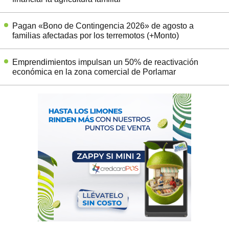
Pagan «Bono de Contingencia 2026» de agosto a
familias afectadas por los terremotos (+Monto)
Emprendimientos impulsan un 50% de reactivación
económica en la zona comercial de Porlamar