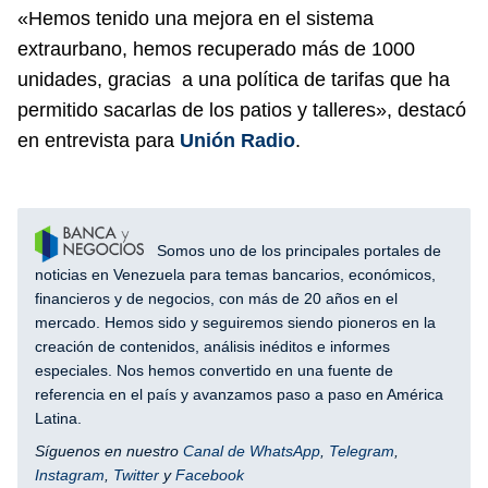
«Hemos tenido una mejora en el sistema
extraurbano, hemos recuperado más de 1000
unidades, gracias a una política de tarifas que ha
permitido sacarlas de los patios y talleres», destacó
en entrevista para
Unión Radio
.
Somos uno de los principales portales de
noticias en Venezuela para temas bancarios, económicos,
financieros y de negocios, con más de 20 años en el
mercado. Hemos sido y seguiremos siendo pioneros en la
creación de contenidos, análisis inéditos e informes
especiales. Nos hemos convertido en una fuente de
referencia en el país y avanzamos paso a paso en América
Latina.
Síguenos en nuestro
Canal de WhatsApp
,
Telegram
,
Instagram
,
Twitter
y
Facebook