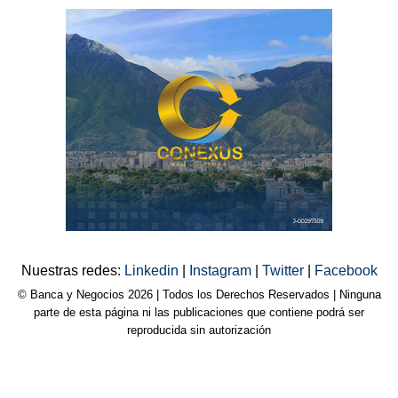
Nuestras redes:
Linkedin
|
Instagram
|
Twitter
|
Facebook
© Banca y Negocios 2026 | Todos los Derechos Reservados | Ninguna
parte de esta página ni las publicaciones que contiene podrá ser
reproducida sin autorización