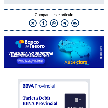
Comparte este artículo