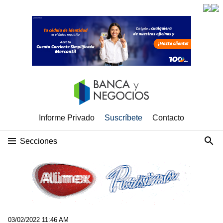
Informe Privado
Suscríbete
Contacto
Secciones
03/02/2022 11:46 AM