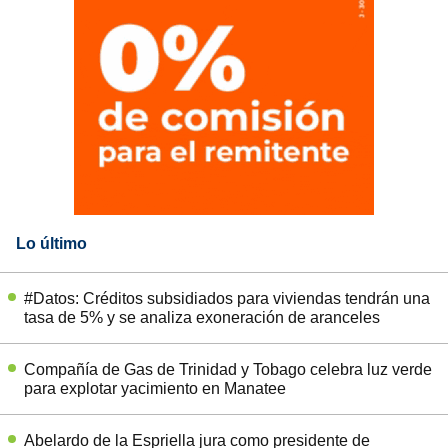
Lo último
#Datos: Créditos subsidiados para viviendas tendrán una
tasa de 5% y se analiza exoneración de aranceles
Compañía de Gas de Trinidad y Tobago celebra luz verde
para explotar yacimiento en Manatee
Abelardo de la Espriella jura como presidente de