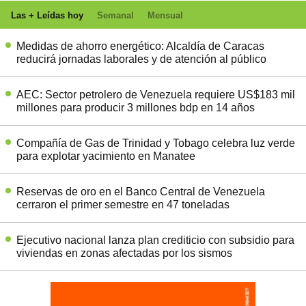
Las + Leídas hoy
Semanal
Mensual
Medidas de ahorro energético: Alcaldía de Caracas
reducirá jornadas laborales y de atención al público
AEC: Sector petrolero de Venezuela requiere US$183 mil
millones para producir 3 millones bdp en 14 años
Compañía de Gas de Trinidad y Tobago celebra luz verde
para explotar yacimiento en Manatee
Reservas de oro en el Banco Central de Venezuela
cerraron el primer semestre en 47 toneladas
Ejecutivo nacional lanza plan crediticio con subsidio para
viviendas en zonas afectadas por los sismos