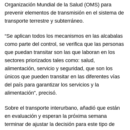
Organización Mundial de la Salud (OMS) para
prevenir elementos de transmisión en el sistema de
transporte terrestre y subterráneo.
“Se aplican todos los mecanismos en las alcabalas
como parte del control, se verifica que las personas
que puedan transitar son las que laboran en los
sectores priorizados tales como: salud,
alimentación, servicio y seguridad, que son los
únicos que pueden transitar en las diferentes vías
del país para garantizar los servicios y la
alimentación”, precisó.
Sobre el transporte interurbano, añadió que están
en evaluación y esperan la próxima semana
terminar de ajustar la decisión para este tipo de