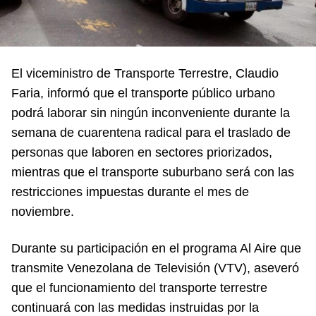
El viceministro de Transporte Terrestre, Claudio
Faria, informó que el transporte público urbano
podrá laborar sin ningún inconveniente durante la
semana de cuarentena radical para el traslado de
personas que laboren en sectores priorizados,
mientras que el transporte suburbano será con las
restricciones impuestas durante el mes de
noviembre.
Durante su participación en el programa Al Aire que
transmite Venezolana de Televisión (VTV), aseveró
que el funcionamiento del transporte terrestre
continuará con las medidas instruidas por la