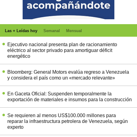
Las + Leídas hoy
Semanal
Mensual
Ejecutivo nacional presenta plan de racionamiento
eléctrico al sector privado para amortiguar déficit
energético
Bloomberg: General Motors evalúa regreso a Venezuela
y considera el país como un «mercado relevante»
En Gaceta Oficial: Suspenden temporalmente la
exportación de materiales e insumos para la construcción
Se requieren al menos US$100.000 millones para
reparar la infraestructura petrolera de Venezuela, según
experto