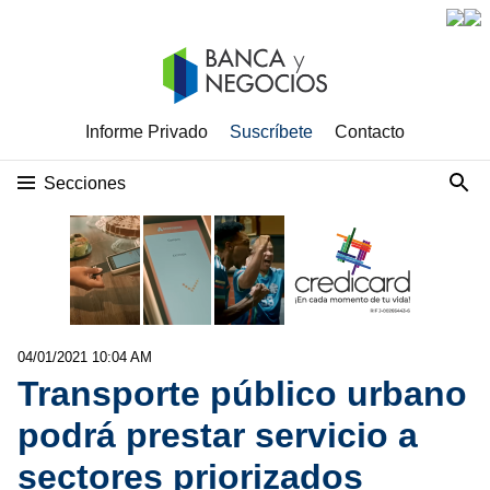
Informe Privado
Suscríbete
Contacto
Secciones
04/01/2021 10:04 AM
Transporte público urbano
podrá prestar servicio a
sectores priorizados