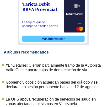
Artículos recomendados
#EnDetalles: Cierran parcialmente tramo de la Autopista
Valle-Coche por trabajos de demarcación de vía
Gobierno y oposición acuerdan bases del diálogo y se
declaran en sesión permanente hasta el 12 de agosto
La OPS apoya recuperación de servicios de salud en
zonas afectadas por sismos en Venezuela