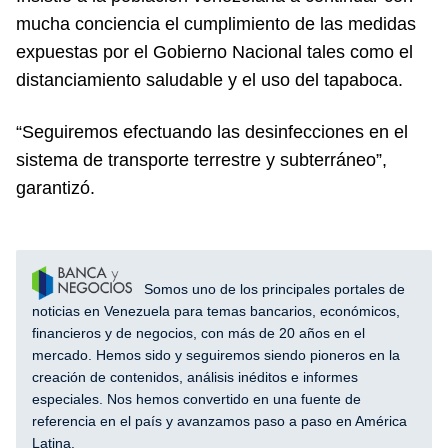
mucha conciencia el cumplimiento de las medidas
expuestas por el Gobierno Nacional tales como el
distanciamiento saludable y el uso del tapaboca.
“Seguiremos efectuando las desinfecciones en el
sistema de transporte terrestre y subterráneo”,
garantizó.
Somos uno de los principales portales de
noticias en Venezuela para temas bancarios, económicos,
financieros y de negocios, con más de 20 años en el
mercado. Hemos sido y seguiremos siendo pioneros en la
creación de contenidos, análisis inéditos e informes
especiales. Nos hemos convertido en una fuente de
referencia en el país y avanzamos paso a paso en América
Latina.