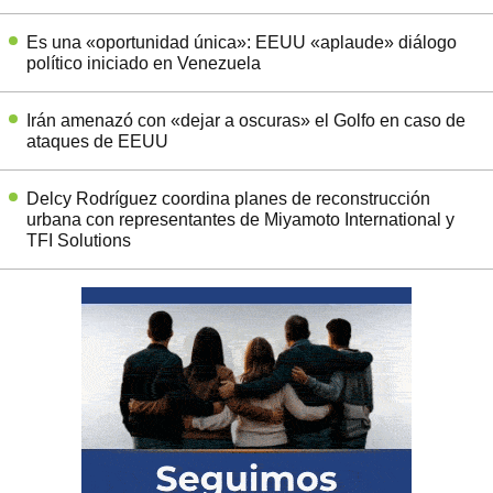
Es una «oportunidad única»: EEUU «aplaude» diálogo
político iniciado en Venezuela
Irán amenazó con «dejar a oscuras» el Golfo en caso de
ataques de EEUU
Delcy Rodríguez coordina planes de reconstrucción
urbana con representantes de Miyamoto International y
TFI Solutions