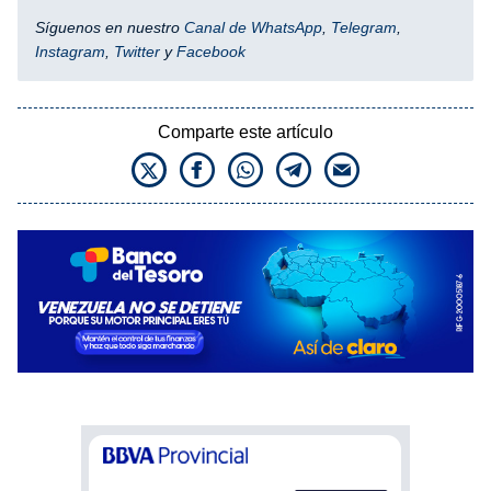
Síguenos en nuestro
Canal de WhatsApp
,
Telegram
,
Instagram
,
Twitter
y
Facebook
Comparte este artículo