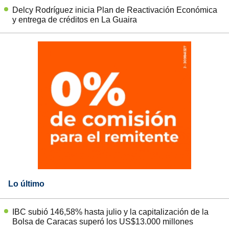
Delcy Rodríguez inicia Plan de Reactivación Económica
y entrega de créditos en La Guaira
Lo último
IBC subió 146,58% hasta julio y la capitalización de la
Bolsa de Caracas superó los US$13.000 millones