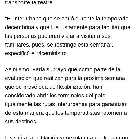
transporte terrestre.
“El interurbano que se abrió durante la temporada
decembrina y que fue justamente para facilitar que
las personas pudieran viajar a visitar a sus
familiares, pues, se restringe esta semana”,
especificó el viceministro.
Asimismo, Faria subrayó que como parte de la
evaluación que realizan para la próxima semana
que se prevé sea de flexibilización, han
considerado abrir los terminales del país,
igualmente las rutas interurbanas para garantizar
de esta manera que los temporadistas retornen a
sus destinos.
Insistió a la población venezolana a continuar con