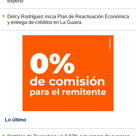
experto
Delcy Rodríguez inicia Plan de Reactivación Económica
y entrega de créditos en La Guaira
Lo último