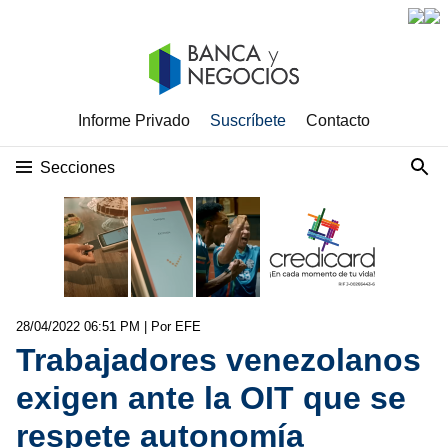
Informe Privado
Suscríbete
Contacto
Secciones
28/04/2022 06:51 PM
| Por EFE
Trabajadores venezolanos
exigen ante la OIT que se
respete autonomía