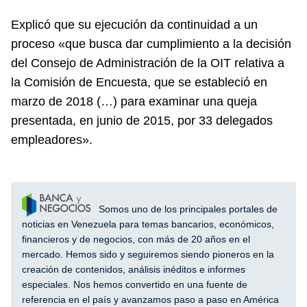
Explicó que su ejecución da continuidad a un
proceso «que busca dar cumplimiento a la decisión
del Consejo de Administración de la OIT relativa a
la Comisión de Encuesta, que se estableció en
marzo de 2018 (…) para examinar una queja
presentada, en junio de 2015, por 33 delegados
empleadores».
Somos uno de los principales portales de
noticias en Venezuela para temas bancarios, económicos,
financieros y de negocios, con más de 20 años en el
mercado. Hemos sido y seguiremos siendo pioneros en la
creación de contenidos, análisis inéditos e informes
especiales. Nos hemos convertido en una fuente de
referencia en el país y avanzamos paso a paso en América