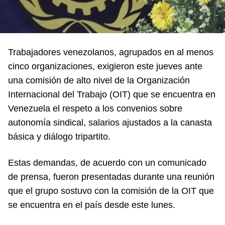
Trabajadores venezolanos, agrupados en al menos
cinco organizaciones, exigieron este jueves ante
una comisión de alto nivel de la Organización
Internacional del Trabajo (OIT) que se encuentra en
Venezuela el respeto a los convenios sobre
autonomía sindical, salarios ajustados a la canasta
básica y diálogo tripartito.
Estas demandas, de acuerdo con un comunicado
de prensa, fueron presentadas durante una reunión
que el grupo sostuvo con la comisión de la OIT que
se encuentra en el país desde este lunes.