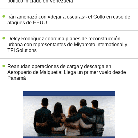
político iniciado en Venezuela
Irán amenazó con «dejar a oscuras» el Golfo en caso de
ataques de EEUU
Delcy Rodríguez coordina planes de reconstrucción
urbana con representantes de Miyamoto International y
TFI Solutions
Reanudan operaciones de carga y descarga en
Aeropuerto de Maiquetía: Llega un primer vuelo desde
Panamá