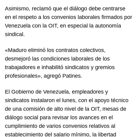
Asimismo, reclamó que el diálogo debe centrarse
en el respeto a los convenios laborales firmados por
Venezuela con la OIT, en especial la autonomía
sindical.
«Maduro eliminó los contratos colectivos,
desmejoró las condiciones laborales de los
trabajadores e inhabilitó sindicatos y gremios
profesionales», agregó Patines.
El Gobierno de Venezuela, empleadores y
sindicatos instalaron el lunes, con el apoyo técnico
de una comisión de alto nivel de la OIT, mesas de
diálogo social para revisar los avances en el
cumplimiento de varios convenios relativos al
establecimiento del salario mínimo, la libertad