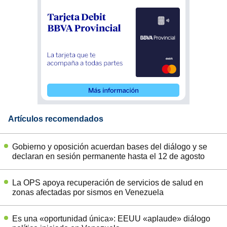
Artículos recomendados
Gobierno y oposición acuerdan bases del diálogo y se
declaran en sesión permanente hasta el 12 de agosto
La OPS apoya recuperación de servicios de salud en
zonas afectadas por sismos en Venezuela
Es una «oportunidad única»: EEUU «aplaude» diálogo