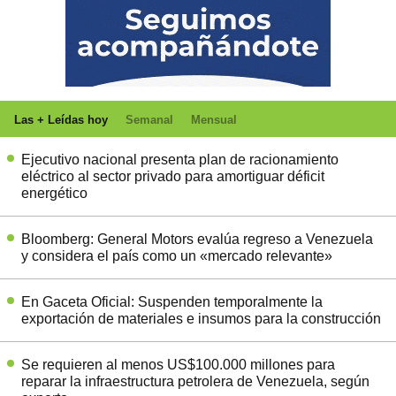
Las + Leídas hoy
Semanal
Mensual
Ejecutivo nacional presenta plan de racionamiento
eléctrico al sector privado para amortiguar déficit
energético
Bloomberg: General Motors evalúa regreso a Venezuela
y considera el país como un «mercado relevante»
En Gaceta Oficial: Suspenden temporalmente la
exportación de materiales e insumos para la construcción
Se requieren al menos US$100.000 millones para
reparar la infraestructura petrolera de Venezuela, según