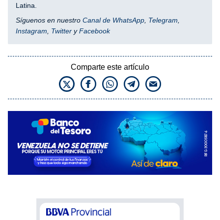
Latina.
Síguenos en nuestro
Canal de WhatsApp
,
Telegram
,
Instagram
,
Twitter
y
Facebook
Comparte este artículo