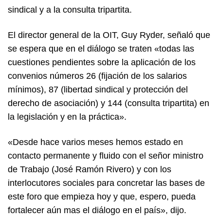
sindical y a la consulta tripartita.
El director general de la OIT, Guy Ryder, señaló que
se espera que en el diálogo se traten «todas las
cuestiones pendientes sobre la aplicación de los
convenios números 26 (fijación de los salarios
mínimos), 87 (libertad sindical y protección del
derecho de asociación) y 144 (consulta tripartita) en
la legislación y en la práctica».
«Desde hace varios meses hemos estado en
contacto permanente y fluido con el señor ministro
de Trabajo (José Ramón Rivero) y con los
interlocutores sociales para concretar las bases de
este foro que empieza hoy y que, espero, pueda
fortalecer aún mas el diálogo en el país», dijo.