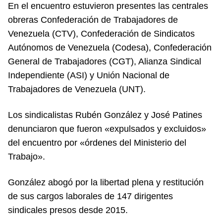
En el encuentro estuvieron presentes las centrales
obreras Confederación de Trabajadores de
Venezuela (CTV), Confederación de Sindicatos
Autónomos de Venezuela (Codesa), Confederación
General de Trabajadores (CGT), Alianza Sindical
Independiente (ASI) y Unión Nacional de
Trabajadores de Venezuela (UNT).
Los sindicalistas Rubén González y José Patines
denunciaron que fueron «expulsados y excluidos»
del encuentro por «órdenes del Ministerio del
Trabajo».
González abogó por la libertad plena y restitución
de sus cargos laborales de 147 dirigentes
sindicales presos desde 2015.