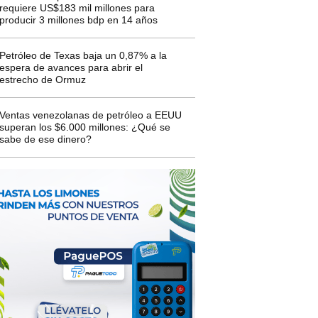
requiere US$183 mil millones para
producir 3 millones bdp en 14 años
Petróleo de Texas baja un 0,87% a la
espera de avances para abrir el
estrecho de Ormuz
Ventas venezolanas de petróleo a EEUU
superan los $6.000 millones: ¿Qué se
sabe de ese dinero?