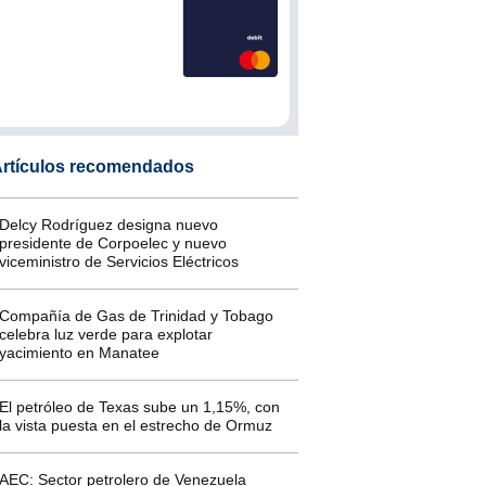
rtículos recomendados
Delcy Rodríguez designa nuevo
presidente de Corpoelec y nuevo
viceministro de Servicios Eléctricos
Compañía de Gas de Trinidad y Tobago
celebra luz verde para explotar
yacimiento en Manatee
El petróleo de Texas sube un 1,15%, con
la vista puesta en el estrecho de Ormuz
AEC: Sector petrolero de Venezuela