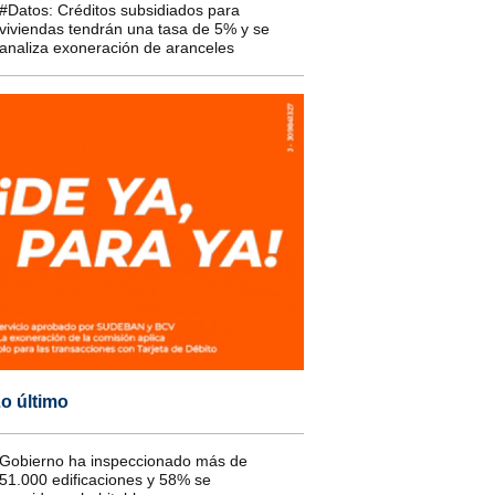
#Datos: Créditos subsidiados para
viviendas tendrán una tasa de 5% y se
analiza exoneración de aranceles
o último
Gobierno ha inspeccionado más de
51.000 edificaciones y 58% se