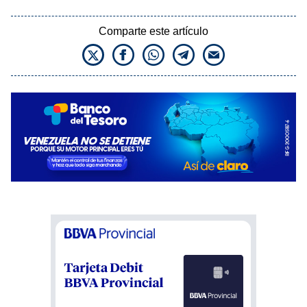
Comparte este artículo