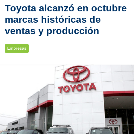
Toyota alcanzó en octubre
marcas históricas de
ventas y producción
Empresas