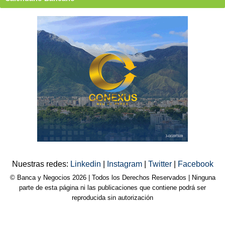
Nuestras redes:
Linkedin
|
Instagram
|
Twitter
|
Facebook
© Banca y Negocios 2026 | Todos los Derechos Reservados | Ninguna
parte de esta página ni las publicaciones que contiene podrá ser
reproducida sin autorización