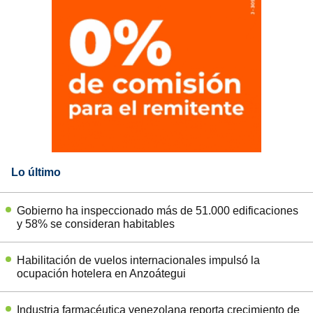
Lo último
Gobierno ha inspeccionado más de 51.000 edificaciones
y 58% se consideran habitables
Habilitación de vuelos internacionales impulsó la
ocupación hotelera en Anzoátegui
Industria farmacéutica venezolana reporta crecimiento de