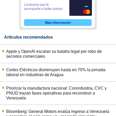
Artículos recomendados
Apple y OpenAI escalan su batalla legal por robo de
secretos comerciales
Cortes Eléctricos disminuyen hasta en 70% la jornada
laboral en industrias de Aragua
Priorizar la manufactura nacional: Conindustria, CVC y
PNUD trazan fases operativas para reconstruir a
Venezuela
Bloomberg: General Motors evalúa regreso a Venezuela