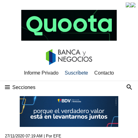
Informe Privado
Suscríbete
Contacto
Secciones
27/11/2020 07:19 AM
| Por EFE