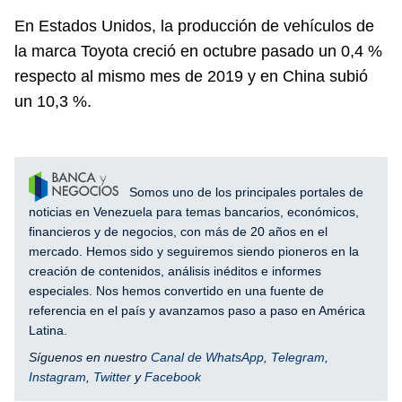
En Estados Unidos, la producción de vehículos de
la marca Toyota creció en octubre pasado un 0,4 %
respecto al mismo mes de 2019 y en China subió
un 10,3 %.
Somos uno de los principales portales de
noticias en Venezuela para temas bancarios, económicos,
financieros y de negocios, con más de 20 años en el
mercado. Hemos sido y seguiremos siendo pioneros en la
creación de contenidos, análisis inéditos e informes
especiales. Nos hemos convertido en una fuente de
referencia en el país y avanzamos paso a paso en América
Latina.
Síguenos en nuestro
Canal de WhatsApp
,
Telegram
,
Instagram
,
Twitter
y
Facebook