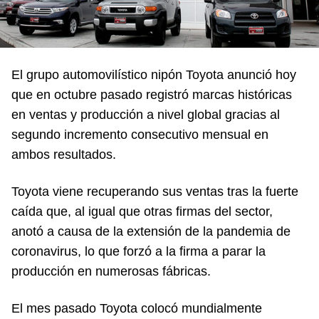
El grupo automovilístico nipón Toyota anunció hoy
que en octubre pasado registró marcas históricas
en ventas y producción a nivel global gracias al
segundo incremento consecutivo mensual en
ambos resultados.
Toyota viene recuperando sus ventas tras la fuerte
caída que, al igual que otras firmas del sector,
anotó a causa de la extensión de la pandemia de
coronavirus, lo que forzó a la firma a parar la
producción en numerosas fábricas.
El mes pasado Toyota colocó mundialmente