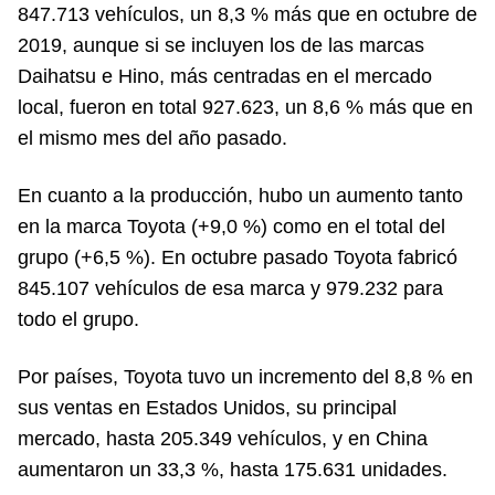
847.713 vehículos, un 8,3 % más que en octubre de
2019, aunque si se incluyen los de las marcas
Daihatsu e Hino, más centradas en el mercado
local, fueron en total 927.623, un 8,6 % más que en
el mismo mes del año pasado.
En cuanto a la producción, hubo un aumento tanto
en la marca Toyota (+9,0 %) como en el total del
grupo (+6,5 %). En octubre pasado Toyota fabricó
845.107 vehículos de esa marca y 979.232 para
todo el grupo.
Por países, Toyota tuvo un incremento del 8,8 % en
sus ventas en Estados Unidos, su principal
mercado, hasta 205.349 vehículos, y en China
aumentaron un 33,3 %, hasta 175.631 unidades.