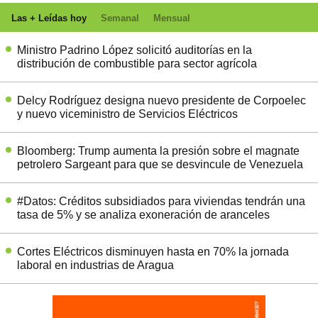
Las + Leídas hoy
Semanal
Mensual
Ministro Padrino López solicitó auditorías en la
distribución de combustible para sector agrícola
Delcy Rodríguez designa nuevo presidente de Corpoelec
y nuevo viceministro de Servicios Eléctricos
Bloomberg: Trump aumenta la presión sobre el magnate
petrolero Sargeant para que se desvincule de Venezuela
#Datos: Créditos subsidiados para viviendas tendrán una
tasa de 5% y se analiza exoneración de aranceles
Cortes Eléctricos disminuyen hasta en 70% la jornada
laboral en industrias de Aragua