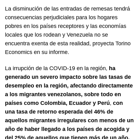
La disminución de las entradas de remesas tendrá
consecuencias perjudiciales para los hogares
pobres en los países receptores y las economías
locales que los rodean y Venezuela no se
encuentra exenta de esta realidad, proyecta Torino
Economics en su informe.
La irrupción de la COVID-19 en la región,
ha
generado un severo impacto sobre las tasas de
desempleo en la región, afectando directamente
a los migrantes venezolanos, sobre todo en
países como Colombia, Ecuador y Perú
,
con
una tasa de retorno esperada del 46% de
aquellos migrantes irregulares con menos de un
año de haber llegado a los países de acogida y
del 25% de aquellos que tienen más de un año.