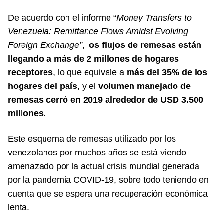
De acuerdo con el informe “
Money Transfers to
Venezuela: Remittance Flows Amidst Evolving
Foreign Exchange”
, l
os flujos de remesas están
llegando a más de 2 millones de hogares
receptores
, lo que equivale a
más del 35% de los
hogares del país
, y el
volumen manejado de
remesas cerró en 2019 alrededor de USD 3.500
millones
.
Este esquema de remesas utilizado por los
venezolanos por muchos años se está viendo
amenazado por la actual crisis mundial generada
por la pandemia COVID-19, sobre todo teniendo en
cuenta que se espera una recuperación económica
lenta.