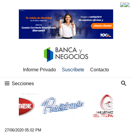
Informe Privado
Suscríbete
Contacto
Secciones
27/06/2020 05:02 PM