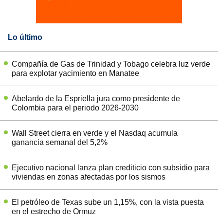
Lo último
Compañía de Gas de Trinidad y Tobago celebra luz verde
para explotar yacimiento en Manatee
Abelardo de la Espriella jura como presidente de
Colombia para el periodo 2026-2030
Wall Street cierra en verde y el Nasdaq acumula
ganancia semanal del 5,2%
Ejecutivo nacional lanza plan crediticio con subsidio para
viviendas en zonas afectadas por los sismos
El petróleo de Texas sube un 1,15%, con la vista puesta
en el estrecho de Ormuz