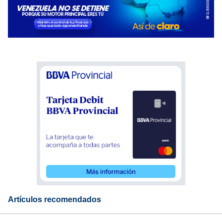
Artículos recomendados