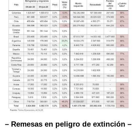
– Remesas en peligro de extinción –