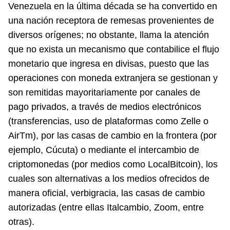
Venezuela en la última década se ha convertido en
una nación receptora de remesas provenientes de
diversos orígenes; no obstante, llama la atención
que no exista un mecanismo que contabilice el flujo
monetario que ingresa en divisas, puesto que las
operaciones con moneda extranjera se gestionan y
son remitidas mayoritariamente por canales de
pago privados, a través de medios electrónicos
(transferencias, uso de plataformas como Zelle o
AirTm), por las casas de cambio en la frontera (por
ejemplo, Cúcuta) o mediante el intercambio de
criptomonedas (por medios como LocalBitcoin), los
cuales son alternativas a los medios ofrecidos de
manera oficial, verbigracia, las casas de cambio
autorizadas (entre ellas Italcambio, Zoom, entre
otras).