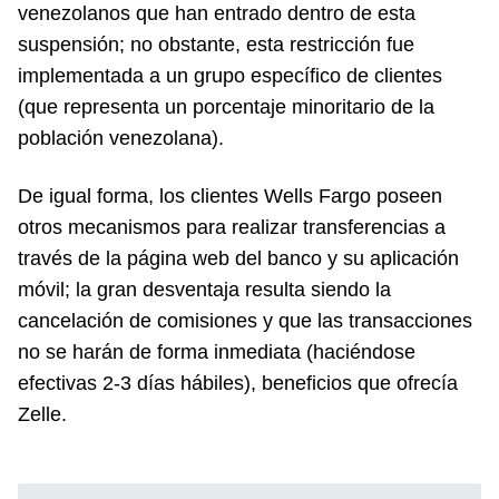
venezolanos que han entrado dentro de esta
suspensión; no obstante, esta restricción fue
implementada a un grupo específico de clientes
(que representa un porcentaje minoritario de la
población venezolana).
De igual forma, los clientes Wells Fargo poseen
otros mecanismos para realizar transferencias a
través de la página web del banco y su aplicación
móvil; la gran desventaja resulta siendo la
cancelación de comisiones y que las transacciones
no se harán de forma inmediata (haciéndose
efectivas 2-3 días hábiles), beneficios que ofrecía
Zelle.