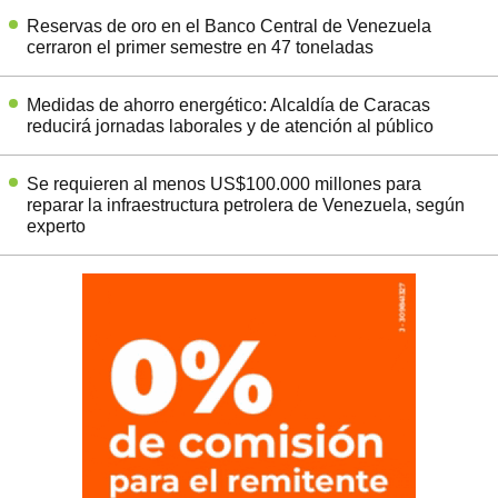
Reservas de oro en el Banco Central de Venezuela
cerraron el primer semestre en 47 toneladas
Medidas de ahorro energético: Alcaldía de Caracas
reducirá jornadas laborales y de atención al público
Se requieren al menos US$100.000 millones para
reparar la infraestructura petrolera de Venezuela, según
experto