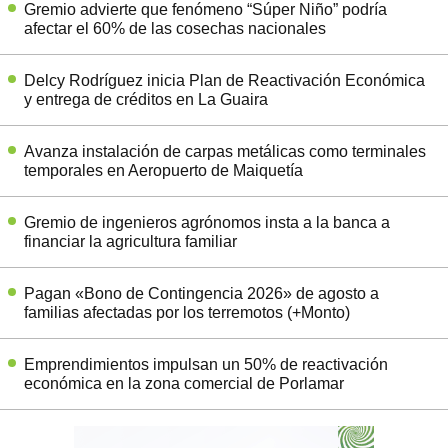
Gremio advierte que fenómeno “Súper Niño” podría
afectar el 60% de las cosechas nacionales
Delcy Rodríguez inicia Plan de Reactivación Económica
y entrega de créditos en La Guaira
Avanza instalación de carpas metálicas como terminales
temporales en Aeropuerto de Maiquetía
Gremio de ingenieros agrónomos insta a la banca a
financiar la agricultura familiar
Pagan «Bono de Contingencia 2026» de agosto a
familias afectadas por los terremotos (+Monto)
Emprendimientos impulsan un 50% de reactivación
económica en la zona comercial de Porlamar