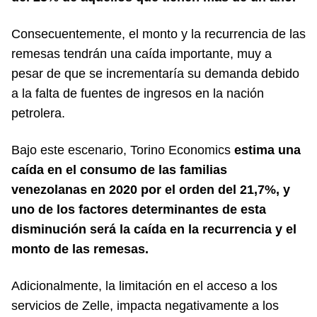
Consecuentemente, el monto y la recurrencia de las
remesas tendrán una caída importante, muy a
pesar de que se incrementaría su demanda debido
a la falta de fuentes de ingresos en la nación
petrolera.
Bajo este escenario, Torino Economics
estima una
caída en el consumo de las familias
venezolanas en 2020 por el orden del 21,7%, y
uno de los factores determinantes de esta
disminución será la caída en la recurrencia y el
monto de las remesas.
Adicionalmente, la limitación en el acceso a los
servicios de Zelle, impacta negativamente a los