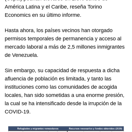
América Latina y el Caribe, reseña Torino
Economics en su último informe.
Hasta ahora, los países vecinos han otorgado
permisos temporales de permanencia y acceso al
mercado laboral a más de 2,5 millones inmigrantes
de Venezuela.
Sin embargo, su capacidad de respuesta a dicha
afluencia de población es limitada, y tanto las
instituciones como las comunidades de acogida
locales, han sido sometidas a una enorme presión,
la cual se ha intensificado desde la irrupción de la
COVID-19.