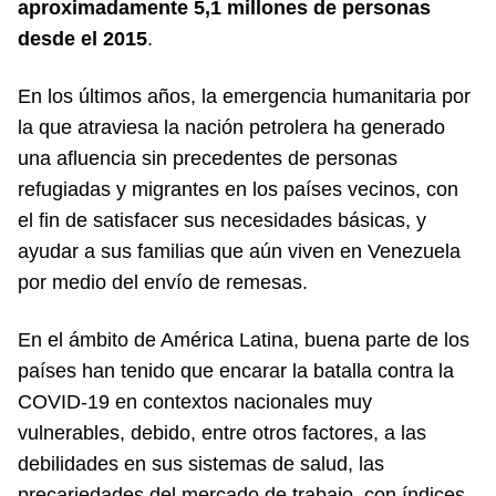
aproximadamente 5,1 millones de personas
desde el 2015
.
En los últimos años, la emergencia humanitaria por
la que atraviesa la nación petrolera ha generado
una afluencia sin precedentes de personas
refugiadas y migrantes en los países vecinos, con
el fin de satisfacer sus necesidades básicas, y
ayudar a sus familias que aún viven en Venezuela
por medio del envío de remesas.
En el ámbito de América Latina, buena parte de los
países han tenido que encarar la batalla contra la
COVID-19 en contextos nacionales muy
vulnerables, debido, entre otros factores, a las
debilidades en sus sistemas de salud, las
precariedades del mercado de trabajo, con índices