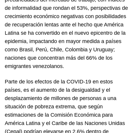
de informalidad que rondan el 53%, perspectivas de
crecimiento económico negativas con posibilidades
de recuperación lentas ante el hecho que América
Latina se ha convertido en el nuevo epicentro de la
epidemia, impactando en mayor medida a países
como Brasil, Perú, Chile, Colombia y Uruguay;
naciones que concentran más del 66% de los
emigrantes venezolanos.
Parte de los efectos de la COVID-19 en estos
países, es el aumento de la desigualdad y el
desplazamiento de millones de personas a una
situación de pobreza extrema, que según
estimaciones de la Comisión Económica para
América Latina y el Caribe de las Naciones Unidas
(Cepal) podrían elevarse en 2.6% dentro de