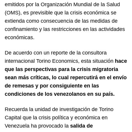
emitidos por la Organización Mundial de la Salud
(OMS), es previsible que la crisis económica se
extienda como consecuencia de las medidas de
confinamiento y las restricciones en las actividades
económicas.
De acuerdo con un reporte de la consultora
internacional Torino Economics, esta situación
hace
que las perspectivas para la crisis migratoria
sean más críticas, lo cual repercutirá en el envío
de remesas y por consiguiente en las
condiciones de los venezolanos en su país.
Recuerda la unidad de investigación de Torino
Capital que la crisis política y económica en
Venezuela ha provocado la
salida de