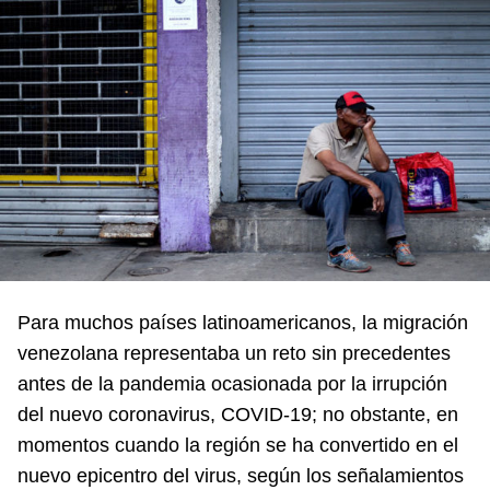
Para muchos países latinoamericanos, la migración
venezolana representaba un reto sin precedentes
antes de la pandemia ocasionada por la irrupción
del nuevo coronavirus, COVID-19; no obstante, en
momentos cuando la región se ha convertido en el
nuevo epicentro del virus, según los señalamientos