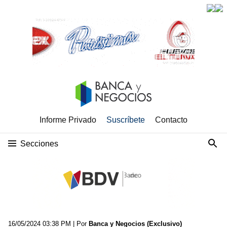
Informe Privado
Suscríbete
Contacto
Secciones
16/05/2024 03:38 PM
| Por
Banca y Negocios (Exclusivo)