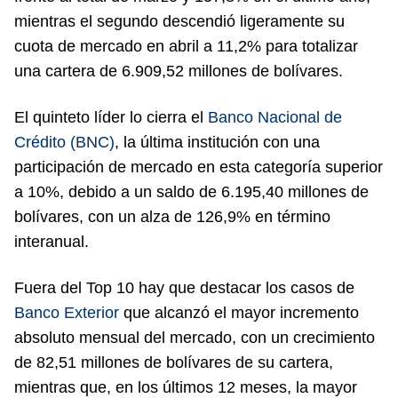
mientras el segundo descendió ligeramente su
cuota de mercado en abril a 11,2% para totalizar
una cartera de 6.909,52 millones de bolívares.
El quinteto líder lo cierra el
Banco Nacional de
Crédito (BNC)
, la última institución con una
participación de mercado en esta categoría superior
a 10%, debido a un saldo de 6.195,40 millones de
bolívares, con un alza de 126,9% en término
interanual.
Fuera del Top 10 hay que destacar los casos de
Banco Exterior
que alcanzó el mayor incremento
absoluto mensual del mercado, con un crecimiento
de 82,51 millones de bolívares de su cartera,
mientras que, en los últimos 12 meses, la mayor