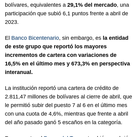
bolívares, equivalentes a
29,1% del mercado
, una
participación que subió 6,1 puntos frente a abril de
2023.
El
Banco Bicentenario
, sin embargo, es
la entidad
de este grupo que reportó los mayores
incrementos de cartera con variaciones de
16,5% en el último mes y 673,3% en perspectiva
interanual.
La institución reportó una cartera de crédito de
2.811,47 millones de bolívares al cierre de abril, que
le permitió subir del puesto 7 al 6 en el último mes
con una cuota de 4,6%, mientras que frente a abril
del año pasado ganó 5 escaños en la categoría.