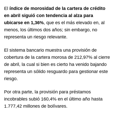
El
índice de morosidad de la cartera de crédito
en abril siguió con tendencia al alza para
ubicarse en 1,36%
, que es el más elevado en, al
menos, los últimos dos años; sin embargo, no
representa un riesgo relevante.
El sistema bancario muestra una provisión de
cobertura de la cartera morosa de 212,97% al cierre
de abril, la cual si bien es cierto ha venido bajando
representa un sólido resguardo para gestionar este
riesgo.
Por otra parte, la provisión para préstamos
incobrables subió 160,4% en el último año hasta
1.777,42 millones de bolívares.