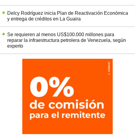
Delcy Rodríguez inicia Plan de Reactivación Económica
y entrega de créditos en La Guaira
Se requieren al menos US$100.000 millones para
reparar la infraestructura petrolera de Venezuela, según
experto