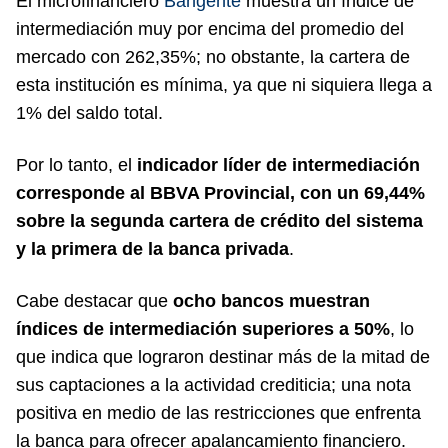
El microfinanciero
Bangente
muestra un índice de
intermediación muy por encima del promedio del
mercado con 262,35%; no obstante, la cartera de
esta institución es mínima, ya que ni siquiera llega a
1% del saldo total.
Por lo tanto, el
indicador líder de intermediación
corresponde al BBVA Provincial, con un 69,44%
sobre la segunda cartera de crédito del sistema
y la primera de la banca privada
.
Cabe destacar que
ocho bancos muestran
índices de intermediación superiores a 50%
, lo
que indica que lograron destinar más de la mitad de
sus captaciones a la actividad crediticia; una nota
positiva en medio de las restricciones que enfrenta
la banca para ofrecer apalancamiento financiero.