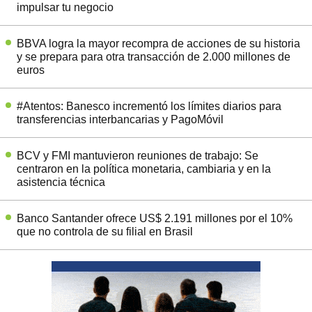
impulsar tu negocio
BBVA logra la mayor recompra de acciones de su historia
y se prepara para otra transacción de 2.000 millones de
euros
#Atentos: Banesco incrementó los límites diarios para
transferencias interbancarias y PagoMóvil
BCV y FMI mantuvieron reuniones de trabajo: Se
centraron en la política monetaria, cambiaria y en la
asistencia técnica
Banco Santander ofrece US$ 2.191 millones por el 10%
que no controla de su filial en Brasil