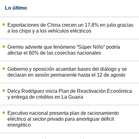
Lo último
Exportaciones de China crecen un 17,8% en julio gracias
a los chips y a los vehículos eléctricos
Gremio advierte que fenómeno “Súper Niño” podría
afectar el 60% de las cosechas nacionales
Gobierno y oposición acuerdan bases del diálogo y se
declaran en sesión permanente hasta el 12 de agosto
Delcy Rodríguez inicia Plan de Reactivación Económica
y entrega de créditos en La Guaira
Ejecutivo nacional presenta plan de racionamiento
eléctrico al sector privado para amortiguar déficit
energético