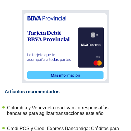
Artículos recomendados
Colombia y Venezuela reactivan corresponsalías
bancarias para agilizar transacciones este año
Credi POS y Credi Express Bancamiga: Créditos para