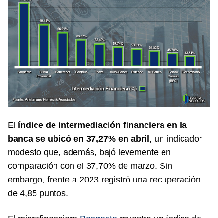
El
índice de intermediación financiera en la
banca se ubicó en 37,27% en abril
, un indicador
modesto que, además, bajó levemente en
comparación con el 37,70% de marzo. Sin
embargo, frente a 2023 registró una recuperación
de 4,85 puntos.