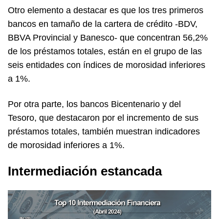
Otro elemento a destacar es que los tres primeros
bancos en tamaño de la cartera de crédito -BDV,
BBVA Provincial y Banesco- que concentran 56,2%
de los préstamos totales, están en el grupo de las
seis entidades con índices de morosidad inferiores
a 1%.
Por otra parte, los bancos Bicentenario y del
Tesoro, que destacaron por el incremento de sus
préstamos totales, también muestran indicadores
de morosidad inferiores a 1%.
Intermediación estancada