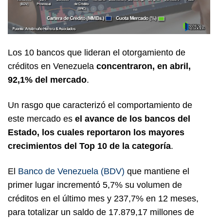
Los 10 bancos que lideran el otorgamiento de
créditos en Venezuela
concentraron, en abril,
92,1% del mercado
.
Un rasgo que caracterizó el comportamiento de
este mercado es
el avance de los bancos del
Estado, los cuales reportaron los mayores
crecimientos del Top 10 de la categoría
.
El
Banco de Venezuela (BDV)
que mantiene el
primer lugar incrementó 5,7% su volumen de
créditos en el último mes y 237,7% en 12 meses,
para totalizar un saldo de 17.879,17 millones de