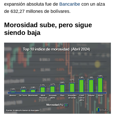
expansión absoluta fue de
Bancaribe
con un alza
de 632,27 millones de bolívares.
Morosidad sube, pero sigue
siendo baja