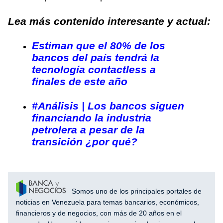
Lea más contenido interesante y actual:
Estiman que el 80% de los
bancos del país tendrá la
tecnología contactless a
finales de este año
#Análisis | Los bancos siguen
financiando la industria
petrolera a pesar de la
transición ¿por qué?
Somos uno de los principales portales de
noticias en Venezuela para temas bancarios, económicos,
financieros y de negocios, con más de 20 años en el