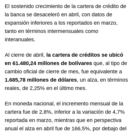
El sostenido crecimiento de la cartera de crédito de
la banca se desaceleró en abril, con datos de
expansión inferiores a los reportados en marzo,
tanto en términos intermensuales como
interanuales.
Al cierre de abril,
la cartera de créditos se ubicó
en 61.480,24 millones de bolívares
que, al tipo de
cambio oficial de cierre de mes, fue equivalente a
1.685,78 millones de dólares
, un alza, en términos
reales, de 2,25% en el último mes.
En moneda nacional, el incremento mensual de la
cartera fue de 2,8%, inferior a la variación de 4,7%
reportada en marzo, mientras que en perspectiva
anual el alza en abril fue de 166,5%, por debajo del