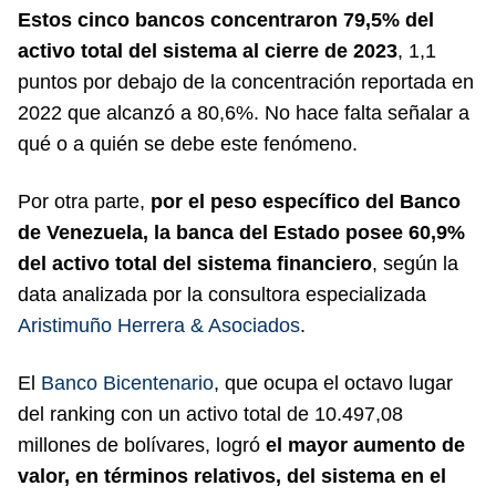
Estos cinco bancos concentraron 79,5% del
activo total del sistema al cierre de 2023
, 1,1
puntos por debajo de la concentración reportada en
2022 que alcanzó a 80,6%. No hace falta señalar a
qué o a quién se debe este fenómeno.
Por otra parte,
por el peso específico del Banco
de Venezuela, la banca del Estado posee 60,9%
del activo total del sistema financiero
, según la
data analizada por la consultora especializada
Aristimuño Herrera & Asociados
.
El
Banco Bicentenario
, que ocupa el octavo lugar
del ranking con un activo total de 10.497,08
millones de bolívares, logró
el mayor aumento de
valor, en términos relativos, del sistema en el