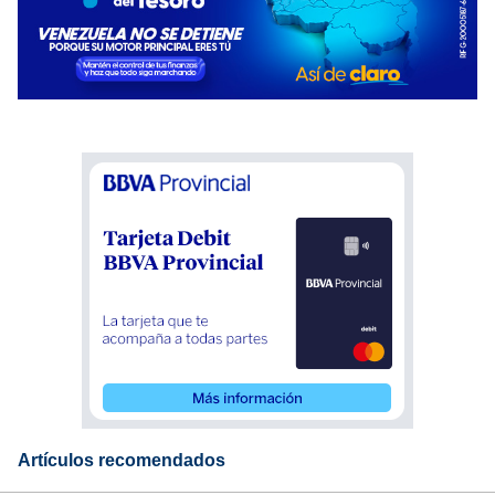
Artículos recomendados