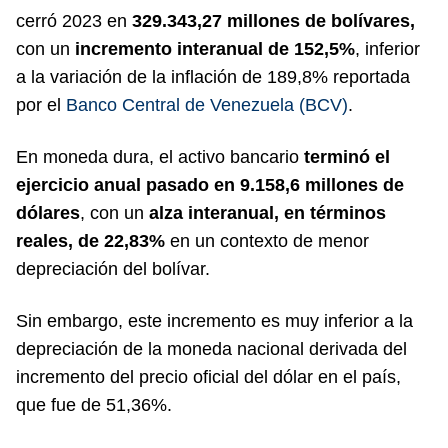
cerró 2023 en
329.343,27 millones de bolívares,
con un
incremento interanual de 152,5%
, inferior
a la variación de la inflación de 189,8% reportada
por el
Banco Central de Venezuela (BCV)
.
En moneda dura, el activo bancario
terminó el
ejercicio anual pasado en 9.158,6 millones de
dólares
, con un
alza interanual, en términos
reales, de 22,83%
en un contexto de menor
depreciación del bolívar.
Sin embargo, este incremento es muy inferior a la
depreciación de la moneda nacional derivada del
incremento del precio oficial del dólar en el país,
que fue de 51,36%.