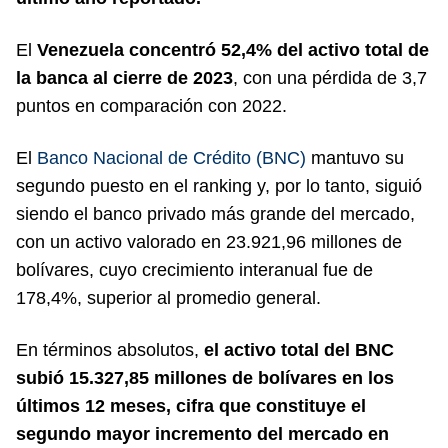
El
Venezuela concentró 52,4% del activo total de
la banca al cierre de 2023
, con una pérdida de 3,7
puntos en comparación con 2022.
El
Banco Nacional de Crédito (BNC)
mantuvo su
segundo puesto en el ranking y, por lo tanto, siguió
siendo el banco privado más grande del mercado,
con un activo valorado en 23.921,96 millones de
bolívares, cuyo crecimiento interanual fue de
178,4%, superior al promedio general.
En términos absolutos,
el activo total del BNC
subió 15.327,85 millones de bolívares en los
últimos 12 meses, cifra que constituye el
segundo mayor incremento del mercado en