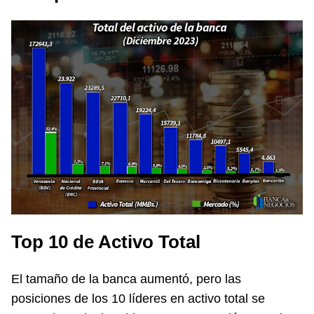
Top 10 de Activo Total
El tamaño de la banca aumentó, pero las
posiciones de los 10 líderes en activo total se