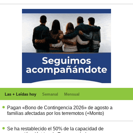
Las + Leídas hoy
Semanal
Mensual
Pagan «Bono de Contingencia 2026» de agosto a
familias afectadas por los terremotos (+Monto)
Se ha restablecido el 50% de la capacidad de