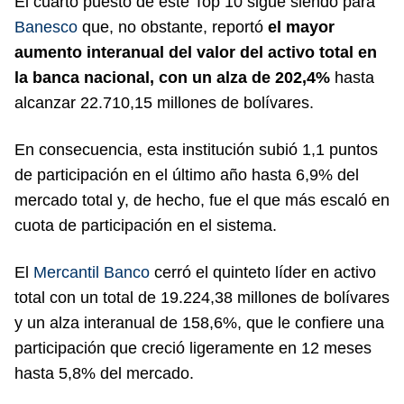
El cuarto puesto de este Top 10 sigue siendo para
Banesco
que, no obstante, reportó
el mayor
aumento interanual del valor del activo total en
la banca nacional, con un alza de 202,4%
hasta
alcanzar 22.710,15 millones de bolívares.
En consecuencia, esta institución subió 1,1 puntos
de participación en el último año hasta 6,9% del
mercado total y, de hecho, fue el que más escaló en
cuota de participación en el sistema.
El
Mercantil Banco
cerró el quinteto líder en activo
total con un total de 19.224,38 millones de bolívares
y un alza interanual de 158,6%, que le confiere una
participación que creció ligeramente en 12 meses
hasta 5,8% del mercado.