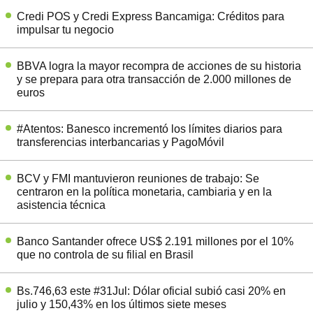
Credi POS y Credi Express Bancamiga: Créditos para
impulsar tu negocio
BBVA logra la mayor recompra de acciones de su historia
y se prepara para otra transacción de 2.000 millones de
euros
#Atentos: Banesco incrementó los límites diarios para
transferencias interbancarias y PagoMóvil
BCV y FMI mantuvieron reuniones de trabajo: Se
centraron en la política monetaria, cambiaria y en la
asistencia técnica
Banco Santander ofrece US$ 2.191 millones por el 10%
que no controla de su filial en Brasil
Bs.746,63 este #31Jul: Dólar oficial subió casi 20% en
julio y 150,43% en los últimos siete meses