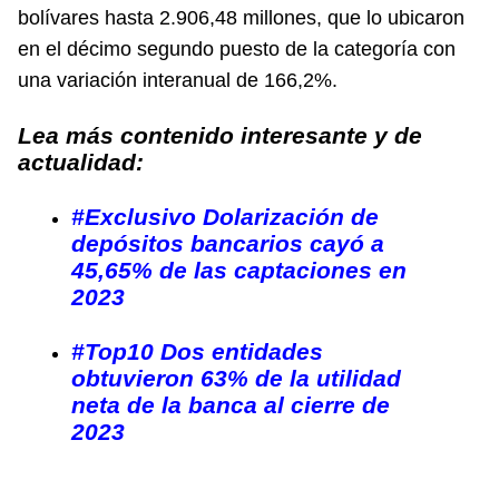
bolívares hasta 2.906,48 millones, que lo ubicaron
en el décimo segundo puesto de la categoría con
una variación interanual de 166,2%.
Lea más contenido interesante y de
actualidad:
#Exclusivo Dolarización de
depósitos bancarios cayó a
45,65% de las captaciones en
2023
#Top10 Dos entidades
obtuvieron 63% de la utilidad
neta de la banca al cierre de
2023