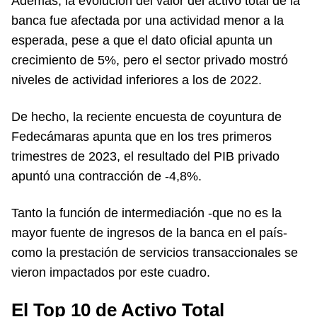
Además, la evolución del valor del activo total de la
banca fue afectada por una actividad menor a la
esperada, pese a que el dato oficial apunta un
crecimiento de 5%, pero el sector privado mostró
niveles de actividad inferiores a los de 2022.
De hecho, la reciente encuesta de coyuntura de
Fedecámaras apunta que en los tres primeros
trimestres de 2023, el resultado del PIB privado
apuntó una contracción de -4,8%.
Tanto la función de intermediación -que no es la
mayor fuente de ingresos de la banca en el país-
como la prestación de servicios transaccionales se
vieron impactados por este cuadro.
El Top 10 de Activo Total