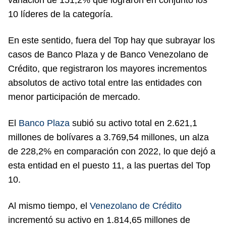
10 líderes de la categoría.
En este sentido, fuera del Top hay que subrayar los
casos de Banco Plaza y de Banco Venezolano de
Crédito, que registraron los mayores incrementos
absolutos de activo total entre las entidades con
menor participación de mercado.
El
Banco Plaza
subió su activo total en 2.621,1
millones de bolívares a 3.769,54 millones, un alza
de 228,2% en comparación con 2022, lo que dejó a
esta entidad en el puesto 11, a las puertas del Top
10.
Al mismo tiempo, el
Venezolano de Crédito
incrementó su activo en 1.814,65 millones de