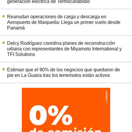
generación eléctrica de Termocarabobo
Reanudan operaciones de carga y descarga en
Aeropuerto de Maiquetía: Llega un primer vuelo desde
Panamá
Delcy Rodríguez coordina planes de reconstrucción
urbana con representantes de Miyamoto International y
TFI Solutions
Estiman que el 90% de los negocios que quedaron de
pie en La Guaira tras los terremotos están activos