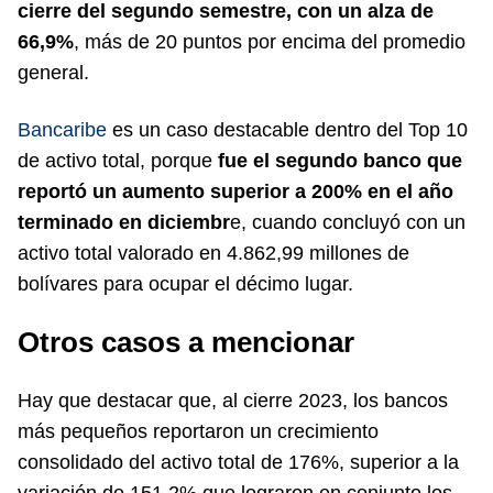
cierre del segundo semestre, con un alza de
66,9%
, más de 20 puntos por encima del promedio
general.
Bancaribe
es un caso destacable dentro del Top 10
de activo total, porque
fue el segundo banco que
reportó un aumento superior a 200% en el año
terminado en diciembr
e, cuando concluyó con un
activo total valorado en 4.862,99 millones de
bolívares para ocupar el décimo lugar.
Otros casos a mencionar
Hay que destacar que, al cierre 2023, los bancos
más pequeños reportaron un crecimiento
consolidado del activo total de 176%, superior a la
variación de 151,2% que lograron en conjunto los