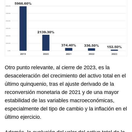
Otro punto relevante, al cierre de 2023, es la
desaceleración del crecimiento del activo total en el
último quinquenio, tras el ajuste derivado de la
reconversión monetaria de 2021 y de una mayor
estabilidad de las variables macroeconómicas,
especialmente del tipo de cambio y la inflación en el
último ejercicio.