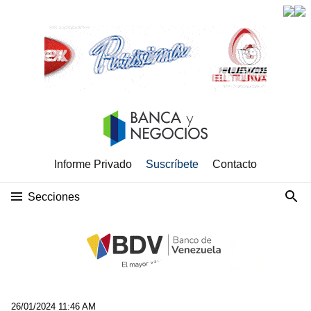
Informe Privado
Suscríbete
Contacto
Secciones
26/01/2024 11:46 AM