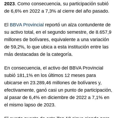
2023
. Como consecuencia, su participación subió
de 6,6% en 2022 a 7,3% al cierre del año pasado.
El
BBVA Provincial
reportó un alza contundente de
su activo total, en el segundo semestre, de 8.657,9
millones de bolívares, equivalente a una variación
de 59,2%, lo que ubica a esta institución entre las
más destacadas de la categoría.
En consecuencia, el activo del BBVA Provincial
subió 181,1% en los últimos 12 meses para
ubicarse en 23.289,46 millones de bolívares y,
efectivamente, ganó casi un punto de participación,
al pasar de 6,4% en diciembre de 2022 a 7,1% en
el mismo lapso de 2023.