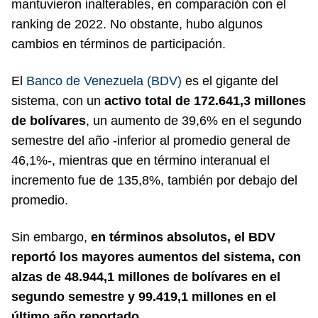
mantuvieron inalterables, en comparación con el
ranking de 2022. No obstante, hubo algunos
cambios en términos de participación.
El
Banco de Venezuela (BDV)
es el gigante del
sistema, con un
activo total de 172.641,3 millones
de bolívares
, un aumento de 39,6% en el segundo
semestre del año -inferior al promedio general de
46,1%-, mientras que en término interanual el
incremento fue de 135,8%, también por debajo del
promedio.
Sin embargo,
en términos absolutos, el BDV
reportó los mayores aumentos del sistema, con
alzas de 48.944,1 millones de bolívares en el
segundo semestre y 99.419,1 millones en el
último año reportado.