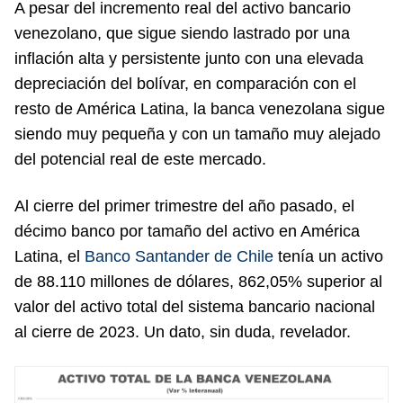
A pesar del incremento real del activo bancario
venezolano, que sigue siendo lastrado por una
inflación alta y persistente junto con una elevada
depreciación del bolívar, en comparación con el
resto de América Latina, la banca venezolana sigue
siendo muy pequeña y con un tamaño muy alejado
del potencial real de este mercado.
Al cierre del primer trimestre del año pasado, el
décimo banco por tamaño del activo en América
Latina, el
Banco Santander de Chile
tenía un activo
de 88.110 millones de dólares, 862,05% superior al
valor del activo total del sistema bancario nacional
al cierre de 2023. Un dato, sin duda, revelador.