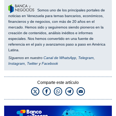
Somos uno de los principales portales de
noticias en Venezuela para temas bancarios, económicos,
financieros y de negocios, con más de 20 años en el
mercado. Hemos sido y seguiremos siendo pioneros en la
creación de contenidos, análisis inéditos e informes
especiales. Nos hemos convertido en una fuente de
referencia en el país y avanzamos paso a paso en América
Latina.
Síguenos en nuestro
Canal de WhatsApp
,
Telegram
,
Instagram
,
Twitter
y
Facebook
Comparte este artículo