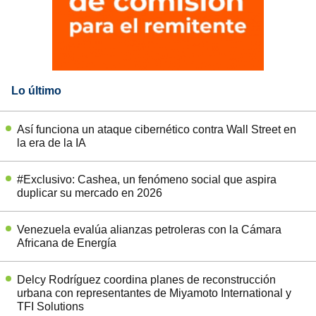
Lo último
Así funciona un ataque cibernético contra Wall Street en
la era de la IA
#Exclusivo: Cashea, un fenómeno social que aspira
duplicar su mercado en 2026
Venezuela evalúa alianzas petroleras con la Cámara
Africana de Energía
Delcy Rodríguez coordina planes de reconstrucción
urbana con representantes de Miyamoto International y
TFI Solutions