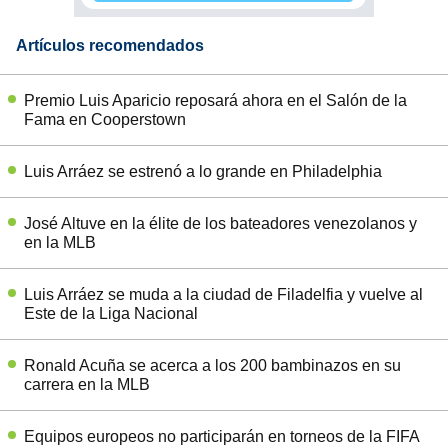
Artículos recomendados
Premio Luis Aparicio reposará ahora en el Salón de la
Fama en Cooperstown
Luis Arráez se estrenó a lo grande en Philadelphia
José Altuve en la élite de los bateadores venezolanos y
en la MLB
Luis Arráez se muda a la ciudad de Filadelfia y vuelve al
Este de la Liga Nacional
Ronald Acuña se acerca a los 200 bambinazos en su
carrera en la MLB
Equipos europeos no participarán en torneos de la FIFA