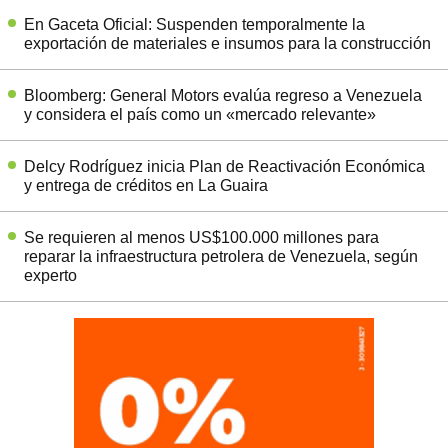
En Gaceta Oficial: Suspenden temporalmente la
exportación de materiales e insumos para la construcción
Bloomberg: General Motors evalúa regreso a Venezuela
y considera el país como un «mercado relevante»
Delcy Rodríguez inicia Plan de Reactivación Económica
y entrega de créditos en La Guaira
Se requieren al menos US$100.000 millones para
reparar la infraestructura petrolera de Venezuela, según
experto