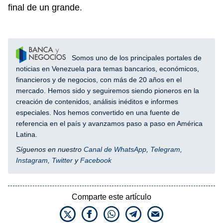
final de un grande.
Somos uno de los principales portales de
noticias en Venezuela para temas bancarios, económicos,
financieros y de negocios, con más de 20 años en el
mercado. Hemos sido y seguiremos siendo pioneros en la
creación de contenidos, análisis inéditos e informes
especiales. Nos hemos convertido en una fuente de
referencia en el país y avanzamos paso a paso en América
Latina.
Síguenos en nuestro
Canal de WhatsApp
,
Telegram
,
Instagram
,
Twitter
y
Facebook
Comparte este artículo