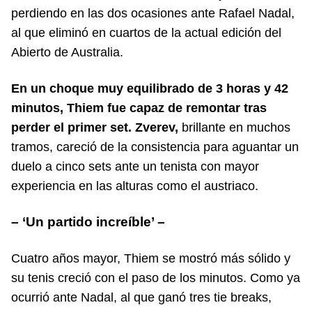
perdiendo en las dos ocasiones ante Rafael Nadal,
al que eliminó en cuartos de la actual edición del
Abierto de Australia.
En un choque muy equilibrado de 3 horas y 42
minutos, Thiem fue capaz de remontar tras
perder el primer set. Zverev,
brillante en muchos
tramos, careció de la consistencia para aguantar un
duelo a cinco sets ante un tenista con mayor
experiencia en las alturas como el austriaco.
– ‘Un partido increíble’ –
Cuatro años mayor, Thiem se mostró más sólido y
su tenis creció con el paso de los minutos. Como ya
ocurrió ante Nadal, al que ganó tres tie breaks,