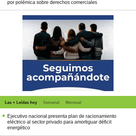
por polémica sobre derechos comerciales
Las + Leídas hoy
Semanal
Mensual
Ejecutivo nacional presenta plan de racionamiento
eléctrico al sector privado para amortiguar déficit
energético