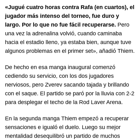
«Jugué cuatro horas contra Rafa (en cuartos), el
jugador más intenso del torneo, fue duro y
largo. Por lo que no fue fácil recuperarse.
Pero
una vez la adrenalina volvió, cuando caminaba
hacia el estadio lleno, ya estaba bien, aunque tuve
algunos problemas en el primer set», añadió Thiem.
De hecho en esa manga inaugural comenzó
cediendo su servicio, con los dos jugadores
nerviosos, pero Zverev sacando tajada y brillando
con el saque. El partido se paró por la lluvia con 2-2
para desplegar el techo de la Rod Laver Arena.
En la segunda manga Thiem empezó a recuperar
sensaciones e igualó el duelo. Luego su mejor
mentalidad desequilibró un partido de muchos