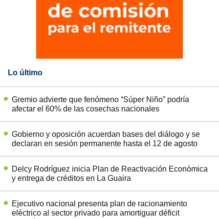
Lo último
Gremio advierte que fenómeno “Súper Niño” podría
afectar el 60% de las cosechas nacionales
Gobierno y oposición acuerdan bases del diálogo y se
declaran en sesión permanente hasta el 12 de agosto
Delcy Rodríguez inicia Plan de Reactivación Económica
y entrega de créditos en La Guaira
Ejecutivo nacional presenta plan de racionamiento
eléctrico al sector privado para amortiguar déficit