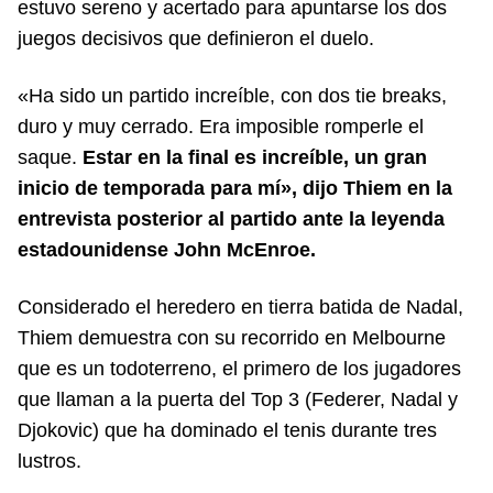
estuvo sereno y acertado para apuntarse los dos
juegos decisivos que definieron el duelo.
«Ha sido un partido increíble, con dos tie breaks,
duro y muy cerrado. Era imposible romperle el
saque.
Estar en la final es increíble, un gran
inicio de temporada para mí», dijo Thiem en la
entrevista posterior al partido ante la leyenda
estadounidense John McEnroe.
Considerado el heredero en tierra batida de Nadal,
Thiem demuestra con su recorrido en Melbourne
que es un todoterreno, el primero de los jugadores
que llaman a la puerta del Top 3 (Federer, Nadal y
Djokovic) que ha dominado el tenis durante tres
lustros.