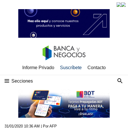
Informe Privado
Suscríbete
Contacto
Secciones
31/01/2020 10:36 AM
| Por AFP