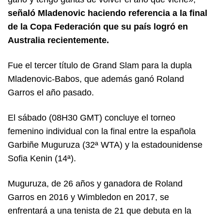
señaló Mladenovic haciendo referencia a la final
de la Copa Federación que su país logró en
Australia recientemente.
Fue el tercer título de Grand Slam para la dupla
Mladenovic-Babos, que además ganó Roland
Garros el año pasado.
El sábado (08H30 GMT) concluye el torneo
femenino individual con la final entre la española
Garbiñe Muguruza (32ª WTA) y la estadounidense
Sofia Kenin (14ª).
Muguruza, de 26 años y ganadora de Roland
Garros en 2016 y Wimbledon en 2017, se
enfrentará a una tenista de 21 que debuta en la