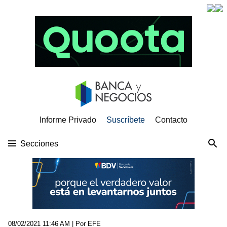
Informe Privado
Suscríbete
Contacto
Secciones
08/02/2021 11:46 AM
| Por EFE