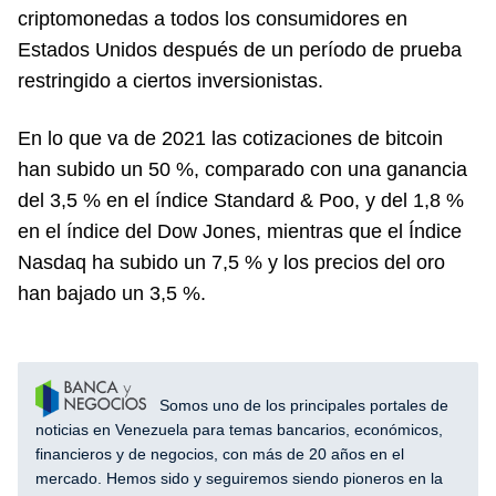
criptomonedas a todos los consumidores en
Estados Unidos después de un período de prueba
restringido a ciertos inversionistas.
En lo que va de 2021 las cotizaciones de bitcoin
han subido un 50 %, comparado con una ganancia
del 3,5 % en el índice Standard & Poo, y del 1,8 %
en el índice del Dow Jones, mientras que el Índice
Nasdaq ha subido un 7,5 % y los precios del oro
han bajado un 3,5 %.
Somos uno de los principales portales de
noticias en Venezuela para temas bancarios, económicos,
financieros y de negocios, con más de 20 años en el
mercado. Hemos sido y seguiremos siendo pioneros en la