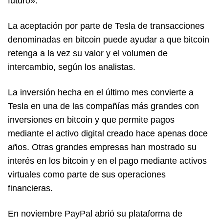
futuro».
La aceptación por parte de Tesla de transacciones
denominadas en bitcoin puede ayudar a que bitcoin
retenga a la vez su valor y el volumen de
intercambio, según los analistas.
La inversión hecha en el último mes convierte a
Tesla en una de las compañías más grandes con
inversiones en bitcoin y que permite pagos
mediante el activo digital creado hace apenas doce
años. Otras grandes empresas han mostrado su
interés en los bitcoin y en el pago mediante activos
virtuales como parte de sus operaciones
financieras.
En noviembre PayPal abrió su plataforma de