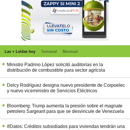
Las + Leídas hoy
Semanal
Mensual
Ministro Padrino López solicitó auditorías en la
distribución de combustible para sector agrícola
Delcy Rodríguez designa nuevo presidente de Corpoelec
y nuevo viceministro de Servicios Eléctricos
Bloomberg: Trump aumenta la presión sobre el magnate
petrolero Sargeant para que se desvincule de Venezuela
#Datos: Créditos subsidiados para viviendas tendrán una