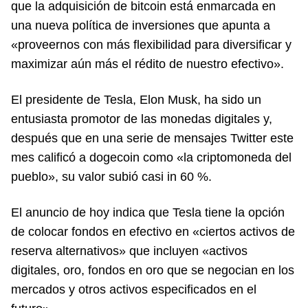
que la adquisición de bitcoin está enmarcada en
una nueva política de inversiones que apunta a
«proveernos con más flexibilidad para diversificar y
maximizar aún más el rédito de nuestro efectivo».
El presidente de Tesla, Elon Musk, ha sido un
entusiasta promotor de las monedas digitales y,
después que en una serie de mensajes Twitter este
mes calificó a dogecoin como «la criptomoneda del
pueblo», su valor subió casi in 60 %.
El anuncio de hoy indica que Tesla tiene la opción
de colocar fondos en efectivo en «ciertos activos de
reserva alternativos» que incluyen «activos
digitales, oro, fondos en oro que se negocian en los
mercados y otros activos especificados en el