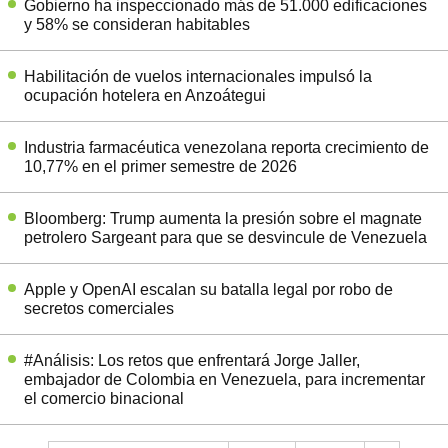
Gobierno ha inspeccionado más de 51.000 edificaciones
y 58% se consideran habitables
Habilitación de vuelos internacionales impulsó la
ocupación hotelera en Anzoátegui
Industria farmacéutica venezolana reporta crecimiento de
10,77% en el primer semestre de 2026
Bloomberg: Trump aumenta la presión sobre el magnate
petrolero Sargeant para que se desvincule de Venezuela
Apple y OpenAI escalan su batalla legal por robo de
secretos comerciales
#Análisis: Los retos que enfrentará Jorge Jaller,
embajador de Colombia en Venezuela, para incrementar
el comercio binacional