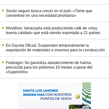
Sector seguro busca crecer en el país: «Tiene que
convertirse en una necesidad prioritaria»
#Análisis: Venezuela está produciendo café de «muy
buena calidad» que está siendo exportado a 21 países
En Gaceta Oficial: Suspenden temporalmente la
exportación de materiales e insumos para la construcción
Fedeagro: Se garantiza abastecimiento de harina
precocida para los próximos 10 meses a pesar del
«Superniño»