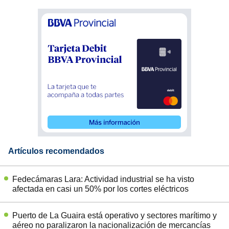
Artículos recomendados
Fedecámaras Lara: Actividad industrial se ha visto
afectada en casi un 50% por los cortes eléctricos
Puerto de La Guaira está operativo y sectores marítimo y
aéreo no paralizaron la nacionalización de mercancías