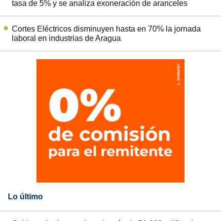
tasa de 5% y se analiza exoneración de aranceles
Cortes Eléctricos disminuyen hasta en 70% la jornada
laboral en industrias de Aragua
Lo último