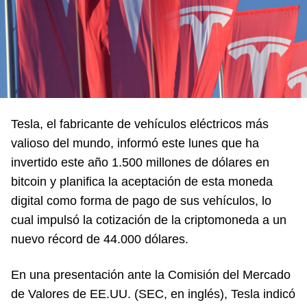
Tesla, el fabricante de vehículos eléctricos más
valioso del mundo, informó este lunes que ha
invertido este año 1.500 millones de dólares en
bitcoin y planifica la aceptación de esta moneda
digital como forma de pago de sus vehículos, lo
cual impulsó la cotización de la criptomoneda a un
nuevo récord de 44.000 dólares.
En una presentación ante la Comisión del Mercado
de Valores de EE.UU. (SEC, en inglés), Tesla indicó