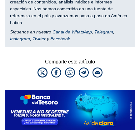
creación de contenidos, análisis inéditos e informes
especiales. Nos hemos convertido en una fuente de
referencia en el país y avanzamos paso a paso en América
Latina.
Síguenos en nuestro
Canal de WhatsApp
,
Telegram
,
Instagram
,
Twitter
y
Facebook
Comparte este artículo