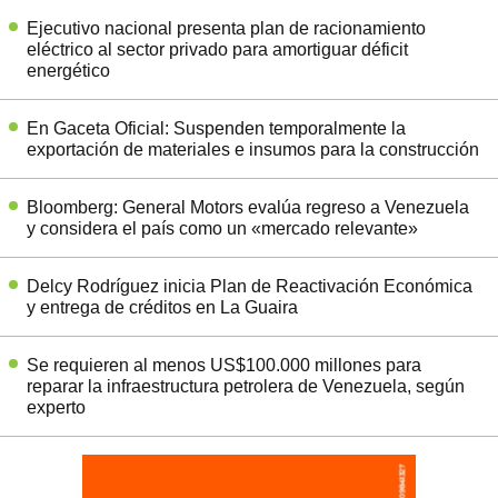
Ejecutivo nacional presenta plan de racionamiento
eléctrico al sector privado para amortiguar déficit
energético
En Gaceta Oficial: Suspenden temporalmente la
exportación de materiales e insumos para la construcción
Bloomberg: General Motors evalúa regreso a Venezuela
y considera el país como un «mercado relevante»
Delcy Rodríguez inicia Plan de Reactivación Económica
y entrega de créditos en La Guaira
Se requieren al menos US$100.000 millones para
reparar la infraestructura petrolera de Venezuela, según
experto