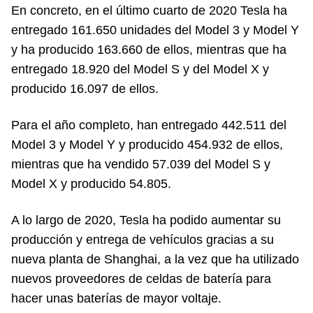
En concreto, en el último cuarto de 2020 Tesla ha
entregado 161.650 unidades del Model 3 y Model Y
y ha producido 163.660 de ellos, mientras que ha
entregado 18.920 del Model S y del Model X y
producido 16.097 de ellos.
Para el año completo, han entregado 442.511 del
Model 3 y Model Y y producido 454.932 de ellos,
mientras que ha vendido 57.039 del Model S y
Model X y producido 54.805.
A lo largo de 2020, Tesla ha podido aumentar su
producción y entrega de vehículos gracias a su
nueva planta de Shanghai, a la vez que ha utilizado
nuevos proveedores de celdas de batería para
hacer unas baterías de mayor voltaje.