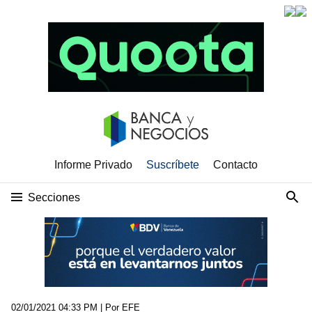
Informe Privado
Suscríbete
Contacto
Secciones
02/01/2021 04:33 PM
| Por EFE