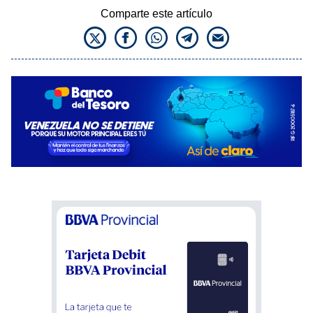
Comparte este artículo