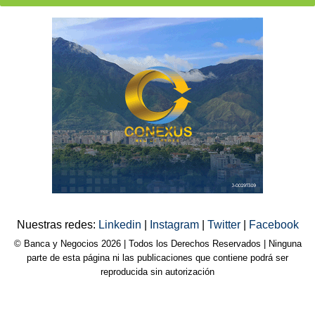
Nuestras redes:
Linkedin
|
Instagram
|
Twitter
|
Facebook
© Banca y Negocios 2026 | Todos los Derechos Reservados | Ninguna
parte de esta página ni las publicaciones que contiene podrá ser
reproducida sin autorización