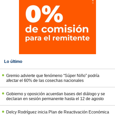
Lo último
Gremio advierte que fenómeno “Súper Niño” podría
afectar el 60% de las cosechas nacionales
Gobierno y oposición acuerdan bases del diálogo y se
declaran en sesión permanente hasta el 12 de agosto
Delcy Rodríguez inicia Plan de Reactivación Económica