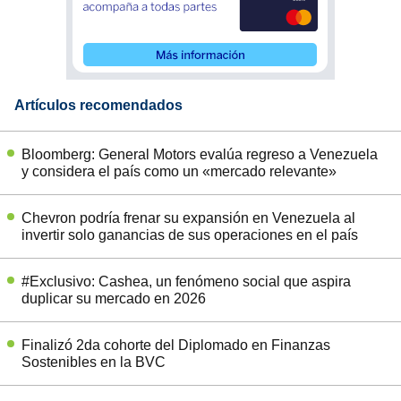
Artículos recomendados
Bloomberg: General Motors evalúa regreso a Venezuela
y considera el país como un «mercado relevante»
Chevron podría frenar su expansión en Venezuela al
invertir solo ganancias de sus operaciones en el país
#Exclusivo: Cashea, un fenómeno social que aspira
duplicar su mercado en 2026
Finalizó 2da cohorte del Diplomado en Finanzas
Sostenibles en la BVC