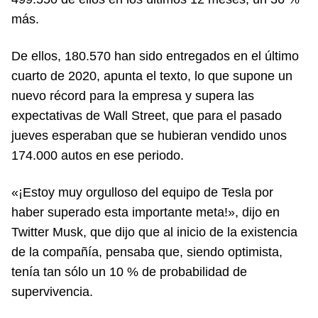
más.
De ellos, 180.570 han sido entregados en el último
cuarto de 2020, apunta el texto, lo que supone un
nuevo récord para la empresa y supera las
expectativas de Wall Street, que para el pasado
jueves esperaban que se hubieran vendido unos
174.000 autos en ese periodo.
«¡Estoy muy orgulloso del equipo de Tesla por
haber superado esta importante meta!», dijo en
Twitter Musk, que dijo que al inicio de la existencia
de la compañía, pensaba que, siendo optimista,
tenía tan sólo un 10 % de probabilidad de
supervivencia.