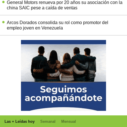
General Motors renueva por 20 años su asociación con la
china SAIC pese a caída de ventas
Arcos Dorados consolida su rol como promotor del
empleo joven en Venezuela
Las + Leídas hoy
Semanal
Mensual