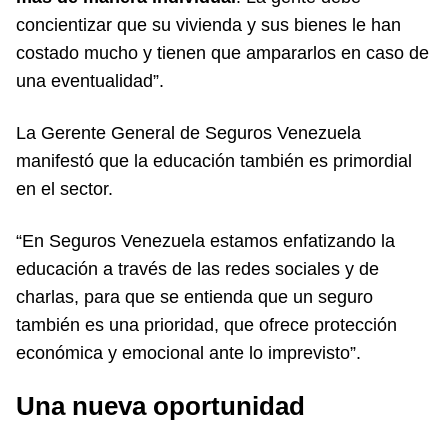
concientizar que su vivienda y sus bienes le han
costado mucho y tienen que ampararlos en caso de
una eventualidad”.
La Gerente General de Seguros Venezuela
manifestó que la educación también es primordial
en el sector.
“En Seguros Venezuela estamos enfatizando la
educación a través de las redes sociales y de
charlas, para que se entienda que un seguro
también es una prioridad, que ofrece protección
económica y emocional ante lo imprevisto”.
Una nueva oportunidad