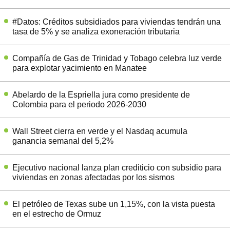
#Datos: Créditos subsidiados para viviendas tendrán una
tasa de 5% y se analiza exoneración tributaria
Compañía de Gas de Trinidad y Tobago celebra luz verde
para explotar yacimiento en Manatee
Abelardo de la Espriella jura como presidente de
Colombia para el periodo 2026-2030
Wall Street cierra en verde y el Nasdaq acumula
ganancia semanal del 5,2%
Ejecutivo nacional lanza plan crediticio con subsidio para
viviendas en zonas afectadas por los sismos
El petróleo de Texas sube un 1,15%, con la vista puesta
en el estrecho de Ormuz