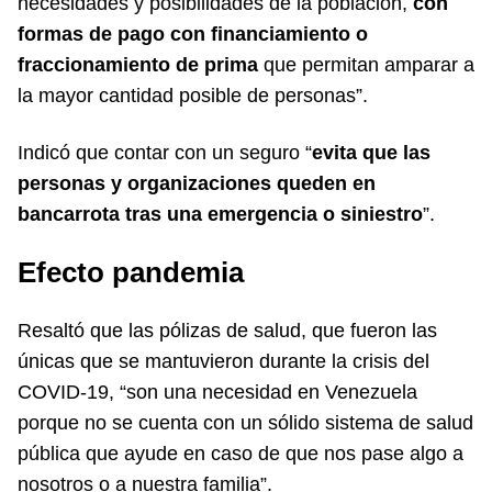
necesidades y posibilidades de la población,
con
formas de pago con financiamiento o
fraccionamiento de prima
que permitan amparar a
la mayor cantidad posible de personas”.
Indicó que contar con un seguro “
evita que las
personas y organizaciones queden en
bancarrota tras una emergencia o siniestro
”.
Efecto pandemia
Resaltó que las pólizas de salud, que fueron las
únicas que se mantuvieron durante la crisis del
COVID-19, “son una necesidad en Venezuela
porque no se cuenta con un sólido sistema de salud
pública que ayude en caso de que nos pase algo a
nosotros o a nuestra familia”.