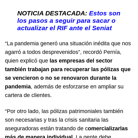
NOTICIA DESTACADA:
Estos son
los pasos a seguir para sacar o
actualizar el RIF ante el Seniat
“La pandemia generó una situación inédita que nos
agarró a todos desprevenidos”, recordó Pernía,
quien explicó que
las empresas del sector
también trabajan para recuperar las pólizas que
se vencieron o no se renovaron durante la
pandemia
, además de esforzarse en ampliar su
cartera de clientes.
“Por otro lado, las pólizas patrimoniales también
son necesarias y tras la crisis sanitaria las
aseguradoras están tratando de c
omercializarlas
más de manera individual
. La gente debe