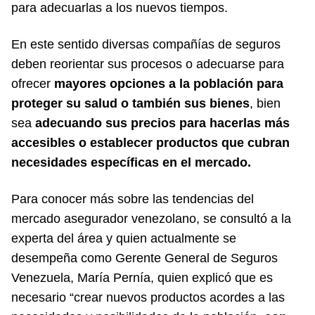
para adecuarlas a los nuevos tiempos.
En este sentido diversas compañías de seguros
deben reorientar sus procesos o adecuarse para
ofrecer
mayores opciones a la población para
proteger su salud o también sus bienes
, bien
sea
adecuando sus precios para hacerlas más
accesibles o establecer productos que cubran
necesidades específicas en el mercado.
Para conocer más sobre las tendencias del
mercado asegurador venezolano, se consultó a la
experta del área y quien actualmente se
desempeña como Gerente General de Seguros
Venezuela, María Pernía, quien explicó que es
necesario “crear nuevos productos acordes a las