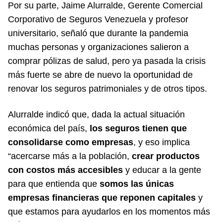
Por su parte, Jaime Alurralde, Gerente Comercial
Corporativo de Seguros Venezuela y profesor
universitario, señaló que durante la pandemia
muchas personas y organizaciones salieron a
comprar pólizas de salud, pero ya pasada la crisis
más fuerte se abre de nuevo la oportunidad de
renovar los seguros patrimoniales y de otros tipos.
Alurralde indicó que, dada la actual situación
económica del país,
los seguros tienen que
consolidarse como empresas
, y eso implica
“acercarse más a la población,
crear productos
con costos más accesibles
y educar a la gente
para que entienda que
somos las únicas
empresas financieras que reponen capitales
y
que estamos para ayudarlos en los momentos más