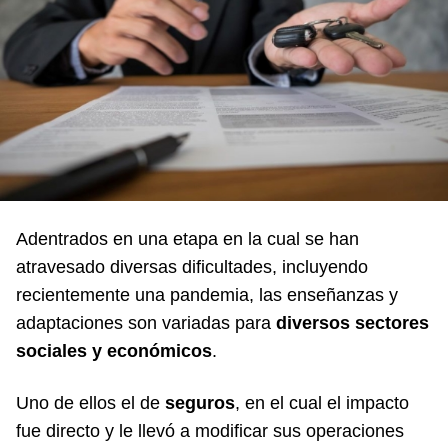
Adentrados en una etapa en la cual se han
atravesado diversas dificultades, incluyendo
recientemente una pandemia, las enseñanzas y
adaptaciones son variadas para
diversos sectores
sociales y económicos
.
Uno de ellos el de
seguros
, en el cual el impacto
fue directo y le llevó a modificar sus operaciones