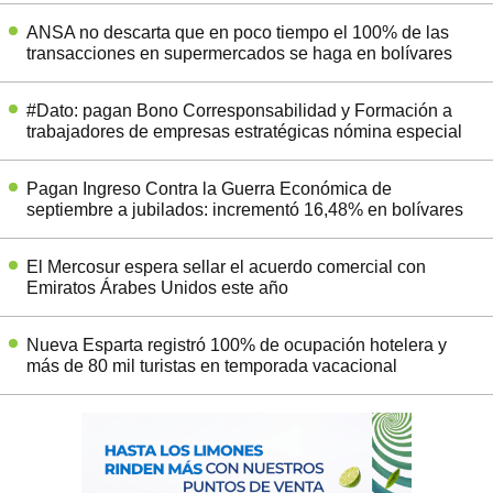
ANSA no descarta que en poco tiempo el 100% de las
transacciones en supermercados se haga en bolívares
#Dato: pagan Bono Corresponsabilidad y Formación a
trabajadores de empresas estratégicas nómina especial
Pagan Ingreso Contra la Guerra Económica de
septiembre a jubilados: incrementó 16,48% en bolívares
El Mercosur espera sellar el acuerdo comercial con
Emiratos Árabes Unidos este año
Nueva Esparta registró 100% de ocupación hotelera y
más de 80 mil turistas en temporada vacacional