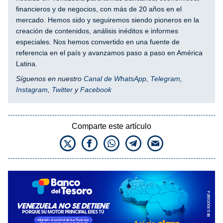
financieros y de negocios, con más de 20 años en el
mercado. Hemos sido y seguiremos siendo pioneros en la
creación de contenidos, análisis inéditos e informes
especiales. Nos hemos convertido en una fuente de
referencia en el país y avanzamos paso a paso en América
Latina.
Síguenos en nuestro
Canal de WhatsApp
,
Telegram
,
Instagram
,
Twitter
y
Facebook
Comparte este artículo