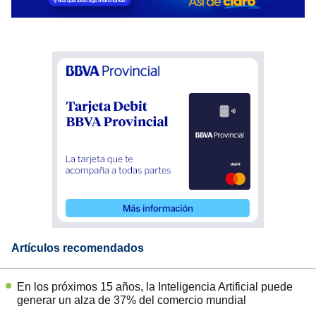
Artículos recomendados
En los próximos 15 años, la Inteligencia Artificial puede
generar un alza de 37% del comercio mundial