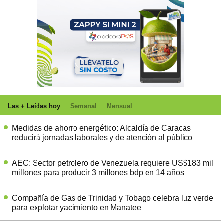
Las + Leídas hoy
Semanal
Mensual
Medidas de ahorro energético: Alcaldía de Caracas
reducirá jornadas laborales y de atención al público
AEC: Sector petrolero de Venezuela requiere US$183 mil
millones para producir 3 millones bdp en 14 años
Compañía de Gas de Trinidad y Tobago celebra luz verde
para explotar yacimiento en Manatee