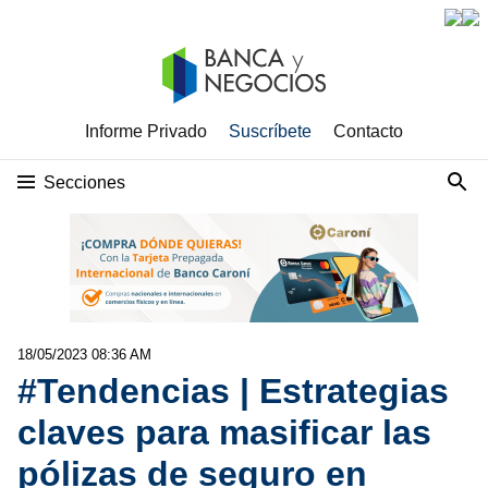
Informe Privado
Suscríbete
Contacto
Secciones
18/05/2023 08:36 AM
#Tendencias | Estrategias
claves para masificar las
pólizas de seguro en