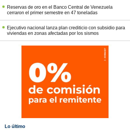
Reservas de oro en el Banco Central de Venezuela
cerraron el primer semestre en 47 toneladas
Ejecutivo nacional lanza plan crediticio con subsidio para
viviendas en zonas afectadas por los sismos
Lo último