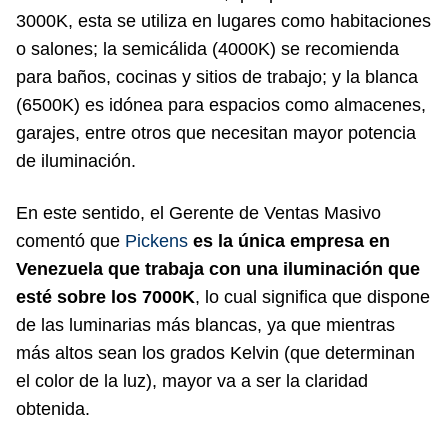
3000K, esta se utiliza en lugares como habitaciones
o salones; la semicálida (4000K) se recomienda
para baños, cocinas y sitios de trabajo; y la blanca
(6500K) es idónea para espacios como almacenes,
garajes, entre otros que necesitan mayor potencia
de iluminación.
En este sentido, el Gerente de Ventas Masivo
comentó que
Pickens
es la única empresa en
Venezuela que trabaja con una iluminación que
esté sobre los 7000K
, lo cual significa que dispone
de las luminarias más blancas, ya que mientras
más altos sean los grados Kelvin (que determinan
el color de la luz), mayor va a ser la claridad
obtenida.