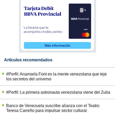
Artículos recomendados
#Perfil: Anamaría Font es la mente venezolana que teje
los secretos del universo
#Perfil: La primera astronauta venezolana viene del Zulia
Banco de Venezuela suscribe alianza con el Teatro
Teresa Carreño para impulsar sector cultural