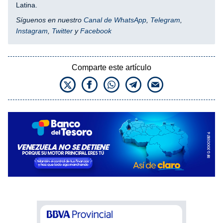
Latina.
Síguenos en nuestro
Canal de WhatsApp
,
Telegram
,
Instagram
,
Twitter
y
Facebook
Comparte este artículo