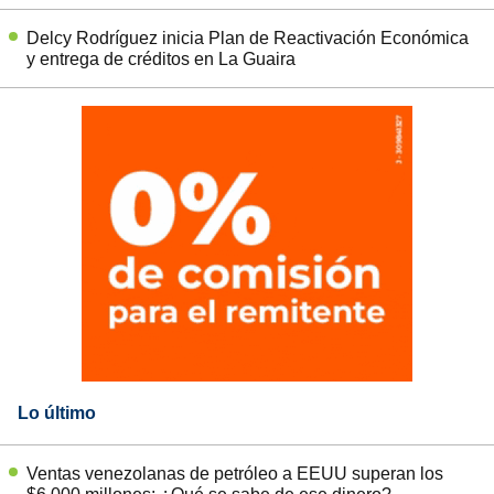
Delcy Rodríguez inicia Plan de Reactivación Económica
y entrega de créditos en La Guaira
Lo último
Ventas venezolanas de petróleo a EEUU superan los