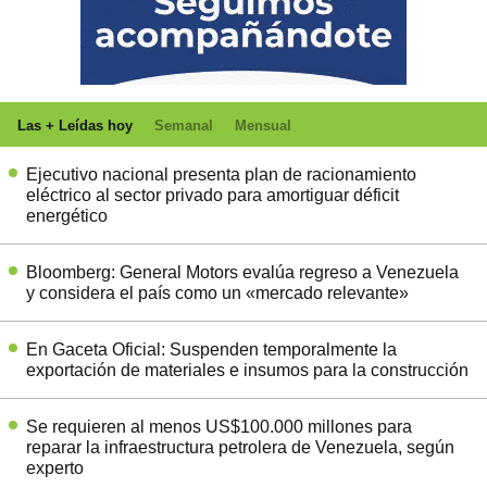
Las + Leídas hoy
Semanal
Mensual
Ejecutivo nacional presenta plan de racionamiento
eléctrico al sector privado para amortiguar déficit
energético
Bloomberg: General Motors evalúa regreso a Venezuela
y considera el país como un «mercado relevante»
En Gaceta Oficial: Suspenden temporalmente la
exportación de materiales e insumos para la construcción
Se requieren al menos US$100.000 millones para
reparar la infraestructura petrolera de Venezuela, según
experto