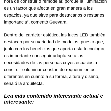
hora de construir o remodelar, porque la iluminación
es un factor que afecta en gran manera a los
espacios, ya que sirve para destacarlos o restarles
importancia”, comentó Guevara.
Dentro del carácter estético, las luces LED también
destacan por su variedad de modelos, puesto que,
junto con los beneficios que aporta esta tecnología,
es importante conseguir adaptarse a las
necesidades de las personas cuyos espacios a
construir e iluminar constan de requerimientos
diferentes en cuanto a su forma, altura y diseño,
señaló la arquitecta.
Lea más contenido interesante actual e
interesante: