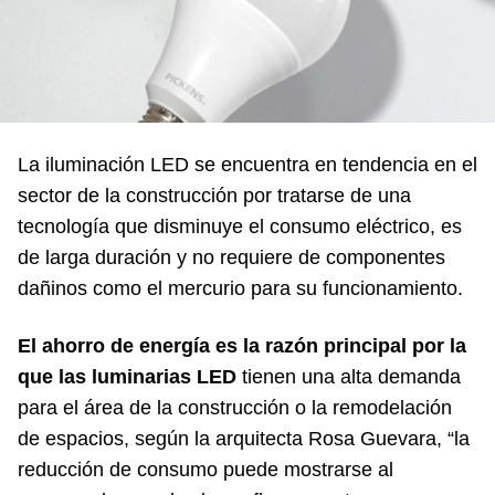
La iluminación LED se encuentra en tendencia en el
sector de la construcción por tratarse de una
tecnología que disminuye el consumo eléctrico, es
de larga duración y no requiere de componentes
dañinos como el mercurio para su funcionamiento.
El ahorro de energía es la razón principal por la
que las luminarias LED
tienen una alta demanda
para el área de la construcción o la remodelación
de espacios, según la arquitecta Rosa Guevara, “la
reducción de consumo puede mostrarse al