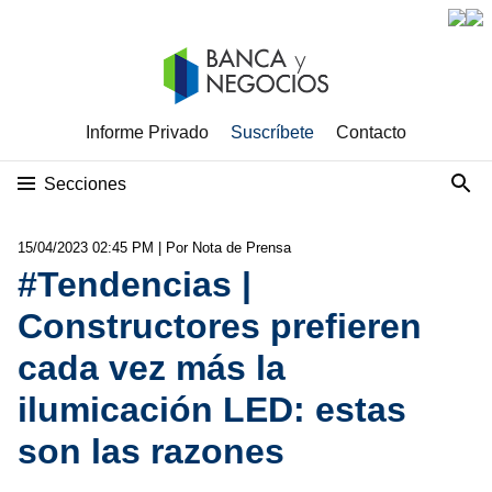
Informe Privado
Suscríbete
Contacto
Secciones
15/04/2023 02:45 PM
| Por Nota de Prensa
#Tendencias |
Constructores prefieren
cada vez más la
ilumicación LED: estas
son las razones