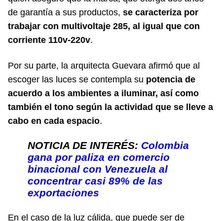
de garantía a sus productos,
se caracteriza por
trabajar con multivoltaje 285, al igual que con
corriente 110v-220v
.
Por su parte, la arquitecta Guevara afirmó que al
escoger las luces se contempla su
potencia de
acuerdo a los ambientes a iluminar, así como
también el tono según la actividad que se lleve a
cabo en cada espacio
.
NOTICIA DE INTERÉS:
Colombia
gana por paliza en comercio
binacional con Venezuela al
concentrar casi 89% de las
exportaciones
En el caso de la luz cálida, que puede ser de