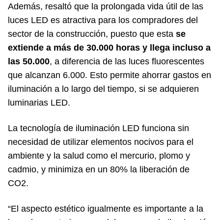
Además, resaltó que la prolongada vida útil de las
luces LED es atractiva para los compradores del
sector de la construcción, puesto que esta
se
extiende a más de 30.000 horas y llega incluso a
las 50.000
, a diferencia de las luces fluorescentes
que alcanzan 6.000. Esto permite ahorrar gastos en
iluminación a lo largo del tiempo, si se adquieren
luminarias LED.
La tecnología de iluminación LED funciona sin
necesidad de utilizar elementos nocivos para el
ambiente y la salud como el mercurio, plomo y
cadmio, y minimiza en un 80% la liberación de
CO2.
“El aspecto estético igualmente es importante a la