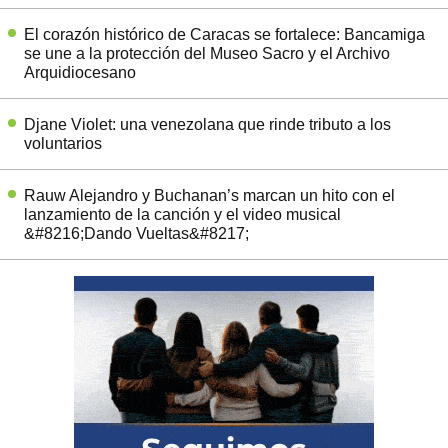
El corazón histórico de Caracas se fortalece: Bancamiga
se une a la protección del Museo Sacro y el Archivo
Arquidiocesano
Djane Violet: una venezolana que rinde tributo a los
voluntarios
Rauw Alejandro y Buchanan’s marcan un hito con el
lanzamiento de la canción y el video musical
&#8216;Dando Vueltas&#8217;