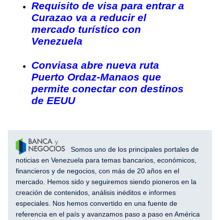
Requisito de visa para entrar a
Curazao va a reducir el
mercado turístico con
Venezuela
Conviasa abre nueva ruta
Puerto Ordaz-Manaos que
permite conectar con destinos
de EEUU
Somos uno de los principales portales de
noticias en Venezuela para temas bancarios, económicos,
financieros y de negocios, con más de 20 años en el
mercado. Hemos sido y seguiremos siendo pioneros en la
creación de contenidos, análisis inéditos e informes
especiales. Nos hemos convertido en una fuente de
referencia en el país y avanzamos paso a paso en América