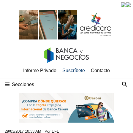
Informe Privado
Suscríbete
Contacto
Secciones
29/03/2017 10:33 AM
| Por EFE