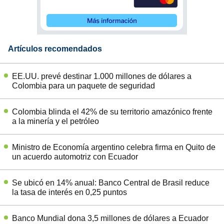
Artículos recomendados
EE.UU. prevé destinar 1.000 millones de dólares a
Colombia para un paquete de seguridad
Colombia blinda el 42% de su territorio amazónico frente
a la minería y el petróleo
Ministro de Economía argentino celebra firma en Quito de
un acuerdo automotriz con Ecuador
Se ubicó en 14% anual: Banco Central de Brasil reduce
la tasa de interés en 0,25 puntos
Banco Mundial dona 3,5 millones de dólares a Ecuador