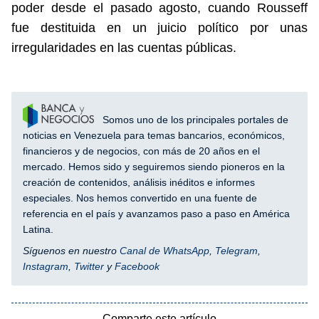
poder desde el pasado agosto, cuando Rousseff
fue destituida en un juicio político por unas
irregularidades en las cuentas públicas.
Somos uno de los principales portales de
noticias en Venezuela para temas bancarios, económicos,
financieros y de negocios, con más de 20 años en el
mercado. Hemos sido y seguiremos siendo pioneros en la
creación de contenidos, análisis inéditos e informes
especiales. Nos hemos convertido en una fuente de
referencia en el país y avanzamos paso a paso en América
Latina.
Síguenos en nuestro
Canal de WhatsApp
,
Telegram
,
Instagram
,
Twitter
y
Facebook
Comparte este artículo