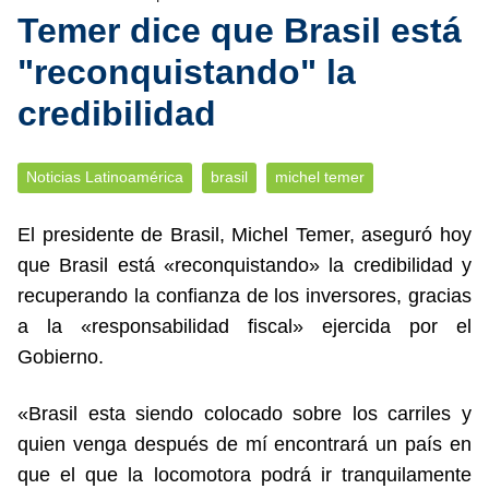
Temer dice que Brasil está
"reconquistando" la
credibilidad
Noticias Latinoamérica
brasil
michel temer
El presidente de Brasil, Michel Temer, aseguró hoy
que Brasil está «reconquistando» la credibilidad y
recuperando la confianza de los inversores, gracias
a la «responsabilidad fiscal» ejercida por el
Gobierno.
«Brasil esta siendo colocado sobre los carriles y
quien venga después de mí encontrará un país en
que el que la locomotora podrá ir tranquilamente