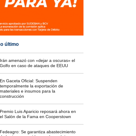
o último
Irán amenazó con «dejar a oscuras» el
Golfo en caso de ataques de EEUU
En Gaceta Oficial: Suspenden
temporalmente la exportación de
materiales e insumos para la
construcción
Premio Luis Aparicio reposará ahora en
el Salón de la Fama en Cooperstown
Fedeagro: Se garantiza abastecimiento