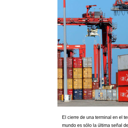
El cierre de una terminal en el 
mundo es sólo la última señal d