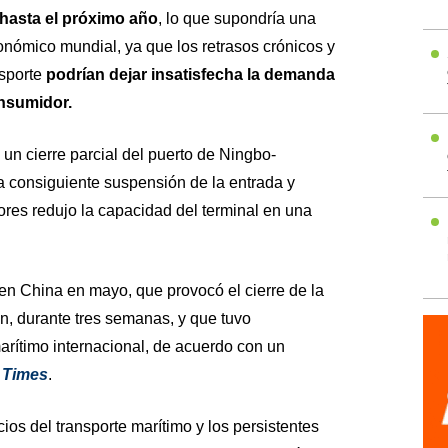
hasta el próximo año
, lo que supondría una
nómico mundial, ya que los retrasos crónicos y
nsporte
podrían dejar insatisfecha la demanda
onsumidor.
un cierre parcial del puerto de Ningbo-
 consiguiente suspensión de la entrada y
res redujo la capacidad del terminal en una
o en China en mayo, que provocó el cierre de la
n, durante tres semanas, y que tuvo
arítimo internacional, de acuerdo con un
 Times
.
ios del transporte marítimo y los persistentes