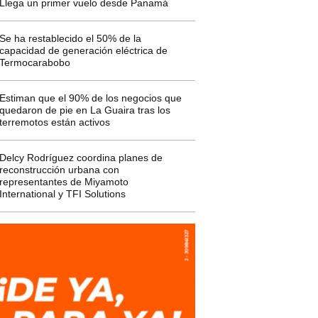
Llega un primer vuelo desde Panamá
Se ha restablecido el 50% de la
capacidad de generación eléctrica de
Termocarabobo
Estiman que el 90% de los negocios que
quedaron de pie en La Guaira tras los
terremotos están activos
Delcy Rodríguez coordina planes de
reconstrucción urbana con
representantes de Miyamoto
International y TFI Solutions