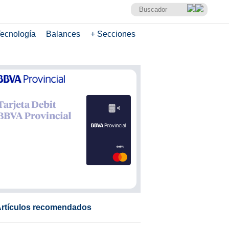
ecnología
Balances
+ Secciones
rtículos recomendados