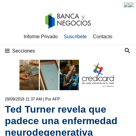
Informe Privado
Suscríbete
Contacto
Secciones
29/09/2018 11:37 AM
| Por AFP
Ted Turner revela que
padece una enfermedad
neurodegenerativa