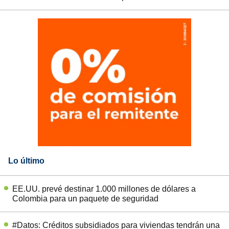
Lo último
EE.UU. prevé destinar 1.000 millones de dólares a
Colombia para un paquete de seguridad
#Datos: Créditos subsidiados para viviendas tendrán una