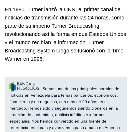
En 1980, Turner lanzó la CNN, el primer canal de
noticias de transmisión durante las 24 horas, como
parte de su imperio Turner Broadcasting,
revolucionando así la forma en que Estados Unidos
y el mundo recibían la información. Turner
Broadcasting System luego se fusionó con la Time
Warner en 1996.
Somos uno de los principales portales de
noticias en Venezuela para temas bancarios, económicos,
financieros y de negocios, con más de 20 años en el
mercado. Hemos sido y seguiremos siendo pioneros en la
creación de contenidos, análisis inéditos e informes
especiales. Nos hemos convertido en una fuente de
referencia en el país y avanzamos paso a paso en América