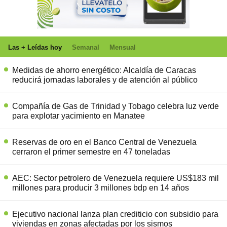
Las + Leídas hoy
Semanal
Mensual
Medidas de ahorro energético: Alcaldía de Caracas
reducirá jornadas laborales y de atención al público
Compañía de Gas de Trinidad y Tobago celebra luz verde
para explotar yacimiento en Manatee
Reservas de oro en el Banco Central de Venezuela
cerraron el primer semestre en 47 toneladas
AEC: Sector petrolero de Venezuela requiere US$183 mil
millones para producir 3 millones bdp en 14 años
Ejecutivo nacional lanza plan crediticio con subsidio para
viviendas en zonas afectadas por los sismos