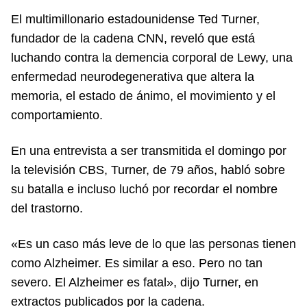
El multimillonario estadounidense Ted Turner,
fundador de la cadena CNN, reveló que está
luchando contra la demencia corporal de Lewy, una
enfermedad neurodegenerativa que altera la
memoria, el estado de ánimo, el movimiento y el
comportamiento.
En una entrevista a ser transmitida el domingo por
la televisión CBS, Turner, de 79 años, habló sobre
su batalla e incluso luchó por recordar el nombre
del trastorno.
«Es un caso más leve de lo que las personas tienen
como Alzheimer. Es similar a eso. Pero no tan
severo. El Alzheimer es fatal», dijo Turner, en
extractos publicados por la cadena.