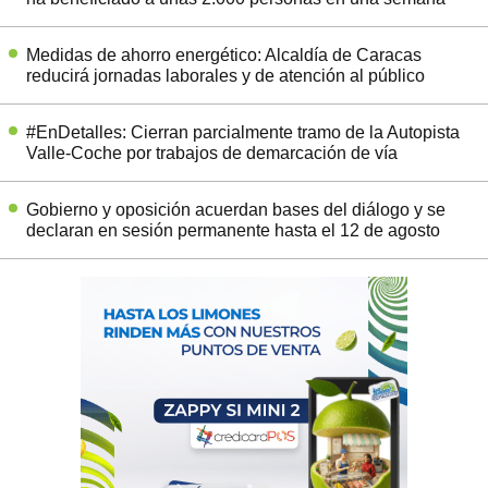
Medidas de ahorro energético: Alcaldía de Caracas
reducirá jornadas laborales y de atención al público
#EnDetalles: Cierran parcialmente tramo de la Autopista
Valle-Coche por trabajos de demarcación de vía
Gobierno y oposición acuerdan bases del diálogo y se
declaran en sesión permanente hasta el 12 de agosto