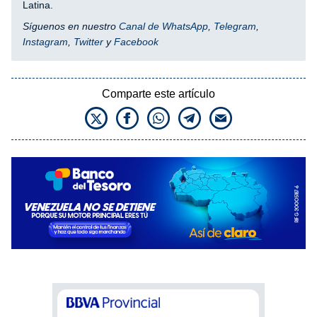
Latina.
Síguenos en nuestro
Canal de WhatsApp
,
Telegram
,
Instagram
,
Twitter
y
Facebook
Comparte este artículo