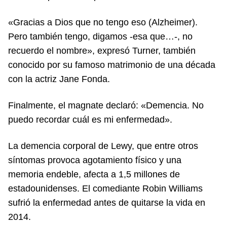
«Gracias a Dios que no tengo eso (Alzheimer).
Pero también tengo, digamos -esa que…-, no
recuerdo el nombre», expresó Turner, también
conocido por su famoso matrimonio de una década
con la actriz Jane Fonda.
Finalmente, el magnate declaró: «Demencia. No
puedo recordar cuál es mi enfermedad».
La demencia corporal de Lewy, que entre otros
síntomas provoca agotamiento físico y una
memoria endeble, afecta a 1,5 millones de
estadounidenses. El comediante Robin Williams
sufrió la enfermedad antes de quitarse la vida en
2014.