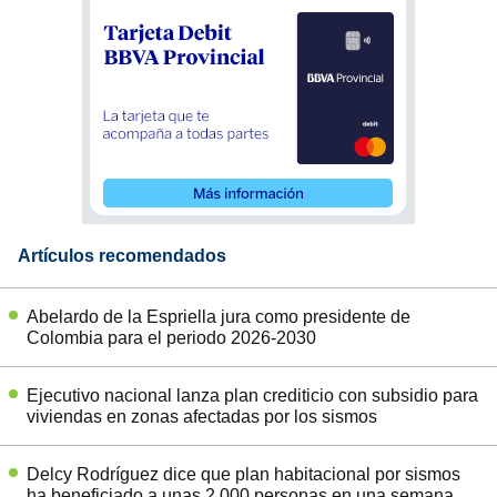
Artículos recomendados
Abelardo de la Espriella jura como presidente de
Colombia para el periodo 2026-2030
Ejecutivo nacional lanza plan crediticio con subsidio para
viviendas en zonas afectadas por los sismos
Delcy Rodríguez dice que plan habitacional por sismos
ha beneficiado a unas 2.000 personas en una semana