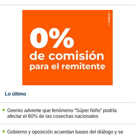
Lo último
Gremio advierte que fenómeno “Súper Niño” podría
afectar el 60% de las cosechas nacionales
Gobierno y oposición acuerdan bases del diálogo y se