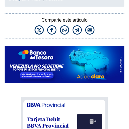
Comparte este artículo