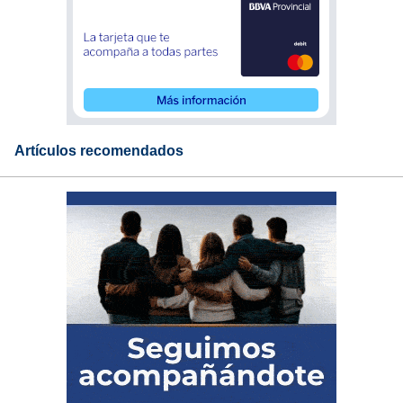
Artículos recomendados