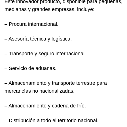
Este innovador producto, disponible para pequeñas,
medianas y grandes empresas, incluye:
– Procura internacional.
– Asesoría técnica y logística.
– Transporte y seguro internacional.
– Servicio de aduanas.
– Almacenamiento y transporte terrestre para
mercancías no nacionalizadas.
– Almacenamiento y cadena de frío.
– Distribución a todo el territorio nacional.