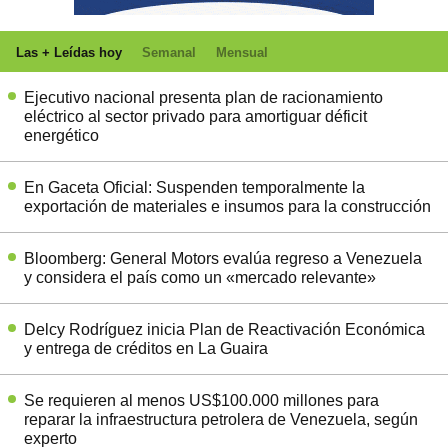
Las + Leídas hoy
Semanal
Mensual
Ejecutivo nacional presenta plan de racionamiento
eléctrico al sector privado para amortiguar déficit
energético
En Gaceta Oficial: Suspenden temporalmente la
exportación de materiales e insumos para la construcción
Bloomberg: General Motors evalúa regreso a Venezuela
y considera el país como un «mercado relevante»
Delcy Rodríguez inicia Plan de Reactivación Económica
y entrega de créditos en La Guaira
Se requieren al menos US$100.000 millones para
reparar la infraestructura petrolera de Venezuela, según
experto