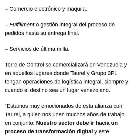
– Comercio electrónico y maquila.
–
Fulfillment
o gestión integral del proceso de
pedidos hasta su entrega final
.
– Servicios de última milla.
Torre de Control se comercializará en Venezuela y
en aquellos lugares donde Taurel y Grupo 3PL
tengan operaciones de logística integral, siempre y
cuando el destino sea un lugar venezolano.
“Estamos muy emocionados de esta alianza con
Taurel, a quien nos unen muchos años de trabajo
en conjunto.
Nuestro sector debe ir hacia un
proceso de transformación digital
y este