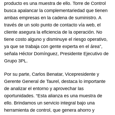
producto es una muestra de ello. Torre de Control
busca apalancar la complementariedad que tienen
ambas empresas en la cadena de suministro. A
través de un solo punto de contacto vía web, el
cliente asegura la eficiencia de la operación. No
tiene costo alguno y disminuye el riesgo operativo,
ya que se trabaja con gente experta en el área”,
señala Héctor Domínguez, Presidente Ejecutivo de
Grupo 3PL.
Por su parte, Carlos Benatar, Vicepresidente y
Gerente General de Taurel, destaca lo importante
de analizar el entorno y aprovechar las
oportunidades. “Esta alianza es una muestra de
ello. Brindamos un servicio integral bajo una
herramienta de control, que genera ahorro y