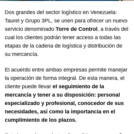
Dos grandes del sector logístico en Venezuela:
Taurel y Grupo 3PL, se unen para ofrecer un nuevo
servicio denominado
Torre de Control
, a través del
cual los clientes podrán tener acceso a todas las
etapas de la cadena de logística y distribución de
su mercancía.
El acuerdo entre ambas empresas permite manejar
la operación de forma integral. De esta manera, el
cliente puede llevar
el seguimiento de la
mercancía y tener a su disposición: personal
especializado y profesional, conocedor de sus
necesidades, así como la importancia en el
cumplimiento de los plazos.