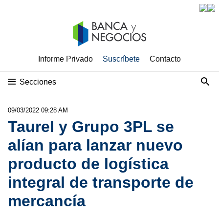
Informe Privado
Suscríbete
Contacto
Secciones
09/03/2022 09:28 AM
Taurel y Grupo 3PL se
alían para lanzar nuevo
producto de logística
integral de transporte de
mercancía