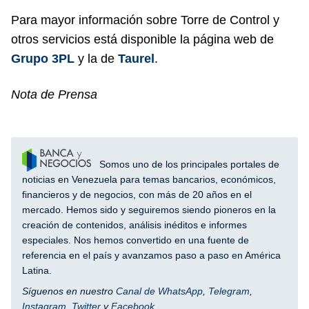
Para mayor información sobre Torre de Control y
otros servicios está disponible la página web de
Grupo 3PL
y la de
Taurel
.
Nota de Prensa
Somos uno de los principales portales de
noticias en Venezuela para temas bancarios, económicos,
financieros y de negocios, con más de 20 años en el
mercado. Hemos sido y seguiremos siendo pioneros en la
creación de contenidos, análisis inéditos e informes
especiales. Nos hemos convertido en una fuente de
referencia en el país y avanzamos paso a paso en América
Latina.
Síguenos en nuestro
Canal de WhatsApp
,
Telegram
,
Instagram
,
Twitter
y
Facebook