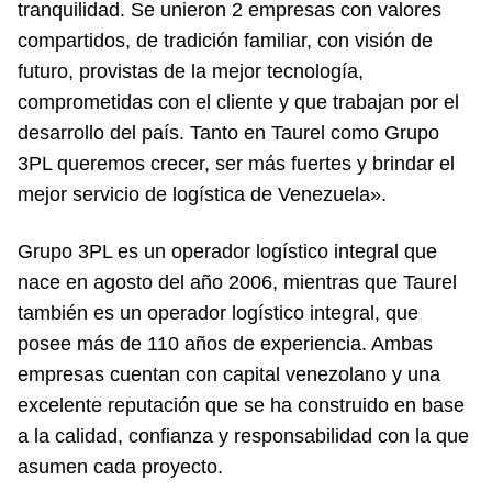
tranquilidad. Se unieron 2 empresas con valores
compartidos, de tradición familiar, con visión de
futuro, provistas de la mejor tecnología,
comprometidas con el cliente y que trabajan por el
desarrollo del país. Tanto en Taurel como Grupo
3PL queremos crecer, ser más fuertes y brindar el
mejor servicio de logística de Venezuela».
Grupo 3PL es un operador logístico integral que
nace en agosto del año 2006, mientras que Taurel
también es un operador logístico integral, que
posee más de 110 años de experiencia. Ambas
empresas cuentan con capital venezolano y una
excelente reputación que se ha construido en base
a la calidad, confianza y responsabilidad con la que
asumen cada proyecto.