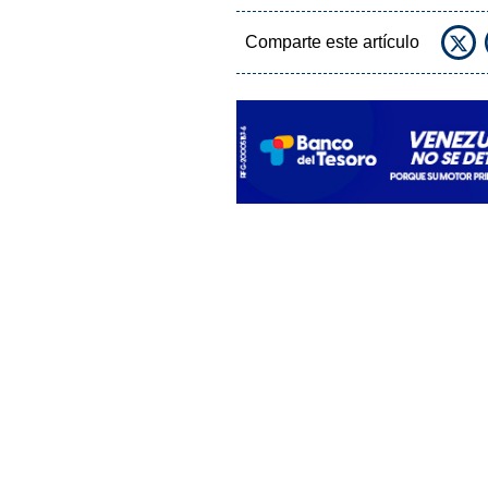
Comparte este artículo