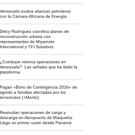
Venezuela evalúa alianzas petroleras
con la Cámara Africana de Energía
Delcy Rodríguez coordina planes de
reconstrucción urbana con
representantes de Miyamoto
International y TFI Solutions
¿Coinbase retoma operaciones en
Venezuela?: Las señales que ha dado la
plataforma
Pagan «Bono de Contingencia 2026» de
agosto a familias afectadas por los
terremotos (+Monto)
Reanudan operaciones de carga y
descarga en Aeropuerto de Maiquetía:
Llega un primer vuelo desde Panamá