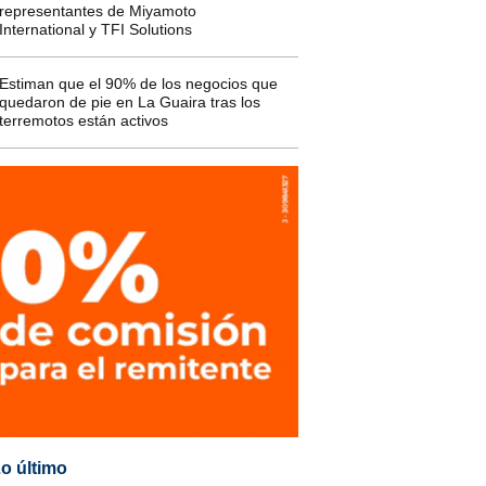
representantes de Miyamoto
International y TFI Solutions
Estiman que el 90% de los negocios que
quedaron de pie en La Guaira tras los
terremotos están activos
o último