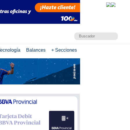
ecnología
Balances
+ Secciones