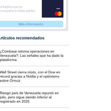
rtículos recomendados
¿Coinbase retoma operaciones en
Venezuela?: Las señales que ha dado la
plataforma
Wall Street cierra mixto, con el Dow en
récord gracias a Nvidia y el optimismo
sobre Ormuz
Riesgo país de Venezuela repuntó en
julio, pero sigue siendo inferior al
registrado en 2025