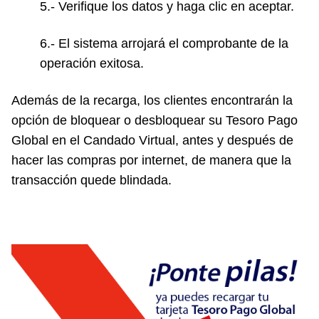
5.- Verifique los datos y haga clic en aceptar.
6.- El sistema arrojará el comprobante de la
operación exitosa.
Además de la recarga, los clientes encontrarán la
opción de bloquear o desbloquear su Tesoro Pago
Global en el Candado Virtual, antes y después de
hacer las compras por internet, de manera que la
transacción quede blindada.