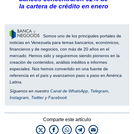
la cartera de crédito en enero
Somos uno de los principales portales de
noticias en Venezuela para temas bancarios, económicos,
financieros y de negocios, con más de 20 años en el
mercado. Hemos sido y seguiremos siendo pioneros en la
creación de contenidos, análisis inéditos e informes
especiales. Nos hemos convertido en una fuente de
referencia en el país y avanzamos paso a paso en América
Latina.
Síguenos en nuestro
Canal de WhatsApp
,
Telegram
,
Instagram
,
Twitter
y
Facebook
Comparte este artículo