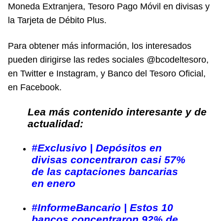
Moneda Extranjera, Tesoro Pago Móvil en divisas y
la Tarjeta de Débito Plus.
Para obtener más información, los interesados
pueden dirigirse las redes sociales @bcodeltesoro,
en Twitter e Instagram, y Banco del Tesoro Oficial,
en Facebook.
Lea más contenido interesante y de
actualidad:
#Exclusivo | Depósitos en
divisas concentraron casi 57%
de las captaciones bancarias
en enero
#InformeBancario | Estos 10
bancos concentraron 92% de