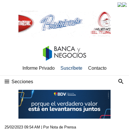
Informe Privado
Suscríbete
Contacto
Secciones
25/02/2023 09:54 AM
| Por Nota de Prensa