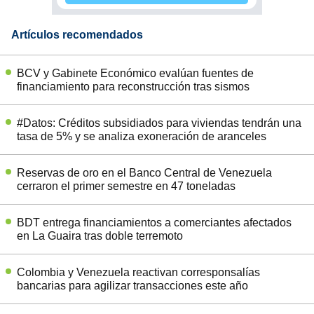
Artículos recomendados
BCV y Gabinete Económico evalúan fuentes de
financiamiento para reconstrucción tras sismos
#Datos: Créditos subsidiados para viviendas tendrán una
tasa de 5% y se analiza exoneración de aranceles
Reservas de oro en el Banco Central de Venezuela
cerraron el primer semestre en 47 toneladas
BDT entrega financiamientos a comerciantes afectados
en La Guaira tras doble terremoto
Colombia y Venezuela reactivan corresponsalías
bancarias para agilizar transacciones este año