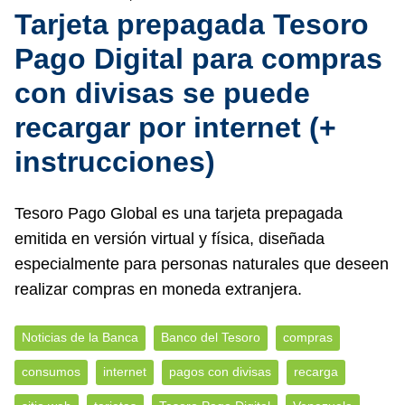
Tarjeta prepagada Tesoro
Pago Digital para compras
con divisas se puede
recargar por internet (+
instrucciones)
Tesoro Pago Global es una tarjeta prepagada
emitida en versión virtual y física, diseñada
especialmente para personas naturales que deseen
realizar compras en moneda extranjera.
Noticias de la Banca
Banco del Tesoro
compras
consumos
internet
pagos con divisas
recarga