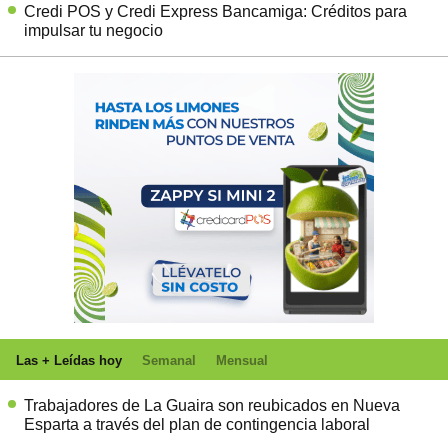
Credi POS y Credi Express Bancamiga: Créditos para
impulsar tu negocio
Las + Leídas hoy
Semanal
Mensual
Trabajadores de La Guaira son reubicados en Nueva
Esparta a través del plan de contingencia laboral