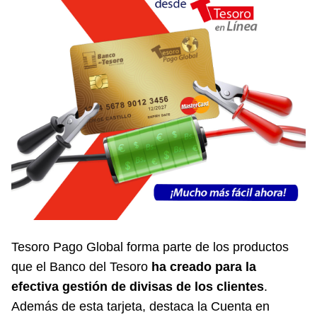
Tesoro Pago Global forma parte de los productos
que el Banco del Tesoro
ha creado para la
efectiva gestión de divisas de los clientes
.
Además de esta tarjeta, destaca la Cuenta en