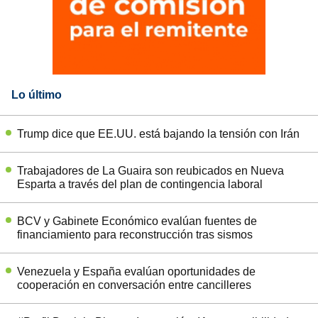
Lo último
Trump dice que EE.UU. está bajando la tensión con Irán
Trabajadores de La Guaira son reubicados en Nueva
Esparta a través del plan de contingencia laboral
BCV y Gabinete Económico evalúan fuentes de
financiamiento para reconstrucción tras sismos
Venezuela y España evalúan oportunidades de
cooperación en conversación entre cancilleres