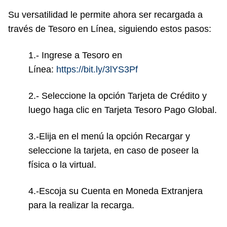
Su versatilidad le permite ahora ser recargada a
través de Tesoro en Línea, siguiendo estos pasos:
1.- Ingrese a Tesoro en
Línea:
https://bit.ly/3lYS3Pf
2.- Seleccione la opción Tarjeta de Crédito y
luego haga clic en Tarjeta Tesoro Pago Global.
3.-Elija en el menú la opción Recargar y
seleccione la tarjeta, en caso de poseer la
física o la virtual.
4.-Escoja su Cuenta en Moneda Extranjera
para la realizar la recarga.