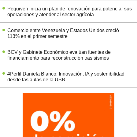
Pequiven inicia un plan de renovación para potenciar sus
operaciones y atender al sector agrícola
Comercio entre Venezuela y Estados Unidos creció
113% en el primer semestre
BCV y Gabinete Económico evalúan fuentes de
financiamiento para reconstrucción tras sismos
#Perfil Daniela Blanco: Innovación, IA y sostenibilidad
desde las aulas de la USB