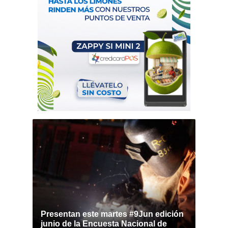
Presentan este martes #9Jun edición
junio de la Encuesta Nacional de