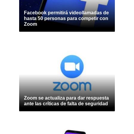
Facebook permitirá videollamadas de
hasta 50 personas para competir con
Zoom
Zoom se actualiza para dar respuesta
ante las críticas de falta de seguridad