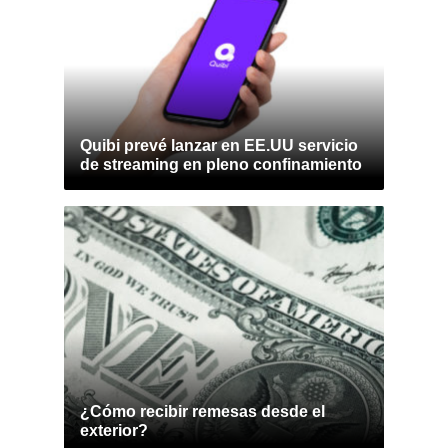
Quibi prevé lanzar en EE.UU servicio
de streaming en pleno confinamiento
¿Cómo recibir remesas desde el
exterior?