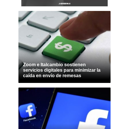
Zoom e Italcambio sostienen
servicios digitales para minimizar la
caída en envío de remesas