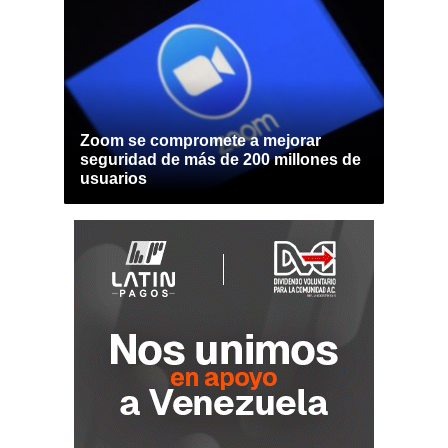
Zoom se compromete a mejorar
seguridad de más de 200 millones de
usuarios