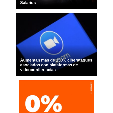
Salarios
Aumentan más de 150% ciberataques
asociados con plataformas de
videoconferencias