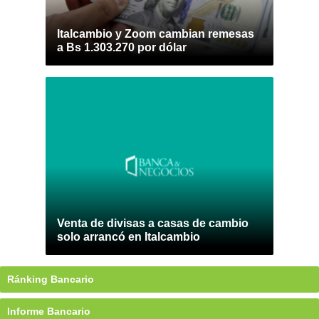
Italcambio y Zoom cambian remesas
a Bs 1.303.270 por dólar
Venta de divisas a casas de cambio
solo arrancó en Italcambio
Ránking Bancario
Informe Bancario