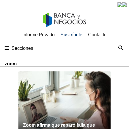
Informe Privado
Suscríbete
Contacto
Secciones
zoom
Zoom afirma que reparó falla que