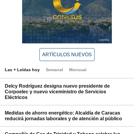
ARTÍCULOS NUEVOS
Las + Leídas hoy
Semanal
Mensual
Delcy Rodríguez designa nuevo presidente de
Corpoelec y nuevo viceministro de Servicios
Eléctricos
Medidas de ahorro energético: Alcaldía de Caracas
reducirá jornadas laborales y de atención al público