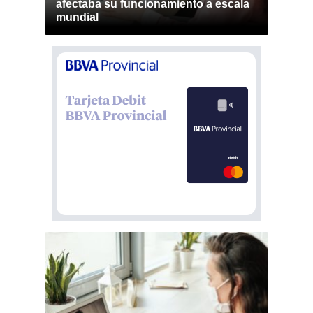
afectaba su funcionamiento a escala
mundial