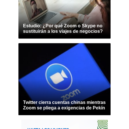
Estudio: ¿Por qué Zoom o Skype no
sustituirán a los viajes de negocios?
Twitter cierra cuentas chinas mientras
Zoom se pliega a exigencias de Pekín