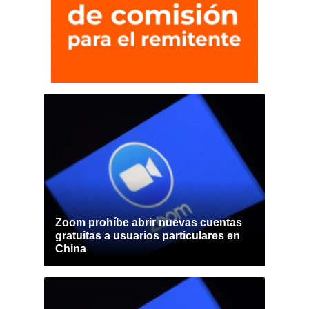
Zoom prohíbe abrir nuevas cuentas
gratuitas a usuarios particulares en
China