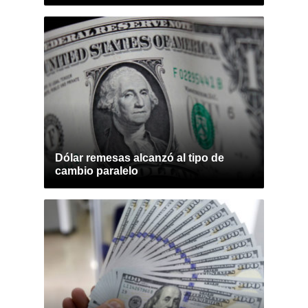
Dólar remesas alcanzó al tipo de
cambio paralelo