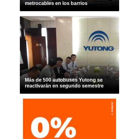
metrocables en los barrios
Más de 500 autobuses Yutong se
reactivarán en segundo semestre