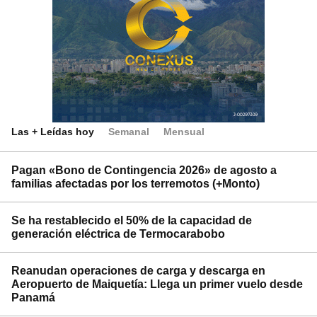
Las + Leídas hoy
Semanal
Mensual
Pagan «Bono de Contingencia 2026» de agosto a
familias afectadas por los terremotos (+Monto)
Se ha restablecido el 50% de la capacidad de
generación eléctrica de Termocarabobo
Reanudan operaciones de carga y descarga en
Aeropuerto de Maiquetía: Llega un primer vuelo desde
Panamá