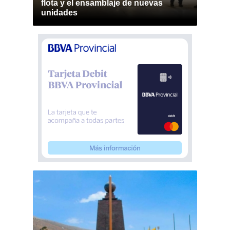
flota y el ensamblaje de nuevas
unidades