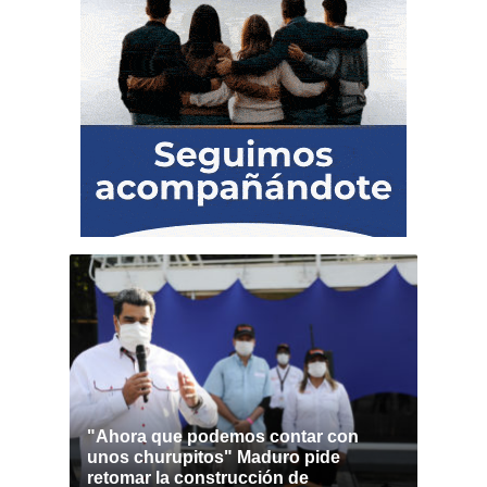
"Ahora que podemos contar con
unos churupitos" Maduro pide
retomar la construcción de