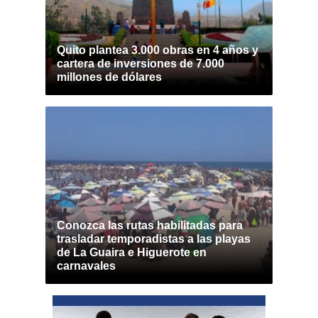
Quito plantea 3.000 obras en 4 años y
cartera de inversiones de 7.000
millones de dólares
Conozca las rutas habilitadas para
trasladar temporadistas a las playas
de La Guaira e Higuerote en
carnavales