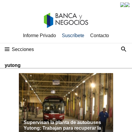
Informe Privado
Suscríbete
Contacto
Secciones
yutong
Supervisan la planta de autobuses
Yutong: Trabajan para recuperar la