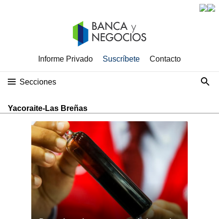
Informe Privado
Suscríbete
Contacto
Secciones
Yacoraite-Las Breñas