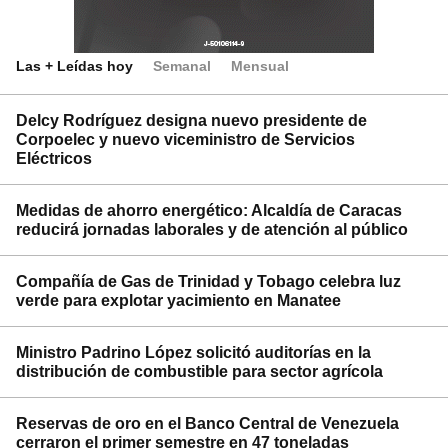
Las + Leídas hoy
Semanal
Mensual
Delcy Rodríguez designa nuevo presidente de
Corpoelec y nuevo viceministro de Servicios
Eléctricos
Medidas de ahorro energético: Alcaldía de Caracas
reducirá jornadas laborales y de atención al público
Compañía de Gas de Trinidad y Tobago celebra luz
verde para explotar yacimiento en Manatee
Ministro Padrino López solicitó auditorías en la
distribución de combustible para sector agrícola
Reservas de oro en el Banco Central de Venezuela
cerraron el primer semestre en 47 toneladas