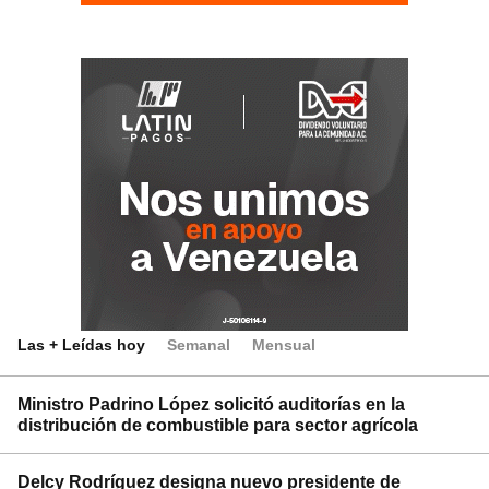
Las + Leídas hoy
Semanal
Mensual
Ministro Padrino López solicitó auditorías en la
distribución de combustible para sector agrícola
Delcy Rodríguez designa nuevo presidente de