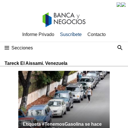
Informe Privado
Suscríbete
Contacto
Secciones
Tareck El Aissami. Venezuela
Etiqueta #TenemosGasolina se hace