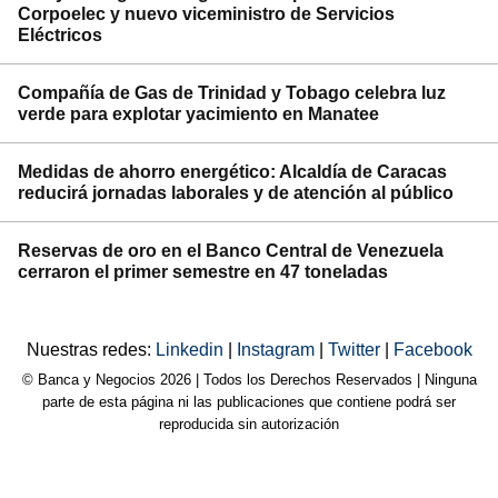
Corpoelec y nuevo viceministro de Servicios
Eléctricos
Compañía de Gas de Trinidad y Tobago celebra luz
verde para explotar yacimiento en Manatee
Medidas de ahorro energético: Alcaldía de Caracas
reducirá jornadas laborales y de atención al público
Reservas de oro en el Banco Central de Venezuela
cerraron el primer semestre en 47 toneladas
Nuestras redes:
Linkedin
|
Instagram
|
Twitter
|
Facebook
© Banca y Negocios 2026 | Todos los Derechos Reservados | Ninguna
parte de esta página ni las publicaciones que contiene podrá ser
reproducida sin autorización