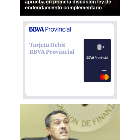
aprueba en primera discusión ley de
endeudamiento complementario