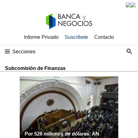
Informe Privado
Suscríbete
Contacto
Secciones
Subcomisión de Finanzas
Por 526 millones de dólares: AN