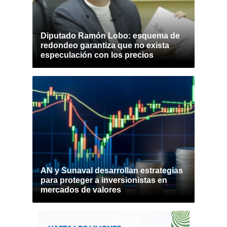
Diputado Ramón Lobo: esquema de
redondeo garantiza que no exista
especulación con los precios
AN y Sunaval desarrollan estrategias
para proteger a inversionistas en
mercados de valores