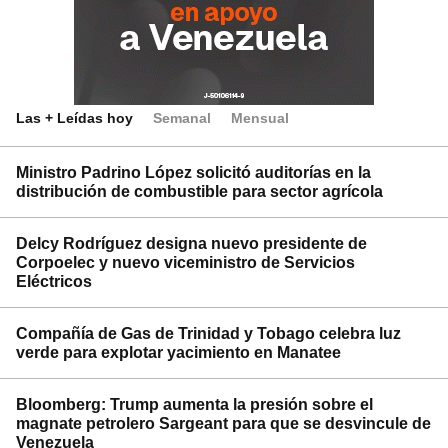
Las + Leídas hoy
Semanal
Mensual
Ministro Padrino López solicitó auditorías en la
distribución de combustible para sector agrícola
Delcy Rodríguez designa nuevo presidente de
Corpoelec y nuevo viceministro de Servicios
Eléctricos
Compañía de Gas de Trinidad y Tobago celebra luz
verde para explotar yacimiento en Manatee
Bloomberg: Trump aumenta la presión sobre el
magnate petrolero Sargeant para que se desvincule de
Venezuela