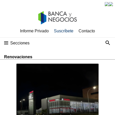
Informe Privado
Suscríbete
Contacto
Secciones
Renovaciones