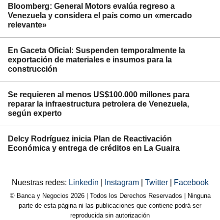
Bloomberg: General Motors evalúa regreso a
Venezuela y considera el país como un «mercado
relevante»
En Gaceta Oficial: Suspenden temporalmente la
exportación de materiales e insumos para la
construcción
Se requieren al menos US$100.000 millones para
reparar la infraestructura petrolera de Venezuela,
según experto
Delcy Rodríguez inicia Plan de Reactivación
Económica y entrega de créditos en La Guaira
Nuestras redes:
Linkedin
|
Instagram
|
Twitter
|
Facebook
© Banca y Negocios 2026 | Todos los Derechos Reservados | Ninguna
parte de esta página ni las publicaciones que contiene podrá ser
reproducida sin autorización