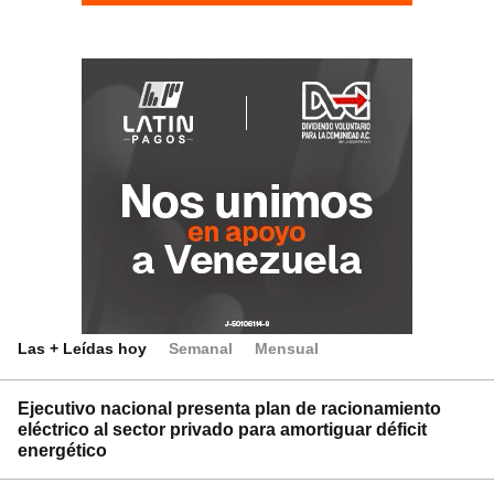
Las + Leídas hoy
Semanal
Mensual
Ejecutivo nacional presenta plan de racionamiento
eléctrico al sector privado para amortiguar déficit
energético