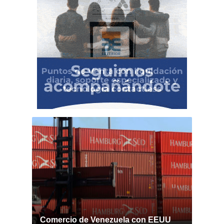
Comercio de Venezuela con EEUU