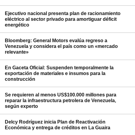
Ejecutivo nacional presenta plan de racionamiento
eléctrico al sector privado para amortiguar déficit
energético
Bloomberg: General Motors evalúa regreso a
Venezuela y considera el país como un «mercado
relevante»
En Gaceta Oficial: Suspenden temporalmente la
exportación de materiales e insumos para la
construcción
Se requieren al menos US$100.000 millones para
reparar la infraestructura petrolera de Venezuela,
según experto
Delcy Rodríguez inicia Plan de Reactivación
Económica y entrega de créditos en La Guaira