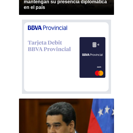
mantengan su presencia diplomática
en el país