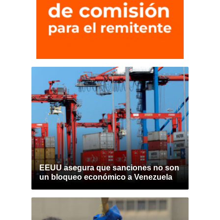
EEUU asegura que sanciones no son
un bloqueo económico a Venezuela