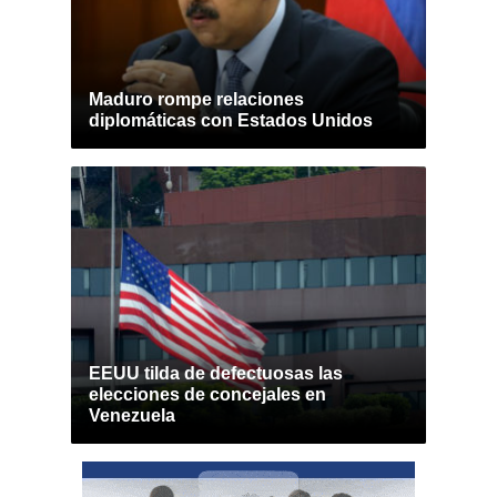
Maduro rompe relaciones
diplomáticas con Estados Unidos
EEUU tilda de defectuosas las
elecciones de concejales en
Venezuela