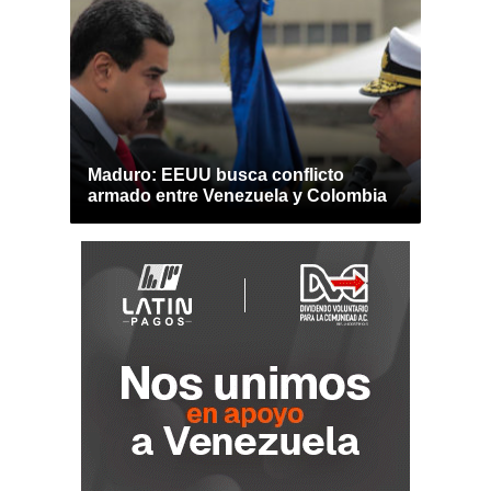
Maduro: EEUU busca conflicto
armado entre Venezuela y Colombia