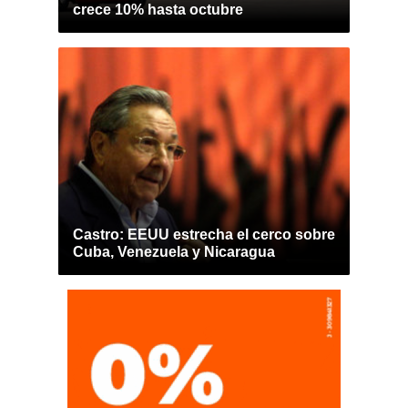
crece 10% hasta octubre
Castro: EEUU estrecha el cerco sobre
Cuba, Venezuela y Nicaragua