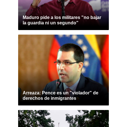
Maduro pide a los militares "no bajar
la guardia ni un segundo"
Arreaza: Pence es un "violador" de
derechos de inmigrantes