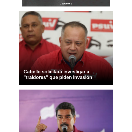
Cabello solicitará investigar a
"traidores" que piden invasión