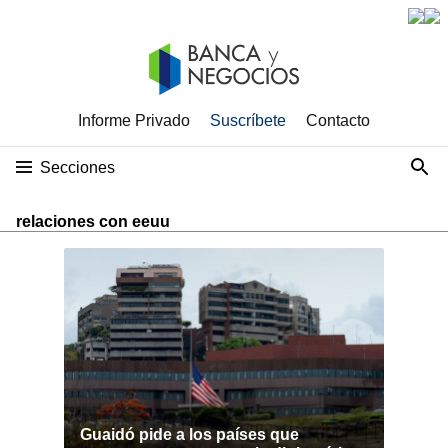
Informe Privado
Suscríbete
Contacto
Secciones
relaciones con eeuu
Guaidó pide a los países que