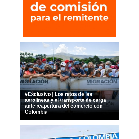
#Exclusivo | Los retos de las
aerolíneas y el transporte de carga
ante reapertura del comercio con
Colombia