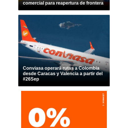
comercial para reapertura de frontera
Conviasa operará rutas a Colombia
desde Caracas y Valencia a partir del
#26Sep