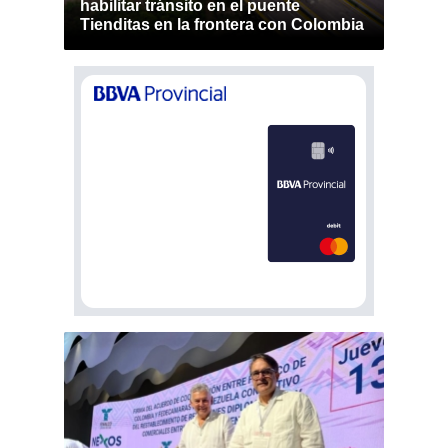
habilitar tránsito en el puente
Tienditas en la frontera con Colombia