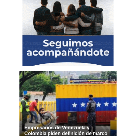
Empresarios de Venezuela y
Colombia piden definición de marco