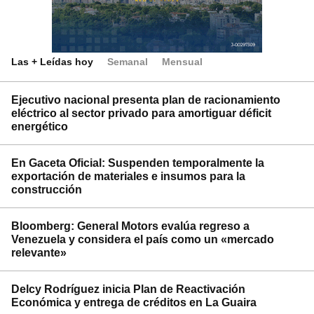
Las + Leídas hoy
Semanal
Mensual
Ejecutivo nacional presenta plan de racionamiento
eléctrico al sector privado para amortiguar déficit
energético
En Gaceta Oficial: Suspenden temporalmente la
exportación de materiales e insumos para la
construcción
Bloomberg: General Motors evalúa regreso a
Venezuela y considera el país como un «mercado
relevante»
Delcy Rodríguez inicia Plan de Reactivación
Económica y entrega de créditos en La Guaira