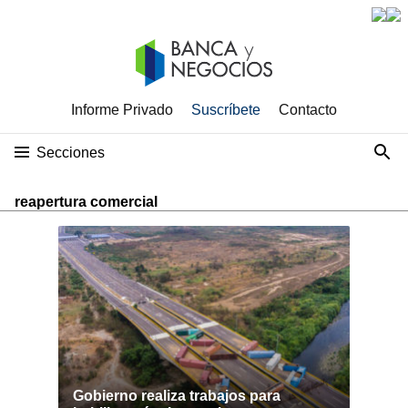
Informe Privado
Suscríbete
Contacto
Secciones
reapertura comercial
Gobierno realiza trabajos para