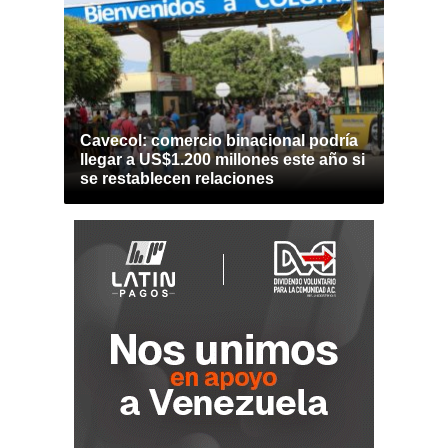
Cavecol: comercio binacional podría
llegar a US$1.200 millones este año si
se restablecen relaciones