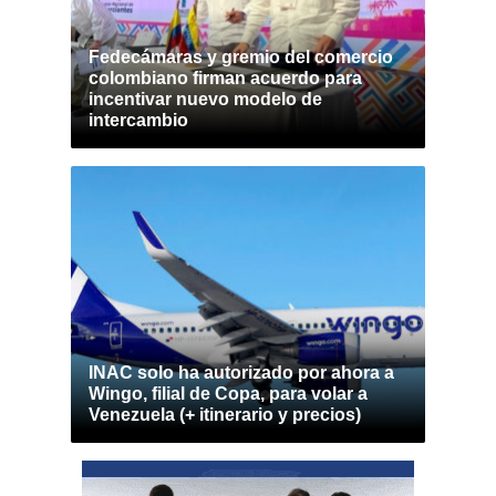
Fedecámaras y gremio del comercio
colombiano firman acuerdo para
incentivar nuevo modelo de
intercambio
INAC solo ha autorizado por ahora a
Wingo, filial de Copa, para volar a
Venezuela (+ itinerario y precios)