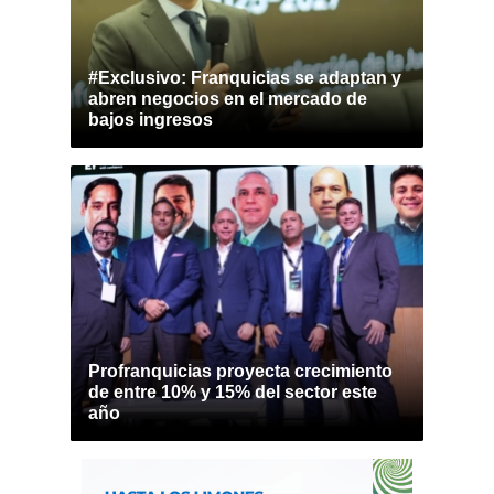
#Exclusivo: Franquicias se adaptan y
abren negocios en el mercado de
bajos ingresos
Profranquicias proyecta crecimiento
de entre 10% y 15% del sector este
año