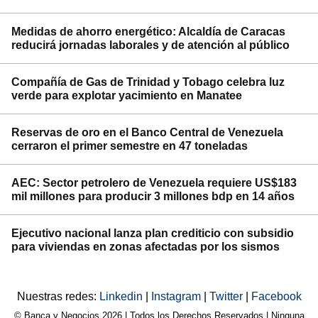
Medidas de ahorro energético: Alcaldía de Caracas
reducirá jornadas laborales y de atención al público
Compañía de Gas de Trinidad y Tobago celebra luz
verde para explotar yacimiento en Manatee
Reservas de oro en el Banco Central de Venezuela
cerraron el primer semestre en 47 toneladas
AEC: Sector petrolero de Venezuela requiere US$183
mil millones para producir 3 millones bdp en 14 años
Ejecutivo nacional lanza plan crediticio con subsidio
para viviendas en zonas afectadas por los sismos
Nuestras redes:
Linkedin
|
Instagram
|
Twitter
|
Facebook
© Banca y Negocios 2026 | Todos los Derechos Reservados | Ninguna