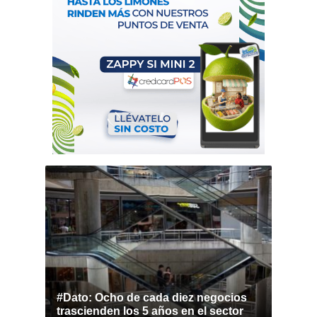
#Dato: Ocho de cada diez negocios
trascienden los 5 años en el sector