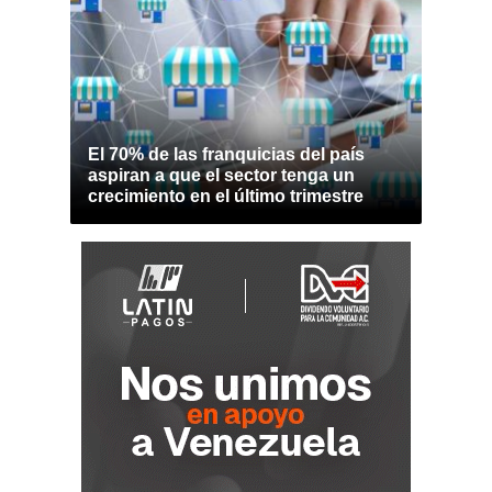
El 70% de las franquicias del país
aspiran a que el sector tenga un
crecimiento en el último trimestre