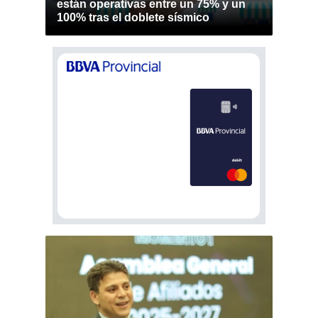
están operativas entre un 75% y un
100% tras el doblete sísmico