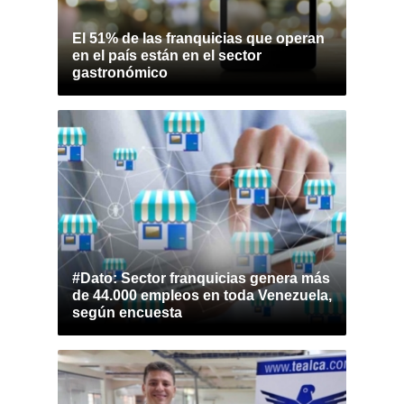
El 51% de las franquicias que operan
en el país están en el sector
gastronómico
#Dato: Sector franquicias genera más
de 44.000 empleos en toda Venezuela,
según encuesta