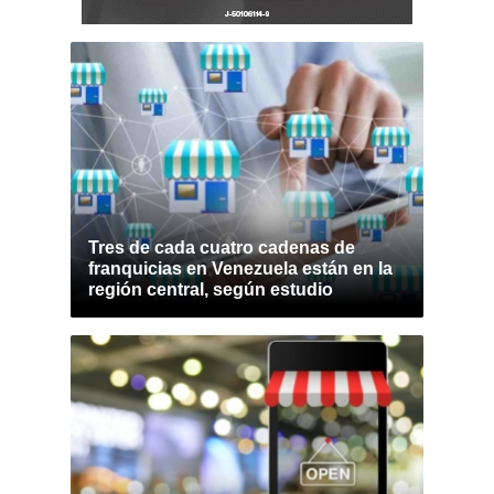
Tres de cada cuatro cadenas de
franquicias en Venezuela están en la
región central, según estudio