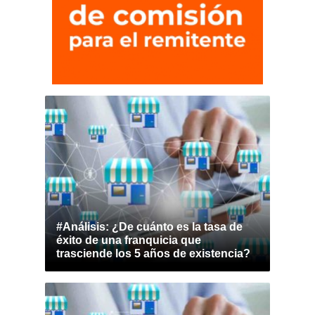
#Análisis: ¿De cuánto es la tasa de
éxito de una franquicia que
trasciende los 5 años de existencia?