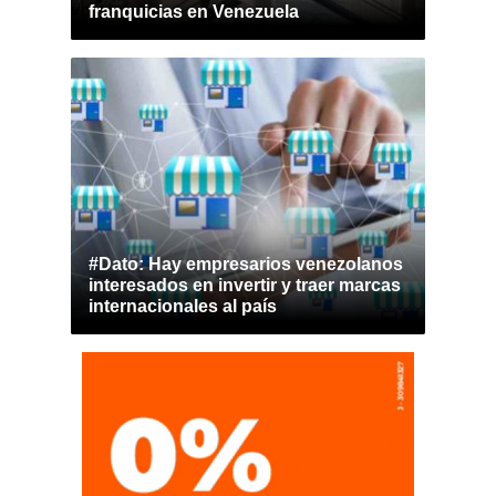
franquicias en Venezuela
#Dato: Hay empresarios venezolanos
interesados en invertir y traer marcas
internacionales al país