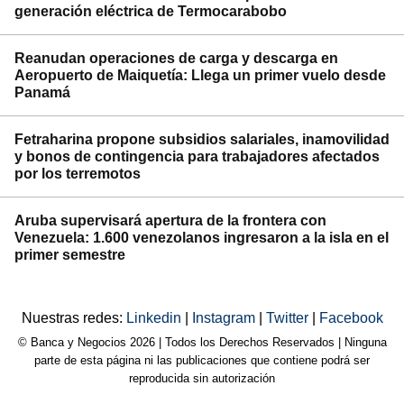
generación eléctrica de Termocarabobo
Reanudan operaciones de carga y descarga en
Aeropuerto de Maiquetía: Llega un primer vuelo desde
Panamá
Fetraharina propone subsidios salariales, inamovilidad
y bonos de contingencia para trabajadores afectados
por los terremotos
Aruba supervisará apertura de la frontera con
Venezuela: 1.600 venezolanos ingresaron a la isla en el
primer semestre
Nuestras redes:
Linkedin
|
Instagram
|
Twitter
|
Facebook
© Banca y Negocios 2026 | Todos los Derechos Reservados | Ninguna
parte de esta página ni las publicaciones que contiene podrá ser
reproducida sin autorización