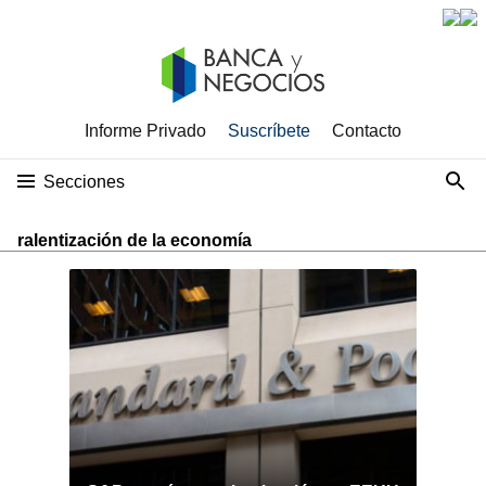
Informe Privado
Suscríbete
Contacto
Secciones
ralentización de la economía