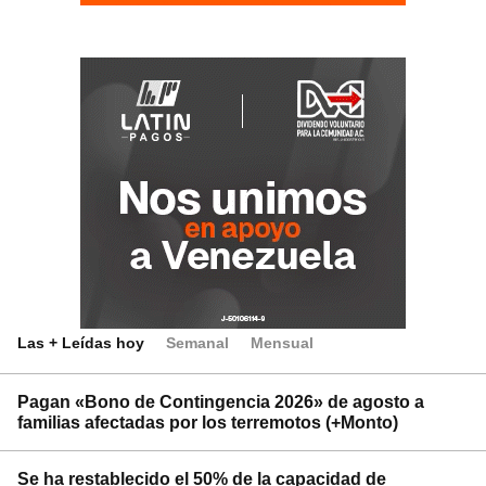
Las + Leídas hoy
Semanal
Mensual
Pagan «Bono de Contingencia 2026» de agosto a
familias afectadas por los terremotos (+Monto)
Se ha restablecido el 50% de la capacidad de