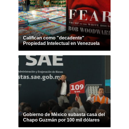
Califican como "decadente"
Propiedad Intelectual en Venezuela
Gobierno de México subasta casa del
Chapo Guzmán por 100 mil dólares