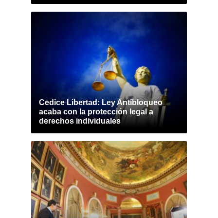
Cedice Libertad: Ley Antibloqueo
acaba con la protección legal a
derechos individuales