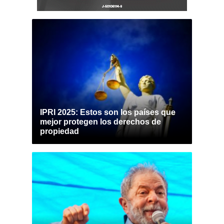
IPRI 2025: Estos son los países que
mejor protegen los derechos de
propiedad