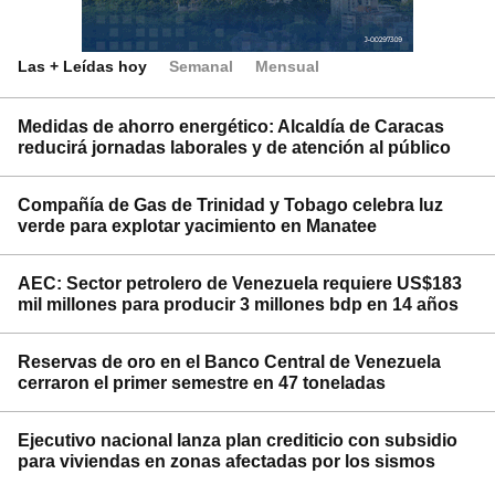
Las + Leídas hoy
Semanal
Mensual
Medidas de ahorro energético: Alcaldía de Caracas
reducirá jornadas laborales y de atención al público
Compañía de Gas de Trinidad y Tobago celebra luz
verde para explotar yacimiento en Manatee
AEC: Sector petrolero de Venezuela requiere US$183
mil millones para producir 3 millones bdp en 14 años
Reservas de oro en el Banco Central de Venezuela
cerraron el primer semestre en 47 toneladas
Ejecutivo nacional lanza plan crediticio con subsidio
para viviendas en zonas afectadas por los sismos