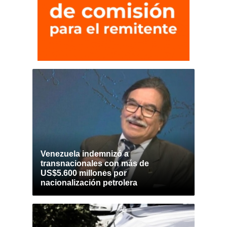
Venezuela indemnizó a
transnacionales con más de
US$5.600 millones por
nacionalización petrolera