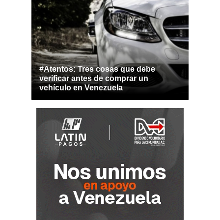
#Atentos: Tres cosas que debe
verificar antes de comprar un
vehículo en Venezuela