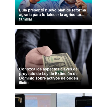
Lula presentó nuevo plan de reforma
agraria para fortalecer la agricultura
familiar
Conozca los aspectos claves del
proyecto de Ley de Extinción de
Dominio sobre activos de origen
ilícito