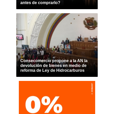
antes de comprarlo?
Consecomercio propone a la AN la
devolución de bienes en medio de
reforma de Ley de Hidrocarburos