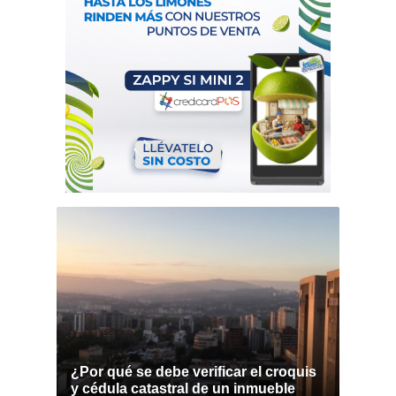
¿Por qué se debe verificar el croquis
y cédula catastral de un inmueble