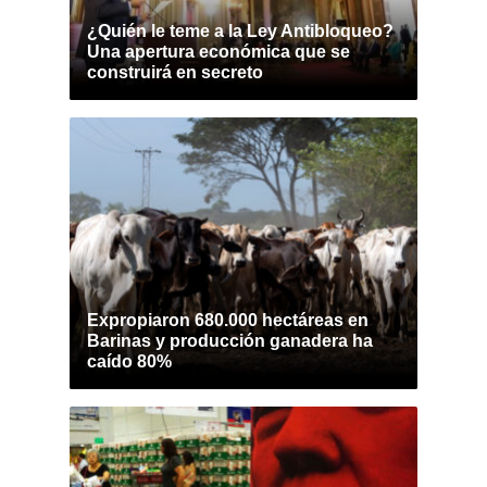
¿Quién le teme a la Ley Antibloqueo?
Una apertura económica que se
construirá en secreto
Expropiaron 680.000 hectáreas en
Barinas y producción ganadera ha
caído 80%