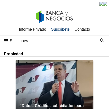
Informe Privado
Suscríbete
Contacto
Secciones
Propiedad
#Datos: Créditos subsidiados para