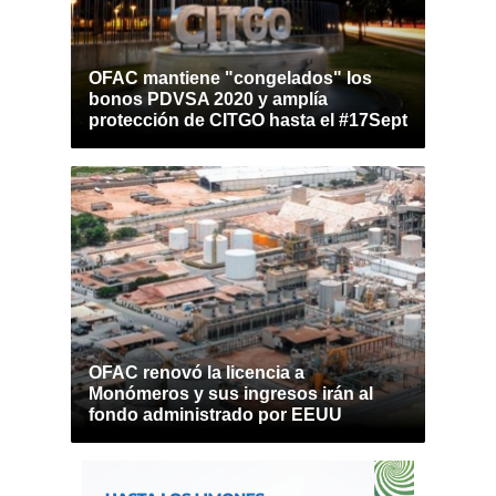
OFAC mantiene "congelados" los
bonos PDVSA 2020 y amplía
protección de CITGO hasta el #17Sept
OFAC renovó la licencia a
Monómeros y sus ingresos irán al
fondo administrado por EEUU