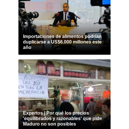
Importaciones de alimentos podrían
duplicarse a US$6.000 millones este
año
Expertos | Por qué los precios
'equilibrados y razonables' que pide
Maduro no son posibles