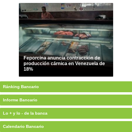
Feporcina anuncia contracción de
producción cárnica en Venezuela de
18%
Ránking Bancario
Informe Bancario
Lo + y lo - de la banca
Calendario Bancario