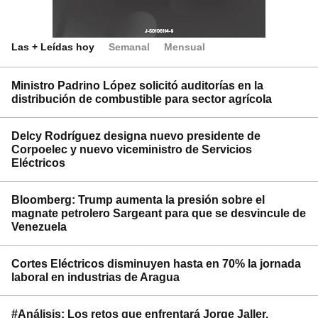
Las + Leídas hoy
Semanal
Mensual
Ministro Padrino López solicitó auditorías en la
distribución de combustible para sector agrícola
Delcy Rodríguez designa nuevo presidente de
Corpoelec y nuevo viceministro de Servicios
Eléctricos
Bloomberg: Trump aumenta la presión sobre el
magnate petrolero Sargeant para que se desvincule de
Venezuela
Cortes Eléctricos disminuyen hasta en 70% la jornada
laboral en industrias de Aragua
#Análisis: Los retos que enfrentará Jorge Jaller,