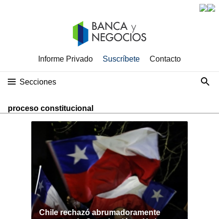
Informe Privado
Suscríbete
Contacto
Secciones
proceso constitucional
Chile rechazó abrumadoramente