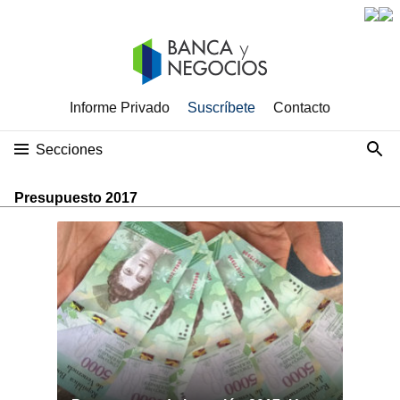
Informe Privado
Suscríbete
Contacto
Secciones
Presupuesto 2017