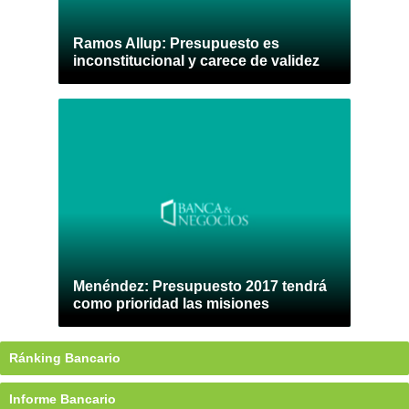
Ramos Allup: Presupuesto es
inconstitucional y carece de validez
Menéndez: Presupuesto 2017 tendrá
como prioridad las misiones
Ránking Bancario
Informe Bancario