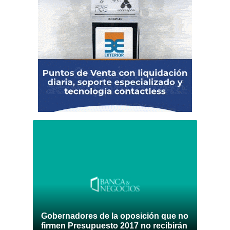
Gobernadores de la oposición que no
firmen Presupuesto 2017 no recibirán