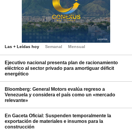
Las + Leídas hoy
Semanal
Mensual
Ejecutivo nacional presenta plan de racionamiento
eléctrico al sector privado para amortiguar déficit
energético
Bloomberg: General Motors evalúa regreso a
Venezuela y considera el país como un «mercado
relevante»
En Gaceta Oficial: Suspenden temporalmente la
exportación de materiales e insumos para la
construcción