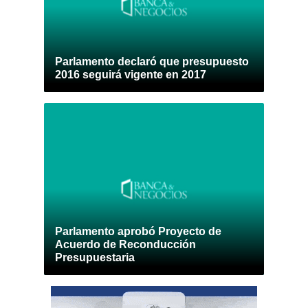
Parlamento declaró que presupuesto
2016 seguirá vigente en 2017
Parlamento aprobó Proyecto de
Acuerdo de Reconducción
Presupuestaria