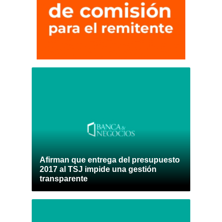
Afirman que entrega del presupuesto
2017 al TSJ impide una gestión
transparente