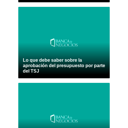
Lo que debe saber sobre la
aprobación del presupuesto por parte
del TSJ