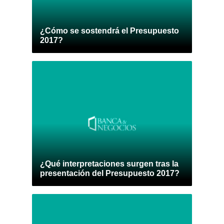
¿Cómo se sostendrá el Presupuesto
2017?
¿Qué interpretaciones surgen tras la
presentación del Presupuesto 2017?