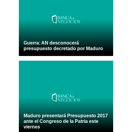
Guerra: AN desconocerá
presupuesto decretado por Maduro
Maduro presentará Presupuesto 2017
ante el Congreso de la Patria este
viernes