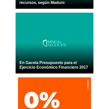
recursos, según Maduro
En Gaceta Presupuesto para el
Ejercicio Económico Financiero 2017