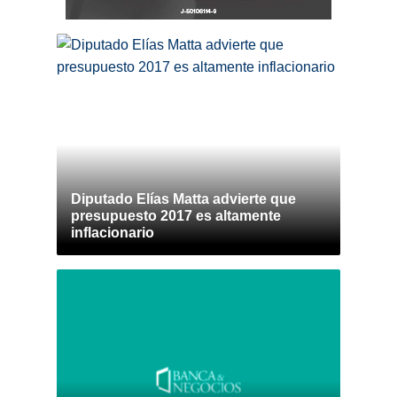
Diputado Elías Matta advierte que
presupuesto 2017 es altamente
inflacionario