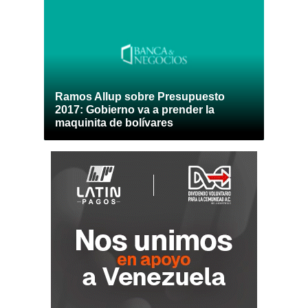
Ramos Allup sobre Presupuesto
2017: Gobierno va a prender la
maquinita de bolívares