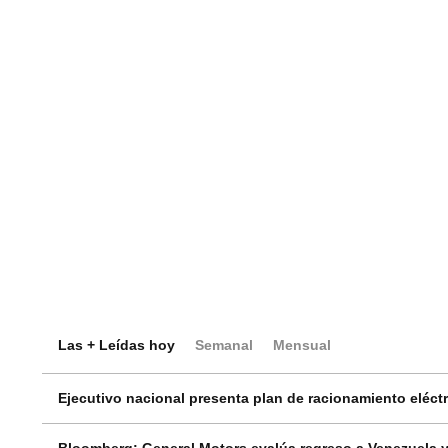
Las + Leídas hoy
Semanal
Mensual
Ejecutivo nacional presenta plan de racionamiento eléctri