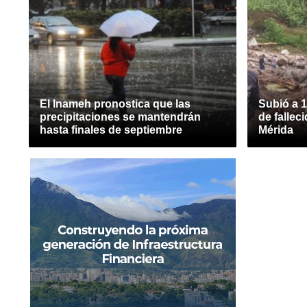
El Inameh pronostica que las
Subió a 
precipitaciones se mantendrán
de fallec
hasta finales de septiembre
Mérida