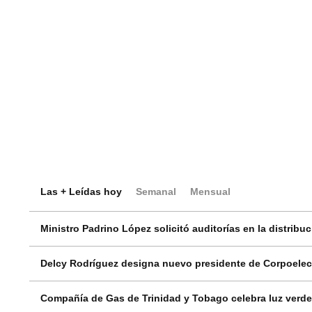
Las + Leídas hoy
Semanal
Mensual
Ministro Padrino López solicitó auditorías en la distribu
Delcy Rodríguez designa nuevo presidente de Corpoelec 
Compañía de Gas de Trinidad y Tobago celebra luz verde