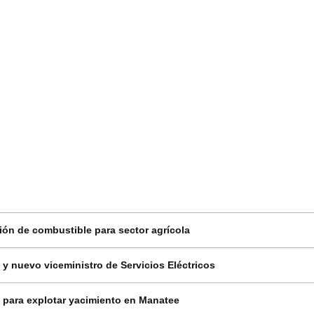
ción de combustible para sector agrícola
y nuevo viceministro de Servicios Eléctricos
 para explotar yacimiento en Manatee