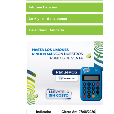
Informe Bancario
Lo + y lo - de la banca
Calendario Bancario
Indicador
Cierre Ant
07/08/2026