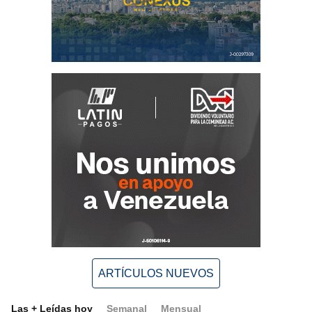
ARTÍCULOS NUEVOS
Las + Leídas hoy
Semanal
Mensual