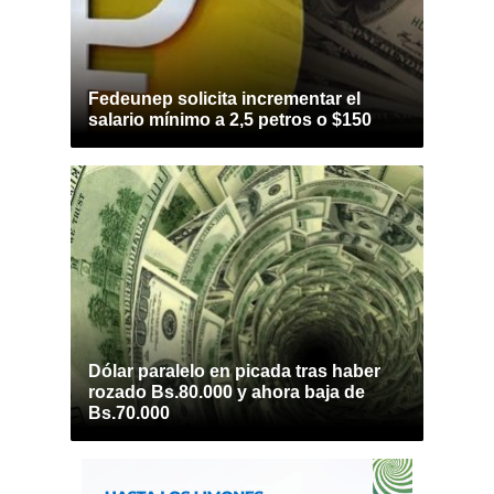
Fedeunep solicita incrementar el
salario mínimo a 2,5 petros o $150
Dólar paralelo en picada tras haber
rozado Bs.80.000 y ahora baja de
Bs.70.000