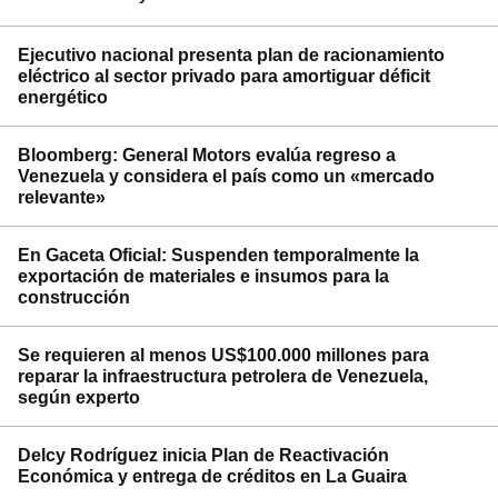
Ejecutivo nacional presenta plan de racionamiento
eléctrico al sector privado para amortiguar déficit
energético
Bloomberg: General Motors evalúa regreso a
Venezuela y considera el país como un «mercado
relevante»
En Gaceta Oficial: Suspenden temporalmente la
exportación de materiales e insumos para la
construcción
Se requieren al menos US$100.000 millones para
reparar la infraestructura petrolera de Venezuela,
según experto
Delcy Rodríguez inicia Plan de Reactivación
Económica y entrega de créditos en La Guaira