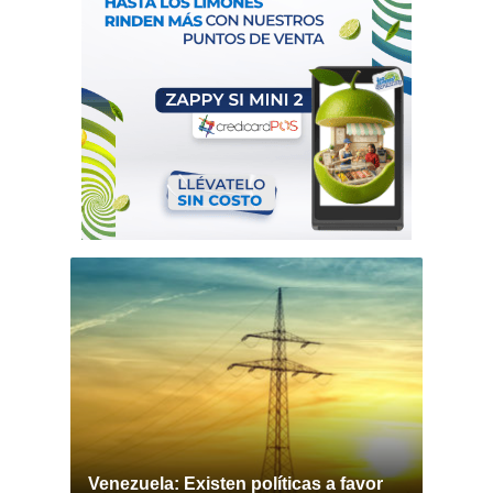
Venezuela: Existen políticas a favor