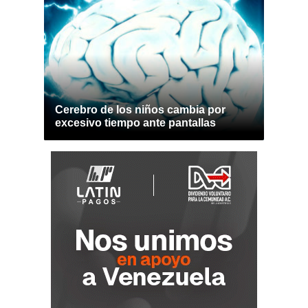
Cerebro de los niños cambia por
excesivo tiempo ante pantallas