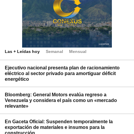
Las + Leídas hoy
Semanal
Mensual
Ejecutivo nacional presenta plan de racionamiento
eléctrico al sector privado para amortiguar déficit
energético
Bloomberg: General Motors evalúa regreso a
Venezuela y considera el país como un «mercado
relevante»
En Gaceta Oficial: Suspenden temporalmente la
exportación de materiales e insumos para la
construcción