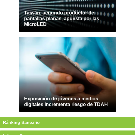
Taiwán, segundo productor de
pantallas planas, apuesta por las
MicroLED
Exposición de jóvenes a medios
digitales incrementa riesgo de TDAH
Ránking Bancario