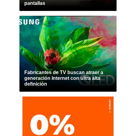
pantallas
Fabricantes de TV buscan atraer a
generación Internet con ultra alta
definición