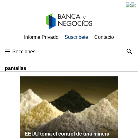
Informe Privado
Suscríbete
Contacto
Secciones
pantallas
EEUU toma el control de una minera