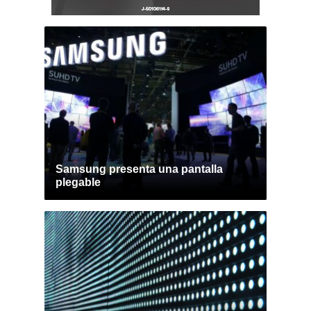
Samsung presenta una pantalla
plegable