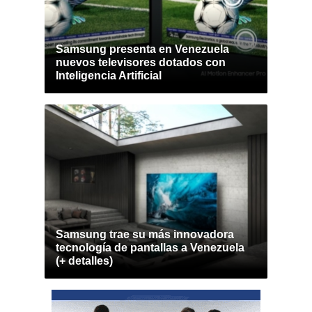
Samsung presenta en Venezuela
nuevos televisores dotados con
Inteligencia Artificial
Samsung trae su más innovadora
tecnología de pantallas a Venezuela
(+ detalles)