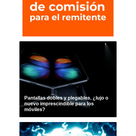
Pantallas dobles y plegables, ¿lujo o
nuevo imprescindible para los
móviles?