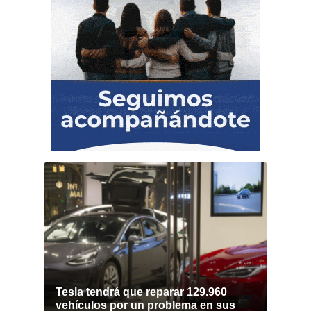
Tesla tendrá que reparar 129.960
vehículos por un problema en sus