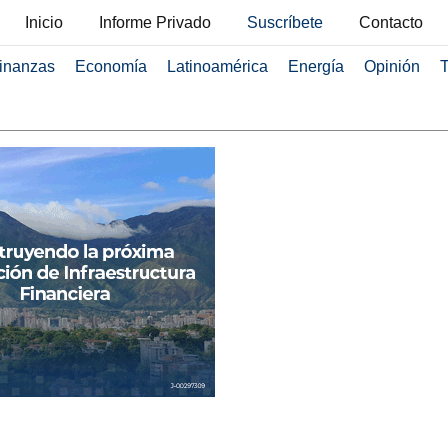
Inicio
Informe Privado
Suscríbete
Contacto
inanzas
Economía
Latinoamérica
Energía
Opinión
T