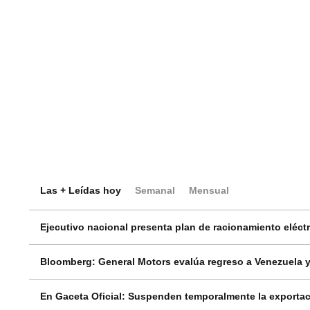
Las + Leídas hoy
Semanal
Mensual
Ejecutivo nacional presenta plan de racionamiento eléctri
Bloomberg: General Motors evalúa regreso a Venezuela y
En Gaceta Oficial: Suspenden temporalmente la exportac