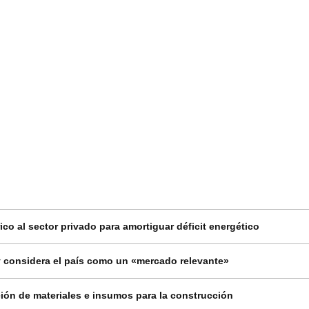
co al sector privado para amortiguar déficit energético
 considera el país como un «mercado relevante»
ión de materiales e insumos para la construcción