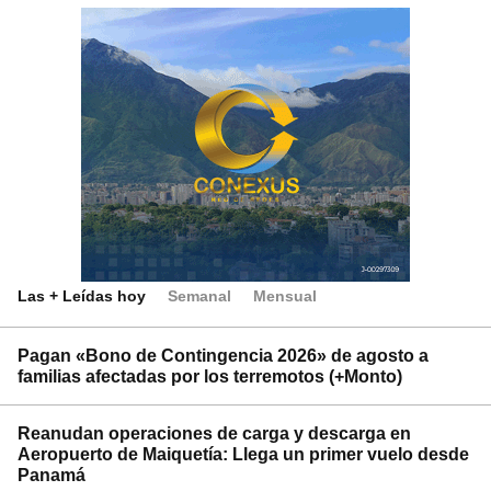
Las + Leídas hoy
Semanal
Mensual
Pagan «Bono de Contingencia 2026» de agosto a
familias afectadas por los terremotos (+Monto)
Reanudan operaciones de carga y descarga en
Aeropuerto de Maiquetía: Llega un primer vuelo desde
Panamá