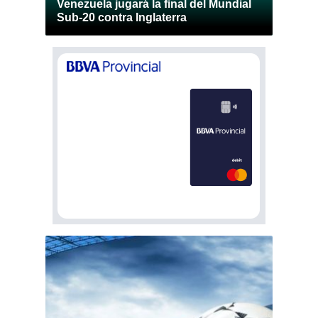
Venezuela jugará la final del Mundial
Sub-20 contra Inglaterra