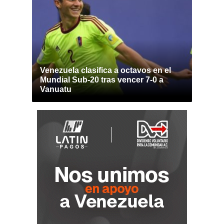
Venezuela clasifica a octavos en el
Mundial Sub-20 tras vencer 7-0 a
Vanuatu