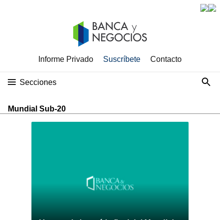
Informe Privado
Suscríbete
Contacto
Secciones
Mundial Sub-20