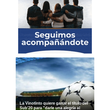
La Vinotinto quiere ganar el título del
Sub'20 para "darle una alegría al