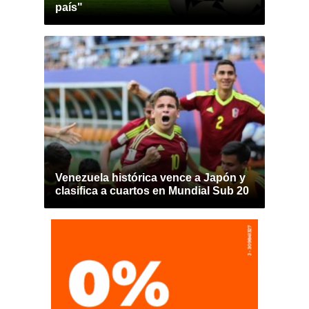
país"
Venezuela histórica vence a Japón y
clasifica a cuartos en Mundial Sub 20