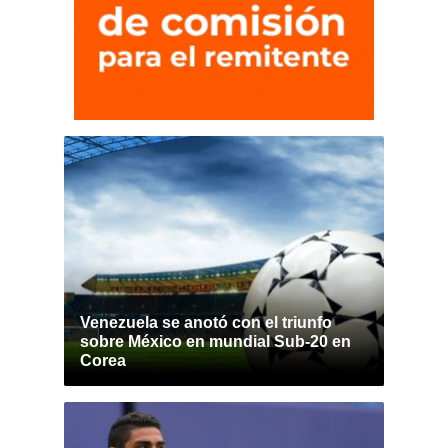
Venezuela se anotó con el triunfo
sobre México en mundial Sub-20 en
Corea