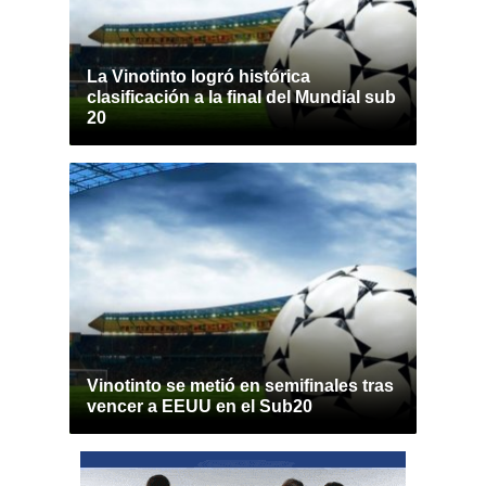
La Vinotinto logró histórica
clasificación a la final del Mundial sub
20
Vinotinto se metió en semifinales tras
vencer a EEUU en el Sub20