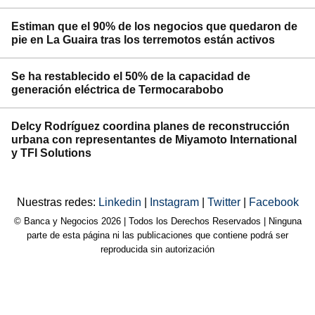
Estiman que el 90% de los negocios que quedaron de
pie en La Guaira tras los terremotos están activos
Se ha restablecido el 50% de la capacidad de
generación eléctrica de Termocarabobo
Delcy Rodríguez coordina planes de reconstrucción
urbana con representantes de Miyamoto International
y TFI Solutions
Nuestras redes:
Linkedin
|
Instagram
|
Twitter
|
Facebook
© Banca y Negocios 2026 | Todos los Derechos Reservados | Ninguna
parte de esta página ni las publicaciones que contiene podrá ser
reproducida sin autorización