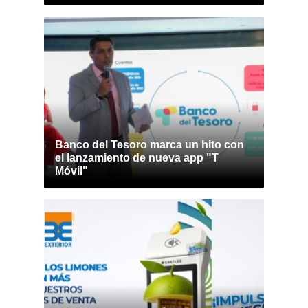
Banco del Tesoro marca un hito con
el lanzamiento de nueva app "T
Móvil"