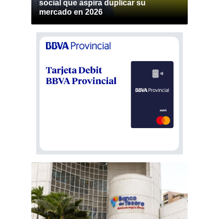
social que aspira duplicar su
mercado en 2026