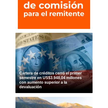
Cartera de créditos cerró el primer
semestre en US$3.948,04 millones
con aumento superior a la
devaluación