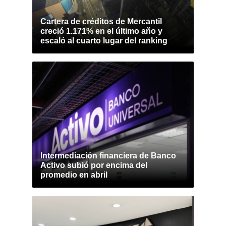
Cartera de créditos de Mercantil
creció 1.171% en el último año y
escaló al cuarto lugar del ranking
Intermediación financiera de Banco
Activo subió por encima del
promedio en abril