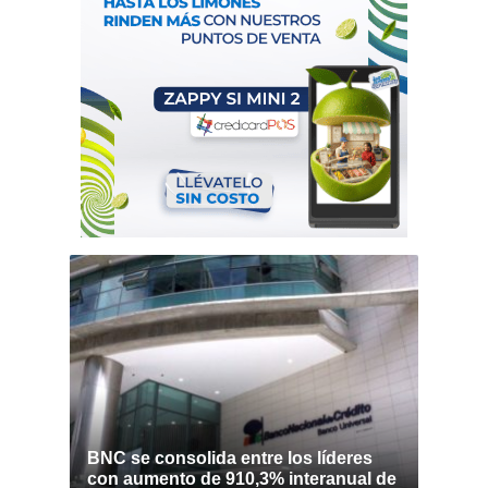
BNC se consolida entre los líderes
con aumento de 910,3% interanual de