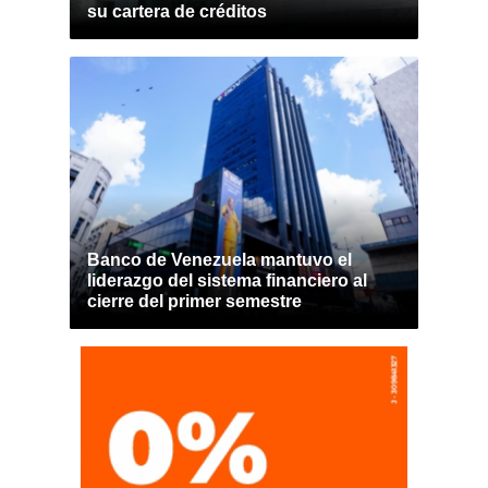
su cartera de créditos
Banco de Venezuela mantuvo el
liderazgo del sistema financiero al
cierre del primer semestre