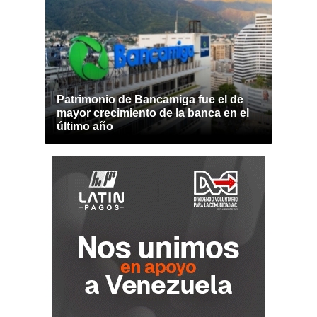
Patrimonio de Bancamiga fue el de
mayor crecimiento de la banca en el
último año