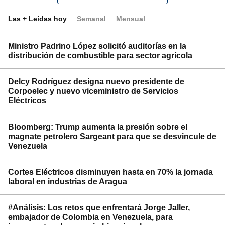
Las + Leídas hoy
Semanal
Mensual
Ministro Padrino López solicitó auditorías en la
distribución de combustible para sector agrícola
Delcy Rodríguez designa nuevo presidente de
Corpoelec y nuevo viceministro de Servicios
Eléctricos
Bloomberg: Trump aumenta la presión sobre el
magnate petrolero Sargeant para que se desvincule de
Venezuela
Cortes Eléctricos disminuyen hasta en 70% la jornada
laboral en industrias de Aragua
#Análisis: Los retos que enfrentará Jorge Jaller,
embajador de Colombia en Venezuela, para