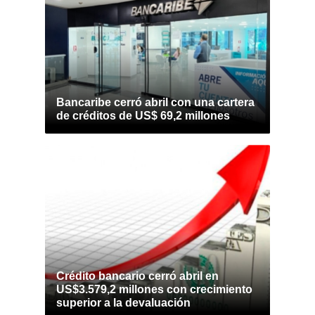
Bancaribe cerró abril con una cartera
de créditos de US$ 69,2 millones
Crédito bancario cerró abril en
US$3.579,2 millones con crecimiento
superior a la devaluación