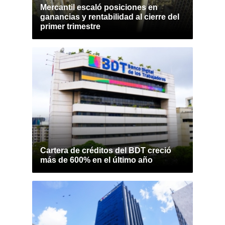
Mercantil escaló posiciones en
ganancias y rentabilidad al cierre del
primer trimestre
Cartera de créditos del BDT creció
más de 600% en el último año