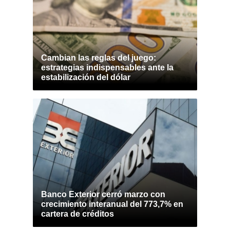
Cambian las reglas del juego:
estrategias indispensables ante la
estabilización del dólar
Banco Exterior cerró marzo con
crecimiento interanual del 773,7% en
cartera de créditos