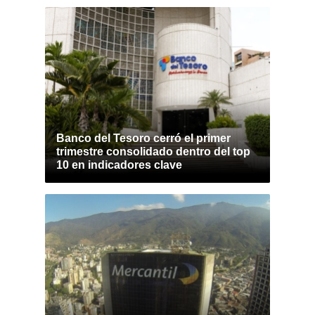
Banco del Tesoro cerró el primer
trimestre consolidado dentro del top
10 en indicadores clave