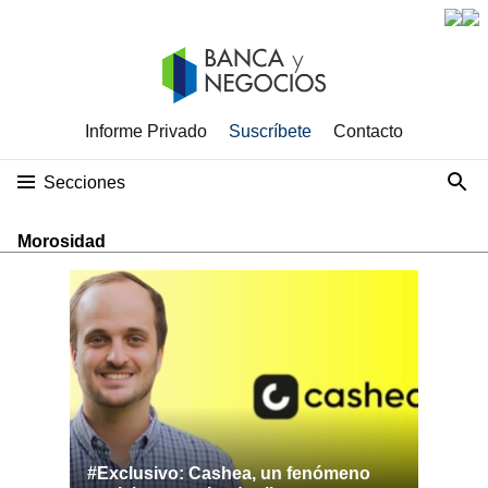
Informe Privado
Suscríbete
Contacto
Secciones
Morosidad
#Exclusivo: Cashea, un fenómeno