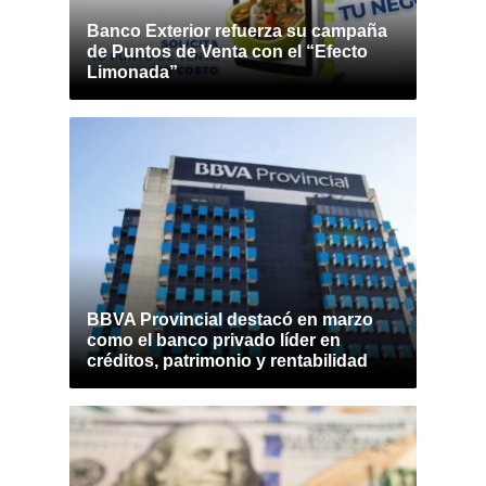
Banco Exterior refuerza su campaña
de Puntos de Venta con el “Efecto
Limonada”
BBVA Provincial destacó en marzo
como el banco privado líder en
créditos, patrimonio y rentabilidad