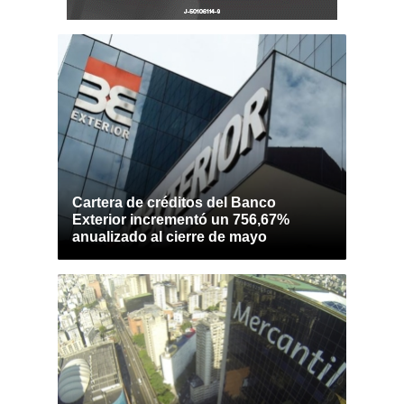
Cartera de créditos del Banco
Exterior incrementó un 756,67%
anualizado al cierre de mayo