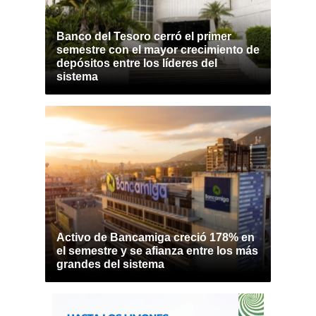
Banco del Tesoro cerró el primer
semestre con el mayor crecimiento de
depósitos entre los líderes del
sistema
Activo de Bancamiga creció 178% en
el semestre y se afianza entre los más
grandes del sistema