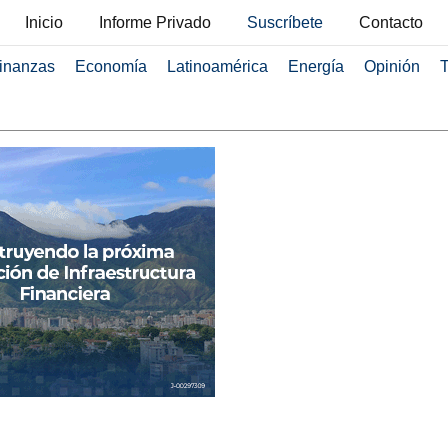
Inicio
Informe Privado
Suscríbete
Contacto
inanzas
Economía
Latinoamérica
Energía
Opinión
T