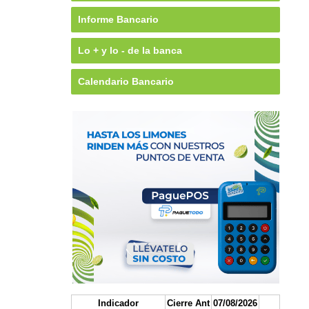
Informe Bancario
Lo + y lo - de la banca
Calendario Bancario
Indicador
Cierre Ant
07/08/2026