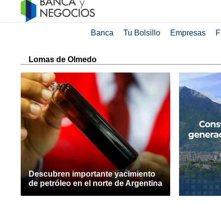
Banca
Tu Bolsillo
Empresas
F
Lomas de Olmedo
Descubren importante yacimiento
de petróleo en el norte de Argentina