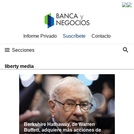
Informe Privado
Suscríbete
Contacto
Secciones
liberty media
Berkshire Hathaway, de Warren
Buffett, adquiere más acciones de