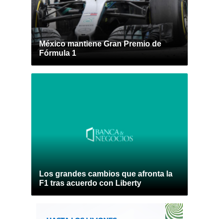
México mantiene Gran Premio de
Fórmula 1
Los grandes cambios que afronta la
F1 tras acuerdo con Liberty