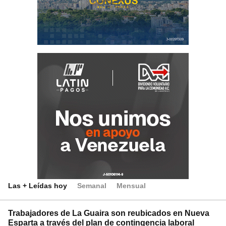
Las + Leídas hoy
Semanal
Mensual
Trabajadores de La Guaira son reubicados en Nueva
Esparta a través del plan de contingencia laboral