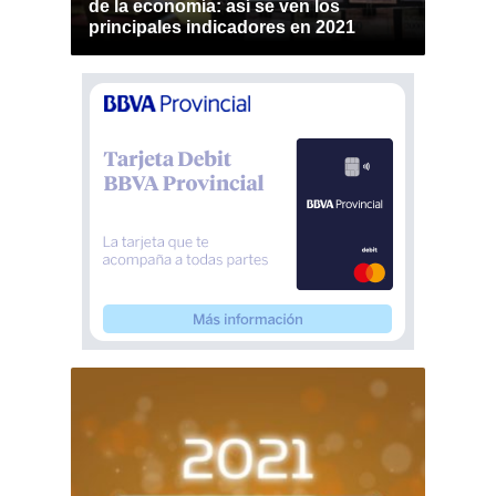
de la economía: así se ven los
principales indicadores en 2021