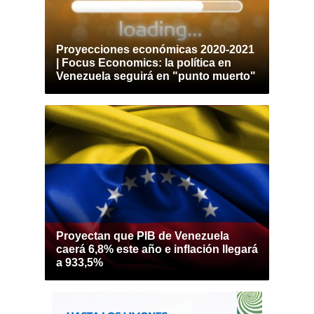
Proyecciones económicas 2020-2021
| Focus Economics: la política en
Venezuela seguirá en "punto muerto"
Proyectan que PIB de Venezuela
caerá 6,8% este año e inflación llegará
a 933,5%