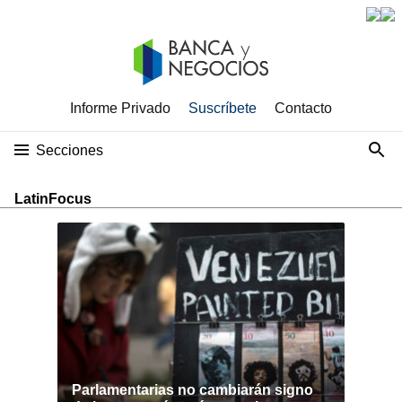
Informe Privado
Suscríbete
Contacto
Secciones
LatinFocus
Parlamentarias no cambiarán signo