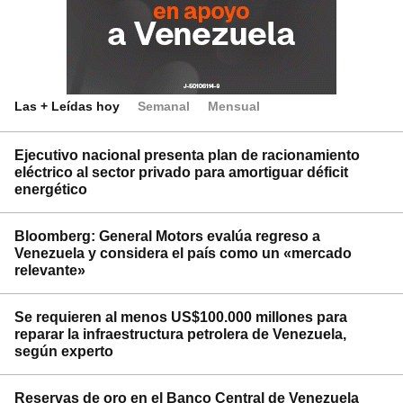
Las + Leídas hoy
Semanal
Mensual
Ejecutivo nacional presenta plan de racionamiento
eléctrico al sector privado para amortiguar déficit
energético
Bloomberg: General Motors evalúa regreso a
Venezuela y considera el país como un «mercado
relevante»
Se requieren al menos US$100.000 millones para
reparar la infraestructura petrolera de Venezuela,
según experto
Reservas de oro en el Banco Central de Venezuela